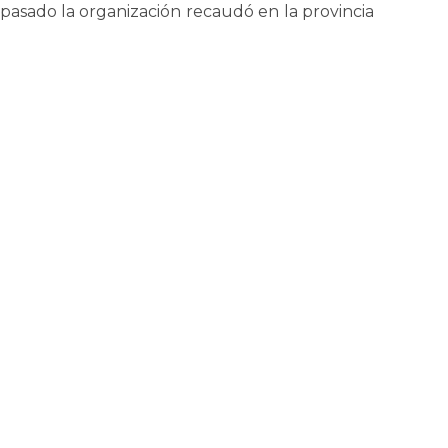
 pasado la organización recaudó en la provincia