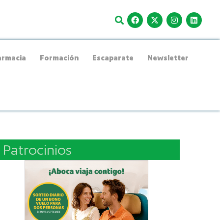
rmacia
Formación
Escaparate
Newsletter
Patrocinios