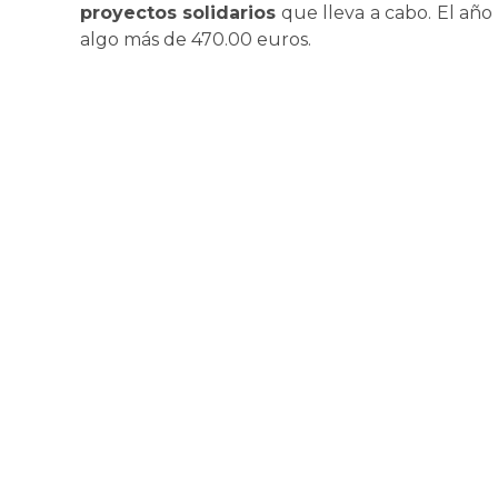
proyectos solidarios
que lleva a cabo. El año
algo más de 470.00 euros.