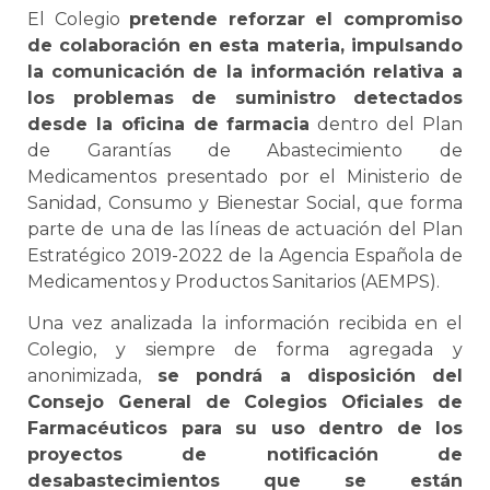
El Colegio
pretende reforzar el compromiso
de colaboración en esta materia, impulsando
la comunicación de la información relativa a
los problemas de suministro detectados
desde la oficina de farmacia
dentro del Plan
de Garantías de Abastecimiento de
Medicamentos presentado por el Ministerio de
Sanidad, Consumo y Bienestar Social, que forma
parte de una de las líneas de actuación del Plan
Estratégico 2019-2022 de la Agencia Española de
Medicamentos y Productos Sanitarios (AEMPS).
Una vez analizada la información recibida en el
Colegio, y siempre de forma agregada y
anonimizada,
se pondrá a disposición del
Consejo General de Colegios Oficiales de
Farmacéuticos para su uso dentro de los
proyectos de notificación de
desabastecimientos que se están