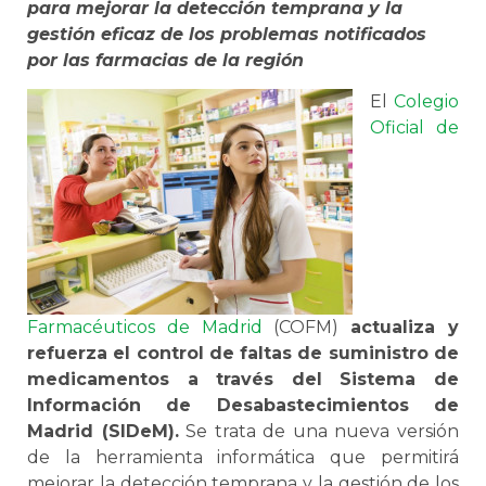
para mejorar la detección temprana y la
gestión eficaz de los problemas notificados
por las farmacias de la región
El
Colegio
Oficial de
Farmacéuticos de Madrid
(COFM)
actualiza y
refuerza el control de faltas de suministro de
medicamentos a través del Sistema de
Información de Desabastecimientos de
Madrid (SIDeM).
Se trata de una nueva versión
de la herramienta informática que permitirá
mejorar la detección temprana y la gestión de los