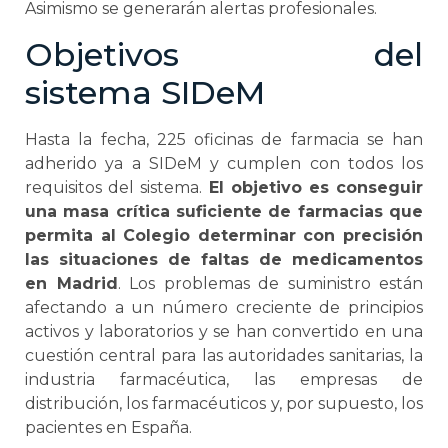
Asimismo se generarán alertas profesionales.
Objetivos del
sistema SIDeM
Hasta la fecha, 225 oficinas de farmacia se han
adherido ya a SIDeM y cumplen con todos los
requisitos del sistema.
El objetivo es conseguir
una masa crítica suficiente de farmacias que
permita al Colegio determinar con precisión
las situaciones de faltas de medicamentos
en Madrid
. Los problemas de suministro están
afectando a un número creciente de principios
activos y laboratorios y se han convertido en una
cuestión central para las autoridades sanitarias, la
industria farmacéutica, las empresas de
distribución, los farmacéuticos y, por supuesto, los
pacientes en España.