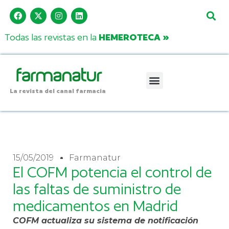
Todas las revistas en la
HEMEROTECA »
La revista del canal farmacia
15/05/2019
Farmanatur
El COFM potencia el control de
las faltas de suministro de
medicamentos en Madrid
COFM actualiza su sistema de notificación