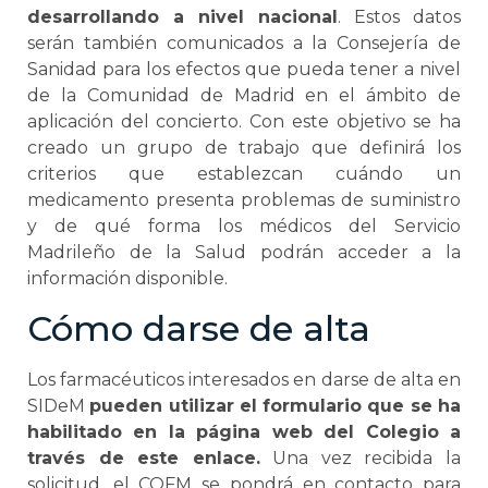
desarrollando a nivel nacional
. Estos datos
serán también comunicados a la Consejería de
Sanidad para los efectos que pueda tener a nivel
de la Comunidad de Madrid en el ámbito de
aplicación del concierto. Con este objetivo se ha
creado un grupo de trabajo que definirá los
criterios que establezcan cuándo un
medicamento presenta problemas de suministro
y de qué forma los médicos del Servicio
Madrileño de la Salud podrán acceder a la
información disponible.
Cómo darse de alta
Los farmacéuticos interesados en darse de alta en
SIDeM
pueden utilizar el formulario que se ha
habilitado en la página web del Colegio a
través de este enlace.
Una vez recibida la
solicitud, el COFM se pondrá en contacto para