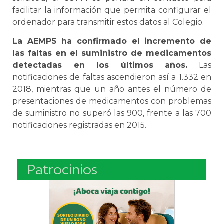
facilitar la información que permita configurar el
ordenador para transmitir estos datos al Colegio.
La AEMPS ha confirmado el incremento de
las faltas en el suministro de medicamentos
detectadas en los últimos años.
Las
notificaciones de faltas ascendieron así a 1.332 en
2018, mientras que un año antes el número de
presentaciones de medicamentos con problemas
de suministro no superó las 900, frente a las 700
notificaciones registradas en 2015.
Patrocinios