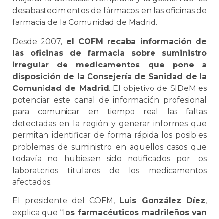
desabastecimientos de fármacos en las oficinas de
farmacia de la Comunidad de Madrid.
Desde 2007,
el COFM recaba información de
las oficinas de farmacia sobre suministro
irregular de medicamentos que pone a
disposición de la Consejería de Sanidad de la
Comunidad de Madrid
. El objetivo de SIDeM es
potenciar este canal de información profesional
para comunicar en tiempo real las faltas
detectadas en la región y generar informes que
permitan identificar de forma rápida los posibles
problemas de suministro en aquellos casos que
todavía no hubiesen sido notificados por los
laboratorios titulares de los medicamentos
afectados.
El presidente del COFM,
Luis González Díez
,
explica que “l
os farmacéuticos madrileños van