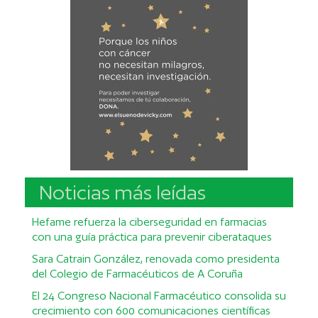
Noticias más leídas
Hefame refuerza la ciberseguridad en farmacias
con una guía práctica para prevenir ciberataques
Sara Catrain González, renovada como presidenta
del Colegio de Farmacéuticos de A Coruña
El 24 Congreso Nacional Farmacéutico consolida su
crecimiento con 600 comunicaciones científicas