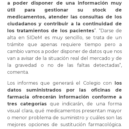
a poder disponer de una información muy
útil para gestionar su stock de
medicamentos, atender las consultas de los
ciudadanos y contribuir a la continuidad de
los tratamientos de los pacientes
”. “Darse de
alta en SIDeM es muy sencillo, se trata de un
trámite que apenas requiere tiempo pero a
cambio vamos a poder disponer de datos que nos
van a avisar de la situación real del mercado y de
la gravedad o no de las faltas detectadas”,
comenta.
Los informes que generará el Colegio con
los
datos suministrados por las oficinas de
farmacia ofrecerán información conforme a
tres categorías
que indicarán, de una forma
visual clara, qué medicamentos presentan mayor
o menor problema de suministro y cuáles son las
mejores opciones de sustitución farmacológica.