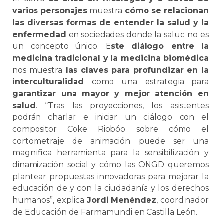
varios personajes
muestra
cómo se relacionan
las diversas formas de entender la salud y la
enfermedad
en sociedades donde la salud no es
un concepto único. E
ste diálogo entre la
medicina tradicional y la medicina biomédica
nos muestra
las claves para profundizar en la
interculturalidad
como una estrategia para
garantizar una mayor y mejor atención en
salud
. “Tras las proyecciones, los asistentes
podrán charlar e iniciar un diálogo con el
compositor Coke Riobóo sobre cómo el
cortometraje de animación puede ser una
magnífica herramienta para la sensibilización y
dinamización social y cómo las ONGD queremos
plantear propuestas innovadoras para mejorar la
educación de y con la ciudadanía y los derechos
humanos”, explica
Jordi Menéndez
, coordinador
de Educación de Farmamundi en Castilla León.