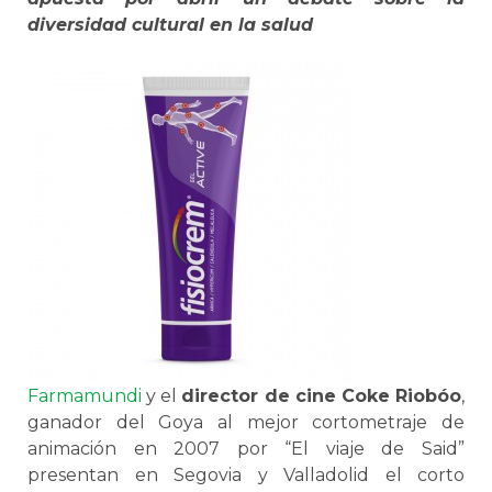
diversidad cultural en la salud
Farmamundi
y el
director de cine Coke Riobóo
,
ganador del Goya al mejor cortometraje de
animación en 2007 por “El viaje de Said”
presentan en Segovia y Valladolid el corto