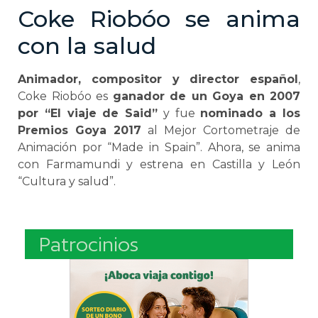
Coke Riobóo se anima
con la salud
Animador, compositor y director español
,
Coke Riobóo es
ganador de un Goya en 2007
por “El viaje de Said”
y fue
nominado a los
Premios Goya 2017
al Mejor Cortometraje de
Animación por “Made in Spain”. Ahora, se anima
con Farmamundi y estrena en Castilla y León
“Cultura y salud”.
Patrocinios