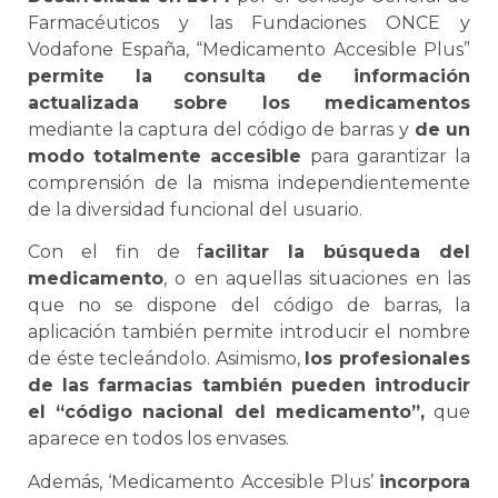
Farmacéuticos y las Fundaciones ONCE y
Vodafone España, “Medicamento Accesible Plus”
permite la consulta de información
actualizada sobre los medicamentos
mediante la captura del código de barras y
de un
modo totalmente accesible
para garantizar la
comprensión de la misma independientemente
de la diversidad funcional del usuario.
Con el fin de f
acilitar la búsqueda del
medicamento
, o en aquellas situaciones en las
que no se dispone del código de barras, la
aplicación también permite introducir el nombre
de éste tecleándolo. Asimismo,
los profesionales
de las farmacias también pueden introducir
el “código nacional del medicamento”,
que
aparece en todos los envases.
Además, ‘Medicamento Accesible Plus’
incorpora