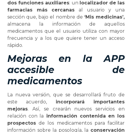
dos funciones auxiliares
: un
localizador de las
farmacias más cercanas
al usuario y una
sección que, bajo el nombre de
‘Mis medicinas’,
almacena la información de aquellos
medicamentos que el usuario utiliza con mayor
frecuencia y a los que quiere tener un acceso
rápido.
Mejoras en la APP
accesible de
medicamentos
La nueva versión, que se desarrollará fruto de
este acuerdo,
incorporará importantes
mejoras
. Así, se crearán nuevos servicios en
relación con la
información contenida en los
prospectos
de los medicamentos para facilitar
información sobre la posología, la
conservación