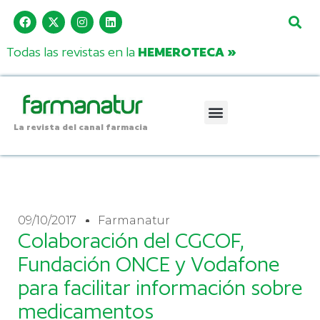
Todas las revistas en la
HEMEROTECA »
La revista del canal farmacia
09/10/2017
Farmanatur
Colaboración del CGCOF,
Fundación ONCE y Vodafone
para facilitar información sobre
medicamentos