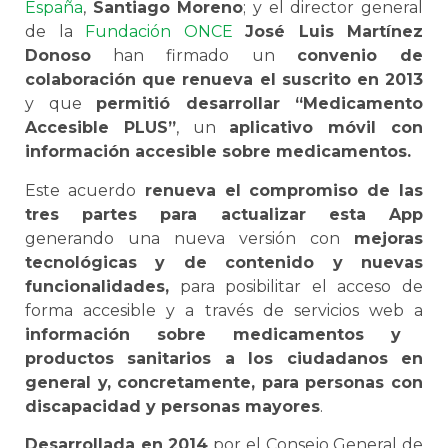
España
,
Santiago Moreno
; y el director general
de la
Fundación ONCE
José Luis Martínez
Donoso
han firmado un
convenio de
colaboración que renueva el suscrito en 2013
y que
permitió desarrollar “Medicamento
Accesible PLUS”
, un
aplicativo móvil con
información accesible sobre medicamentos.
Este acuerdo
renueva el compromiso de las
tres partes para actualizar esta App
generando una nueva versión con
mejoras
tecnológicas y de contenido y nuevas
funcionalidades,
para posibilitar el acceso de
forma accesible y a través de servicios web a
información sobre medicamentos y
productos sanitarios a los ciudadanos en
general y, concretamente, para personas con
discapacidad y personas mayores
.
Desarrollada en 2014
por el Consejo General de