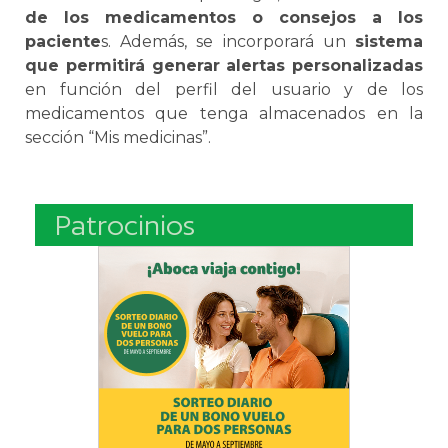
de los medicamentos o consejos a los
paciente
s. Además, se incorporará un
sistema
que permitirá generar alertas personalizadas
en función del perfil del usuario y de los
medicamentos que tenga almacenados en la
sección “Mis medicinas”.
Patrocinios