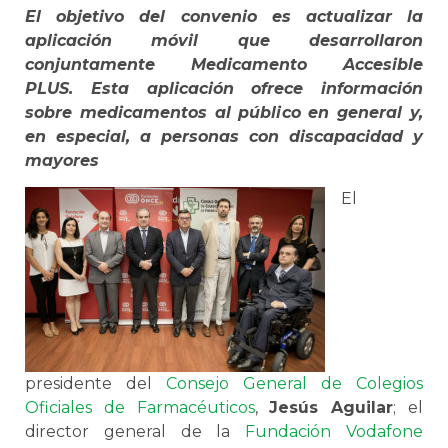
El objetivo del convenio es actualizar la
aplicación móvil que desarrollaron
conjuntamente Medicamento Accesible
PLUS. Esta aplicación ofrece información
sobre medicamentos al público en general y,
en especial, a personas con discapacidad y
mayores
El
presidente del
Consejo General de Colegios
Oficiales de Farmacéuticos
,
Jesús Aguilar
; el
director general de la
Fundación Vodafone