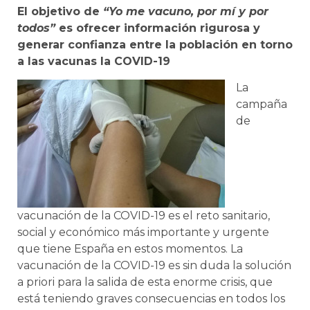
El objetivo de
“Yo me vacuno, por mí y por
todos”
es ofrecer información rigurosa y
generar confianza entre la población en torno
a las vacunas la COVID-19
La
campaña
de
vacunación de la COVID-19 es el reto sanitario,
social y económico más importante y urgente
que tiene España en estos momentos. La
vacunación de la COVID-19 es sin duda la solución
a priori para la salida de esta enorme crisis, que
está teniendo graves consecuencias en todos los