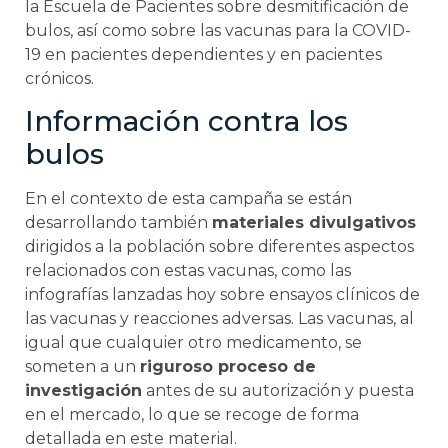
la Escuela de Pacientes sobre desmitificación de
bulos, así como sobre las vacunas para la COVID-
19 en pacientes dependientes y en pacientes
crónicos.
Información contra los
bulos
En el contexto de esta campaña se están
desarrollando también
materiales divulgativos
dirigidos a la población sobre diferentes aspectos
relacionados con estas vacunas, como las
infografías lanzadas hoy sobre ensayos clínicos de
las vacunas y reacciones adversas. Las vacunas, al
igual que cualquier otro medicamento, se
someten a un
riguroso proceso de
investigación
antes de su autorización y puesta
en el mercado, lo que se recoge de forma
detallada en este material.