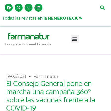
Todas las revistas en la
HEMEROTECA »
La revista del canal farmacia
19/02/2021
Farmanatur
El Consejo General pone en
marcha una campaña 360º
sobre las vacunas frente a la
COVID-19