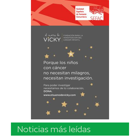
Noticias más leídas