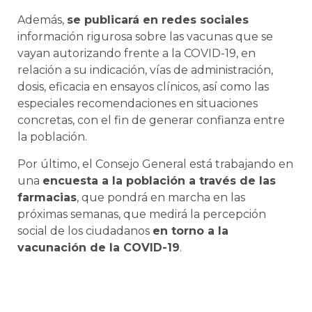
Además,
se publicará en redes sociales
información rigurosa sobre las vacunas que se
vayan autorizando frente a la COVID-19, en
relación a su indicación, vías de administración,
dosis, eficacia en ensayos clínicos, así como las
especiales recomendaciones en situaciones
concretas, con el fin de generar confianza entre
la población.
Por último, el Consejo General está trabajando en
una
encuesta a la población a través de las
farmacias
, que pondrá en marcha en las
próximas semanas, que medirá la percepción
social de los ciudadanos
en torno a la
vacunación de la COVID-19
.