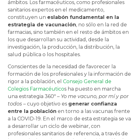
ámbitos. Los farmacéuticos, como profesionales
sanitarios expertos en el medicamento,
constituyen un
eslabón fundamental en la
estrategia de vacunación
, no sólo en la red de
farmacias, sino también en el resto de ámbitos en
los que desarrollan su actividad, desde la
investigación, la producción, la distribución, la
salud pública o los hospitales.
Conscientes de la necesidad de favorecer la
formación de los profesionales y la información de
rigor a la población, el
Consejo General de
Colegios Farmacéutico
s ha puesto en marcha
una estrategia 360º –
Yo me vacuno, por mí y por
todos
– cuyo objetivo es
generar confianza
entre la población
en torno a las vacunas frente
a la COVID-19. En el marco de esta estrategia se va
a desarrollar un ciclo de webinar, con
profesionales sanitarios de referencia, a través de