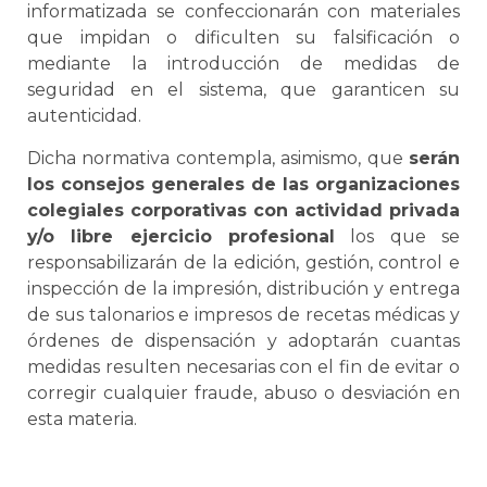
informatizada se confeccionarán con materiales
que impidan o dificulten su falsificación o
mediante la introducción de medidas de
seguridad en el sistema, que garanticen su
autenticidad.
Dicha normativa contempla, asimismo, que
serán
los consejos generales de las organizaciones
colegiales corporativas con actividad privada
y/o libre ejercicio profesional
los que se
responsabilizarán de la edición, gestión, control e
inspección de la impresión, distribución y entrega
de sus talonarios e impresos de recetas médicas y
órdenes de dispensación y adoptarán cuantas
medidas resulten necesarias con el fin de evitar o
corregir cualquier fraude, abuso o desviación en
esta materia.