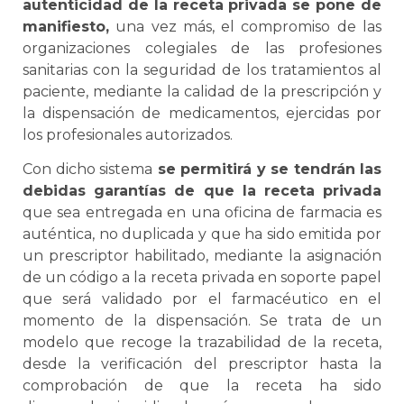
autenticidad de la receta privada se pone de
manifiesto,
una vez más, el compromiso de las
organizaciones colegiales de las profesiones
sanitarias con la seguridad de los tratamientos al
paciente, mediante la calidad de la prescripción y
la dispensación de medicamentos, ejercidas por
los profesionales autorizados.
Con dicho sistema
se permitirá y se tendrán las
debidas garantías de que la receta privada
que sea entregada en una oficina de farmacia es
auténtica, no duplicada y que ha sido emitida por
un prescriptor habilitado, mediante la asignación
de un código a la receta privada en soporte papel
que será validado por el farmacéutico en el
momento de la dispensación. Se trata de un
modelo que recoge la trazabilidad de la receta,
desde la verificación del prescriptor hasta la
comprobación de que la receta ha sido