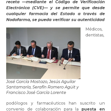
receta —mediante el Código de Verificación
Electrónica (CVE)— y se permite que desde
cualquier farmacia del Estado a través de
Nodofarma, se pueda verificar su autenticidad
Médicos,
dentistas,
José García Mostazo, Jesús Aguilar
Santamaría, Serafín Romero Agüit y
Francisco José García Lorente
podólogos y farmacéuticos han suscrito un
convenio de colaboración para la
puesta en