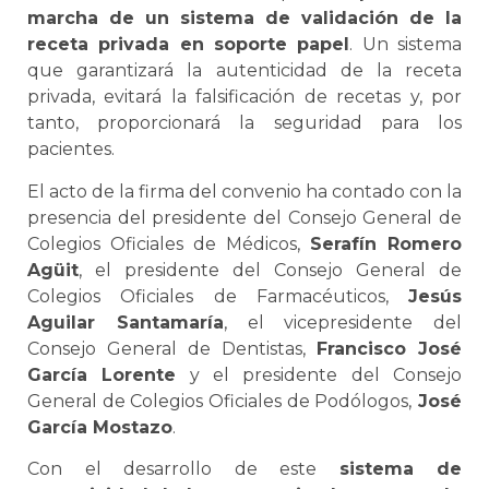
marcha de un sistema de validación de la
receta privada en soporte papel
. Un sistema
que garantizará la autenticidad de la receta
privada, evitará la falsificación de recetas y, por
tanto, proporcionará la seguridad para los
pacientes.
El acto de la firma del convenio ha contado con la
presencia del presidente del Consejo General de
Colegios Oficiales de Médicos,
Serafín Romero
Agüit
, el presidente del Consejo General de
Colegios Oficiales de Farmacéuticos,
Jesús
Aguilar Santamaría
, el vicepresidente del
Consejo General de Dentistas,
Francisco José
García Lorente
y el presidente del Consejo
General de Colegios Oficiales de Podólogos,
José
García Mostazo
.
Con el desarrollo de este
sistema de