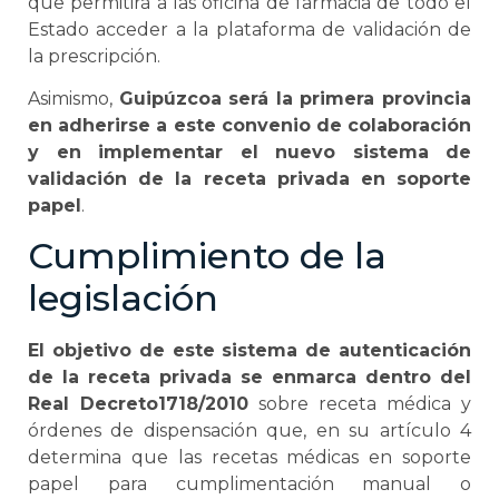
que permitirá a las oficina de farmacia de todo el
Estado acceder a la plataforma de validación de
la prescripción.
Asimismo,
Guipúzcoa será la primera provincia
en adherirse a este convenio de colaboración
y en implementar el nuevo sistema de
validación de la receta privada en soporte
papel
.
Cumplimiento de la
legislación
El objetivo de este sistema de autenticación
de la receta privada se enmarca dentro del
Real Decreto1718/2010
sobre receta médica y
órdenes de dispensación que, en su artículo 4
determina que las recetas médicas en soporte
papel para cumplimentación manual o