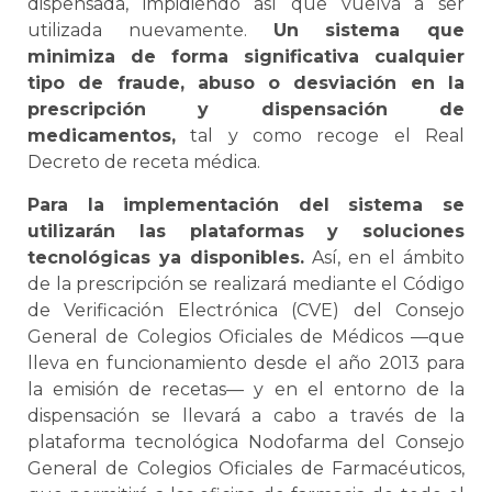
dispensada, impidiendo así que vuelva a ser
utilizada nuevamente.
Un sistema que
minimiza de forma significativa cualquier
tipo de fraude, abuso o desviación en la
prescripción y dispensación de
medicamentos,
tal y como recoge el Real
Decreto de receta médica.
Para la implementación del sistema se
utilizarán las plataformas y soluciones
tecnológicas ya disponibles.
Así, en el ámbito
de la prescripción se realizará mediante el Código
de Verificación Electrónica (CVE) del Consejo
General de Colegios Oficiales de Médicos —que
lleva en funcionamiento desde el año 2013 para
la emisión de recetas— y en el entorno de la
dispensación se llevará a cabo a través de la
plataforma tecnológica Nodofarma del Consejo
General de Colegios Oficiales de Farmacéuticos,