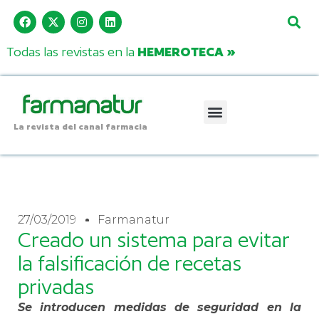
Todas las revistas en la
HEMEROTECA »
La revista del canal farmacia
27/03/2019
Farmanatur
Creado un sistema para evitar
la falsificación de recetas
privadas
Se introducen medidas de seguridad en la