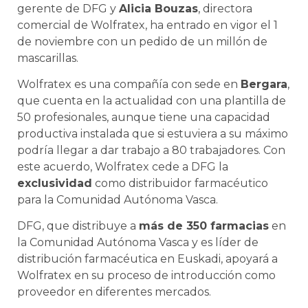
gerente de DFG y
Alicia Bouzas
, directora
comercial de Wolfratex, ha entrado en vigor el 1
de noviembre con un pedido de un millón de
mascarillas.
Wolfratex es una compañía con sede en
Bergara
,
que cuenta en la actualidad con una plantilla de
50 profesionales, aunque tiene una capacidad
productiva instalada que si estuviera a su máximo
podría llegar a dar trabajo a 80 trabajadores. Con
este acuerdo, Wolfratex cede a DFG la
exclusividad
como distribuidor farmacéutico
para la Comunidad Autónoma Vasca.
DFG, que distribuye a
más de 350 farmacias
en
la Comunidad Autónoma Vasca y es líder de
distribución farmacéutica en Euskadi, apoyará a
Wolfratex en su proceso de introducción como
proveedor en diferentes mercados.