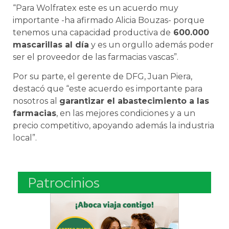
“Para Wolfratex este es un acuerdo muy
importante -ha afirmado Alicia Bouzas- porque
tenemos una capacidad productiva de
600.000
mascarillas al día
y es un orgullo además poder
ser el proveedor de las farmacias vascas”.
Por su parte, el gerente de DFG, Juan Piera,
destacó que “este acuerdo es importante para
nosotros al
garantizar el abastecimiento a las
farmacias
, en las mejores condiciones y a un
precio competitivo, apoyando además la industria
local”.
Patrocinios