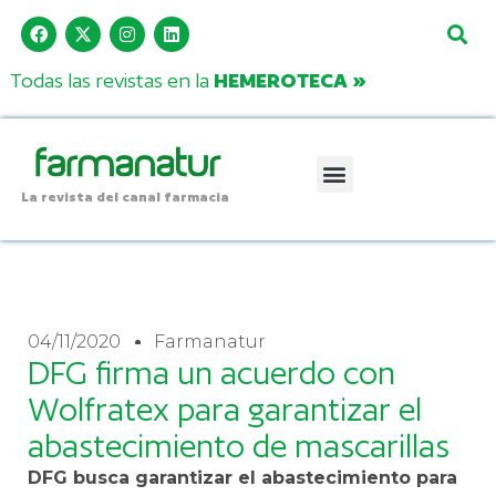
Todas las revistas en la
HEMEROTECA »
La revista del canal farmacia
04/11/2020
Farmanatur
DFG firma un acuerdo con
Wolfratex para garantizar el
abastecimiento de mascarillas
DFG busca garantizar el abastecimiento para