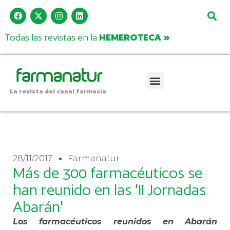
Todas las revistas en la
HEMEROTECA »
La revista del canal farmacia
28/11/2017
Farmanatur
Más de 300 farmacéuticos se
han reunido en las 'II Jornadas
Abarán'
Los farmacéuticos reunidos en Abarán