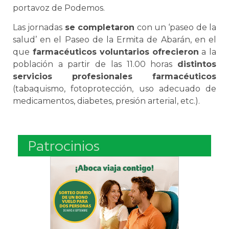
portavoz de Podemos.
Las jornadas
se completaron
con un ‘paseo de la
salud’ en el Paseo de la Ermita de Abarán, en el
que
farmacéuticos voluntarios
ofrecieron
a la
población a partir de las 11.00 horas
distintos
servicios profesionales farmacéuticos
(tabaquismo, fotoprotección, uso adecuado de
medicamentos, diabetes, presión arterial, etc.).
Patrocinios