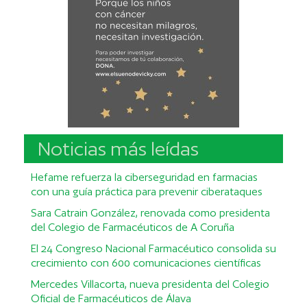
Noticias más leídas
Hefame refuerza la ciberseguridad en farmacias
con una guía práctica para prevenir ciberataques
Sara Catrain González, renovada como presidenta
del Colegio de Farmacéuticos de A Coruña
El 24 Congreso Nacional Farmacéutico consolida su
crecimiento con 600 comunicaciones científicas
Mercedes Villacorta, nueva presidenta del Colegio
Oficial de Farmacéuticos de Álava