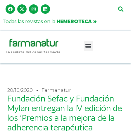
Todas las revistas en la
HEMEROTECA »
La revista del canal farmacia
20/10/2020
Farmanatur
Fundación Sefac y Fundación
Mylan entregan la IV edición de
los ‘Premios a la mejora de la
adherencia terapéutica