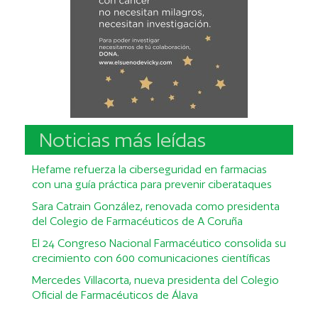
Noticias más leídas
Hefame refuerza la ciberseguridad en farmacias
con una guía práctica para prevenir ciberataques
Sara Catrain González, renovada como presidenta
del Colegio de Farmacéuticos de A Coruña
El 24 Congreso Nacional Farmacéutico consolida su
crecimiento con 600 comunicaciones científicas
Mercedes Villacorta, nueva presidenta del Colegio
Oficial de Farmacéuticos de Álava