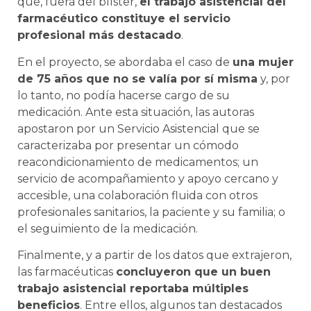
que, fuera del blíster,
el trabajo asistencial del
farmacéutico constituye el servicio
profesional más destacado
.
En el proyecto, se abordaba el caso de
una mujer
de 75 años que no se valía por sí misma
y, por
lo tanto, no podía hacerse cargo de su
medicación. Ante esta situación, las autoras
apostaron por un Servicio Asistencial que se
caracterizaba por presentar un cómodo
reacondicionamiento de medicamentos; un
servicio de acompañamiento y apoyo cercano y
accesible, una colaboración fluida con otros
profesionales sanitarios, la paciente y su familia; o
el seguimiento de la medicación.
Finalmente, y a partir de los datos que extrajeron,
las farmacéuticas
concluyeron que un buen
trabajo asistencial reportaba múltiples
beneficios
. Entre ellos, algunos tan destacados