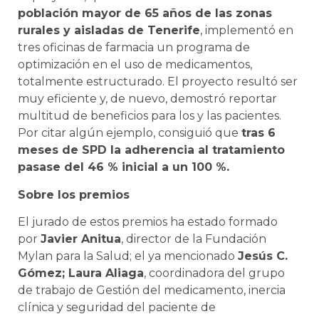
población mayor de 65 años de las zonas
rurales y aisladas de Tenerife
, implementó en
tres oficinas de farmacia un programa de
optimización en el uso de medicamentos,
totalmente estructurado. El proyecto resultó ser
muy eficiente y, de nuevo, demostró reportar
multitud de beneficios para los y las pacientes.
Por citar algún ejemplo, consiguió que
tras 6
meses de SPD la adherencia al tratamiento
pasase del 46 % inicial a un 100 %.
Sobre los premios
El jurado de estos premios ha estado formado
por
Javier Anitua
, director de la Fundación
Mylan para la Salud; el ya mencionado
Jesús C.
Gómez; Laura Aliaga
, coordinadora del grupo
de trabajo de Gestión del medicamento, inercia
clínica y seguridad del paciente de