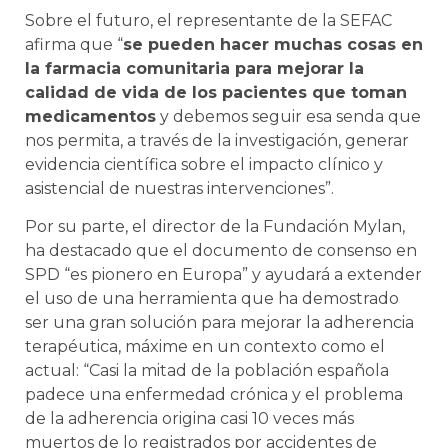
Sobre el futuro, el representante de la SEFAC
afirma que “
se pueden hacer muchas cosas en
la farmacia comunitaria para mejorar la
calidad de vida de los pacientes que toman
medicamentos
y debemos seguir esa senda que
nos permita, a través de la investigación, generar
evidencia científica sobre el impacto clínico y
asistencial de nuestras intervenciones”.
Por su parte, el
director de la Fundación Mylan,
ha destacado que el documento de consenso en
SPD “es pionero en Europa” y ayudará a extender
el uso de una herramienta que ha demostrado
ser una gran solución para mejorar la adherencia
terapéutica, máxime en un contexto como el
actual: “Casi la mitad de la población española
padece una enfermedad crónica y el problema
de la adherencia origina casi 10 veces más
muertos de lo registrados por accidentes de