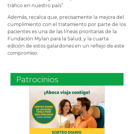
tráfico en nuestro país”.
Además, recalca que, precisamente la mejora del
cumplimiento con el tratamiento por parte de los
pacientes es una de las líneas prioritarias de la
Fundación Mylan para la Salud, y la cuarta
edición de estos galardones en un reflejo de este
compromiso.
Patrocinios