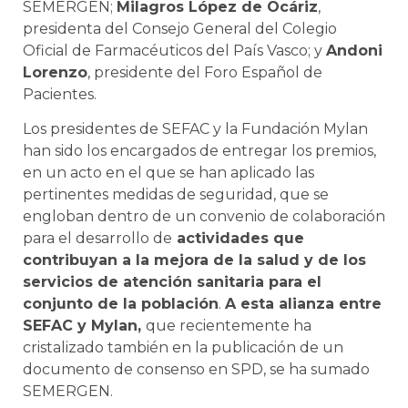
SEMERGEN;
Milagros López de Ocáriz
,
presidenta del Consejo General del Colegio
Oficial de Farmacéuticos del País Vasco; y
Andoni
Lorenzo
, presidente del Foro Español de
Pacientes.
Los presidentes de SEFAC y la Fundación Mylan
han sido los encargados de entregar los premios,
en un acto en el que se han aplicado las
pertinentes medidas de seguridad, que se
engloban dentro de un convenio de colaboración
para el desarrollo de
actividades que
contribuyan a la mejora de la salud y de los
servicios de atención sanitaria para el
conjunto de la población
.
A esta alianza entre
SEFAC y Mylan,
que recientemente ha
cristalizado también en la publicación de un
documento de consenso en SPD, se ha sumado
SEMERGEN.