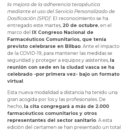
la mejora de la adherencia terapéutica
mediante el uso del Servicio Personalizado de
Dosificación (SPD)’
. El reconocimiento se ha
entregado este martes,
20 de octubre
, en el
marco del
IX Congreso Nacional de
Farmacéuticos Comunitarios, que tenía
previsto celebrarse en Bilbao
. Ante el impacto
de la COVID-19, para mantener las medidas se
seguridad y proteger a equipos y asistentes,
la
reunión con sede en la ciudad vasca se ha
celebrado -por primera vez- bajo un formato
virtual
.
Esta nueva modalidad a distancia ha tenido una
gran acogida por los y las profesionales. De
hecho,
la cita congregará a más de 2.000
farmacéuticos comunitarios y otros
representantes del sector sanitario
. A esta
edición del certamen se han presentado un total