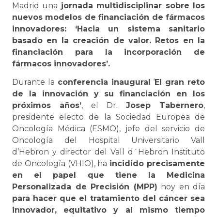
Madrid una
jornada multidisciplinar sobre los
nuevos modelos de financiación de fármacos
innovadores: ‘Hacia un sistema sanitario
basado en la creación de valor. Retos en la
financiación para la incorporación de
fármacos innovadores’.
Durante la
conferencia inaugural
‘
El gran reto
de la innovación y su financiación en los
próximos años’
, el Dr.
Josep Tabernero
,
presidente electo de la Sociedad Europea de
Oncología Médica (ESMO), jefe del servicio de
Oncología del Hospital Universitario Vall
d’Hebron y director del Vall d´Hebron Instituto
de Oncología (VHIO), ha
incidido precisamente
en el papel que tiene la Medicina
Personalizada de Precisión (MPP)
hoy en día
para hacer que el tratamiento del cáncer sea
innovador, equitativo y al mismo tiempo