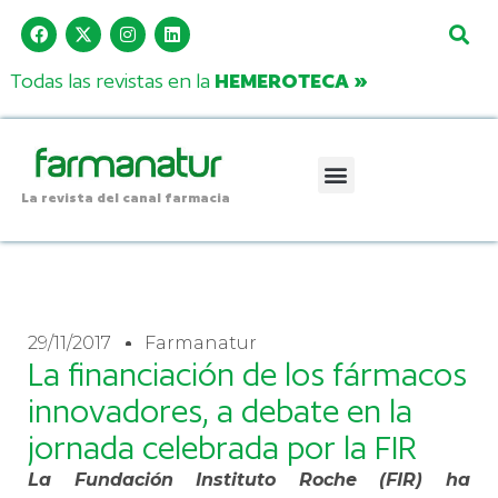
Todas las revistas en la
HEMEROTECA »
La revista del canal farmacia
29/11/2017
Farmanatur
La financiación de los fármacos
innovadores, a debate en la
jornada celebrada por la FIR
La Fundación Instituto Roche (FIR) ha