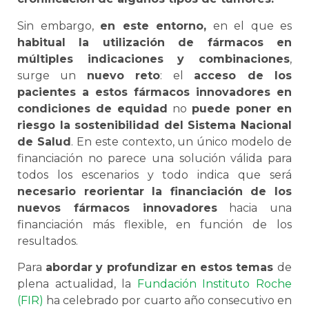
Sin embargo,
en este entorno,
en el que es
habitual la utilización de fármacos en
múltiples indicaciones y combinaciones
,
surge un
nuevo reto
: el
acceso de los
pacientes a estos fármacos innovadores en
condiciones de equidad
no
puede poner en
riesgo la sostenibilidad del Sistema Nacional
de Salud
. En este contexto, un único modelo de
financiación no parece una solución válida para
todos los escenarios y todo indica que será
necesario reorientar la financiación de los
nuevos fármacos innovadores
hacia una
financiación más flexible, en función de los
resultados.
Para
abordar y profundizar en estos temas
de
plena actualidad, la
Fundación Instituto Roche
(FIR)
ha celebrado por cuarto año consecutivo en