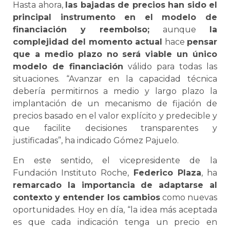
Hasta ahora,
las bajadas de precios han sido el
principal instrumento en el modelo de
financiación y reembolso;
aunque
la
complejidad del momento actual
hace
pensar
que a medio plazo no será viable un único
modelo de financiación
válido para todas las
situaciones. “Avanzar en la capacidad técnica
debería permitirnos a medio y largo plazo la
implantación de un mecanismo de fijación de
precios basado en el valor explícito y predecible y
que facilite decisiones transparentes y
justificadas”, ha indicado Gómez Pajuelo.
En este sentido, el vicepresidente de la
Fundación Instituto Roche,
Federico Plaza
, ha
remarcado la importancia de adaptarse al
contexto y entender los cambios
como nuevas
oportunidades. Hoy en día, “la idea más aceptada
es que cada indicación tenga un precio en