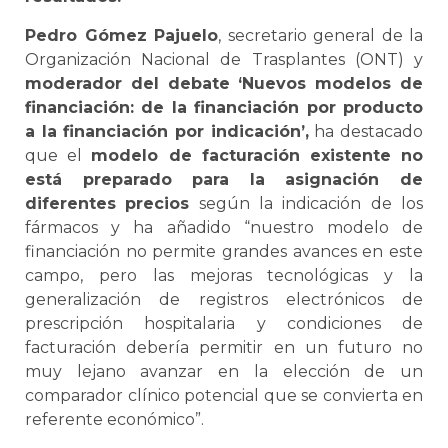
Pedro Gómez Pajuelo
, secretario general de la
Organización Nacional de Trasplantes (ONT) y
moderador del debate ‘Nuevos modelos de
financiación: de la financiación por producto
a la financiación por indicación’,
ha destacado
que el
modelo de facturación existente no
está preparado para la asignación de
diferentes
precios
según la indicación de los
fármacos y ha añadido “nuestro modelo de
financiación no permite grandes avances en este
campo, pero las mejoras tecnológicas y la
generalización de registros electrónicos de
prescripción hospitalaria y condiciones de
facturación debería permitir en un futuro no
muy lejano avanzar en la elección de un
comparador clínico potencial que se convierta en
referente económico”.