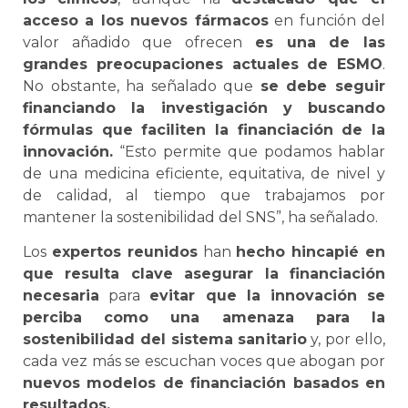
acceso a los nuevos fármacos
en función del
valor añadido que ofrecen
es una de las
grandes preocupaciones actuales de ESMO
.
No obstante, ha señalado que
se debe seguir
financiando la investigación y buscando
fórmulas que faciliten la financiación de la
innovación.
“Esto permite que podamos hablar
de una medicina eficiente, equitativa, de nivel y
de calidad, al tiempo que trabajamos por
mantener la sostenibilidad del SNS”, ha señalado.
Los
expertos reunidos
han
hecho hincapié en
que resulta clave asegurar la financiación
necesaria
para
evitar que la innovación se
perciba como una amenaza para la
sostenibilidad del sistema sanitario
y, por ello,
cada vez más se escuchan voces que abogan por
nuevos modelos de financiación basados en
resultados.