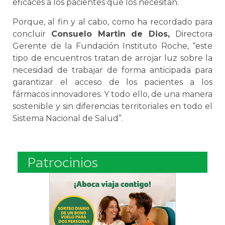
eficaces a los pacientes que los necesitan.
Porque, al fin y al cabo, como ha recordado para
concluir
Consuelo Martin de Dios,
Directora
Gerente de la Fundación Instituto Roche, “este
tipo de encuentros tratan de arrojar luz sobre la
necesidad de trabajar de forma anticipada para
garantizar el acceso de los pacientes a los
fármacos innovadores. Y todo ello, de una manera
sostenible y sin diferencias territoriales en todo el
Sistema Nacional de Salud”.
Patrocinios