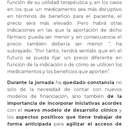
función de su utilidad terapéutica y, en los casos
en los que un medicamento sea más disruptivo
en términos de beneficio para el paciente, el
precio será más elevado. Pero habrá otras
indicaciones en las que la aportación de dicho
fármaco pueda ser menor y en consecuencia el
precio también debería ser menor “, ha
subrayado. “Por tanto, tendrá sentido que en el
futuro se pueda fijar un precio diferente en
función de la indicación o de cómo se utilicen los
medicamentos y los beneficios que aporten”.
Durante la jornada
ha
quedado constancia
no
solo de la necesidad de contar con nuevos
modelos de financiación, sino también
de la
importancia de incorporar iniciativas acordes
con el
nuevo modelo de desarrollo clínico
y
los
aspectos positivos que tiene trabajar de
forma anticipada
para
agilizar el acceso de