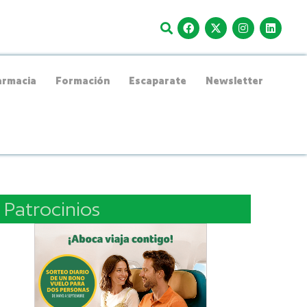
rmacia
Formación
Escaparate
Newsletter
Patrocinios