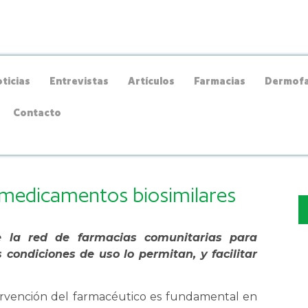
ticias
Entrevistas
Artículos
Farmacias
Dermofa
Contacto
 medicamentos biosimilares
ce la red de farmacias comunitarias para
 condiciones de uso lo permitan, y facilitar
ervención del farmacéutico es fundamental en