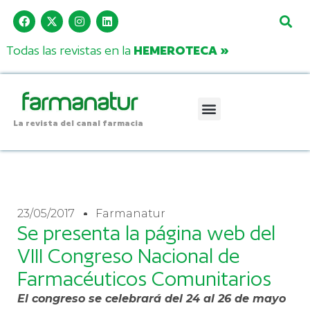
Todas las revistas en la
HEMEROTECA »
La revista del canal farmacia
23/05/2017
Farmanatur
Se presenta la página web del
VIII Congreso Nacional de
Farmacéuticos Comunitarios
El congreso se celebrará del 24 al 26 de mayo