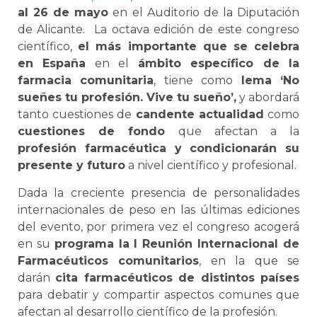
al 26 de mayo
en el Auditorio de la Diputación
de Alicante. La octava edición de este congreso
científico,
el más importante que se celebra
en España
en el
ámbito específico de la
farmacia comunitaria
, tiene como
lema ‘No
sueñes tu profesión. Vive tu sueño’,
y abordará
tanto cuestiones de
candente actualidad
como
cuestiones de fondo
que afectan a la
profesión farmacéutica y condicionarán su
presente y futuro
a nivel científico y profesional.
Dada la creciente presencia de personalidades
internacionales de peso en las últimas ediciones
del evento, por primera vez el congreso acogerá
en su
programa la I Reunión Internacional de
Farmacéuticos comunitarios
, en la que se
darán
cita farmacéuticos de distintos países
para debatir y compartir aspectos comunes que
afectan al desarrollo científico de la profesión.