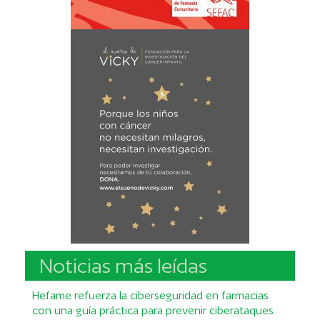
Noticias más leídas
Hefame refuerza la ciberseguridad en farmacias
con una guía práctica para prevenir ciberataques