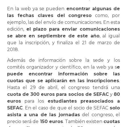
En la web ya se pueden
encontrar algunas de
las fechas claves del congreso
como, por
ejemplo, las del envío de comunicaciones. En esta
edición,
el plazo para enviar comunicaciones
se abre en septiembre de este año
, al igual
que la inscripción, y finaliza el 21 de marzo de
2018.
Además de información sobre la sede y los
comités organizador y científico, en la web ya s
e
puede encontrar información sobre las
cuotas que se aplicarán en las inscripciones
.
Hasta el 29 de abril, el congreso tendrá una
cuota de 300 euros para socios de SEFAC
y
80
euros
para los
estudiantes preasociados a
SEFAC
. En el caso de que el socio de SEFAC
solo
asista a una de las jornadas
del congreso, el
precio será de
150 euros
. También existen
cuotas