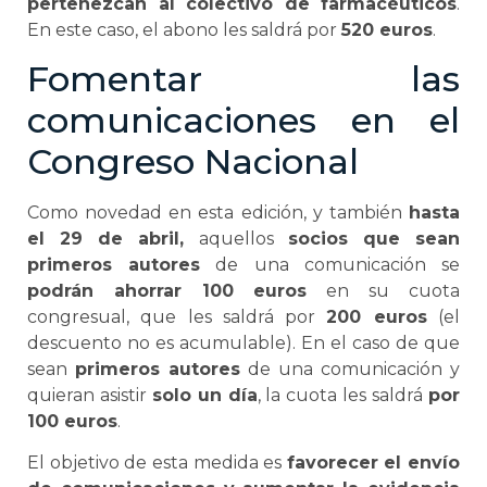
pertenezcan al colectivo de farmacéuticos
.
En este caso, el abono les saldrá por
520 euros
.
Fomentar las
comunicaciones en el
Congreso Nacional
Como novedad en esta edición, y también
hasta
el 29 de abril,
aquellos
socios que sean
primeros autores
de una comunicación se
podrán ahorrar 100 euros
en su cuota
congresual, que les saldrá por
200 euros
(el
descuento no es acumulable). En el caso de que
sean
primeros autores
de una comunicación y
quieran asistir
solo un día
, la cuota les saldrá
por
100 euros
.
El objetivo de esta medida es
favorecer el envío