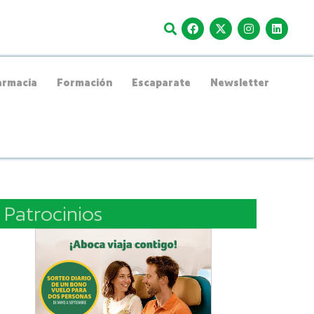
rmacia
Formación
Escaparate
Newsletter
Patrocinios