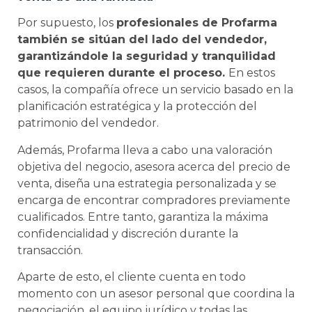
Por supuesto, los
profesionales de Profarma
también se sitúan del lado del vendedor,
garantizándole la seguridad y tranquilidad
que requieren durante el proceso.
En estos
casos, la compañía ofrece un servicio basado en la
planificación estratégica y la protección del
patrimonio del vendedor.
Además, Profarma lleva a cabo una valoración
objetiva del negocio, asesora acerca del precio de
venta, diseña una estrategia personalizada y se
encarga de encontrar compradores previamente
cualificados. Entre tanto, garantiza la máxima
confidencialidad y discreción durante la
transacción.
Aparte de esto, el cliente cuenta en todo
momento con un asesor personal que coordina la
negociación, el equipo jurídico y todas las