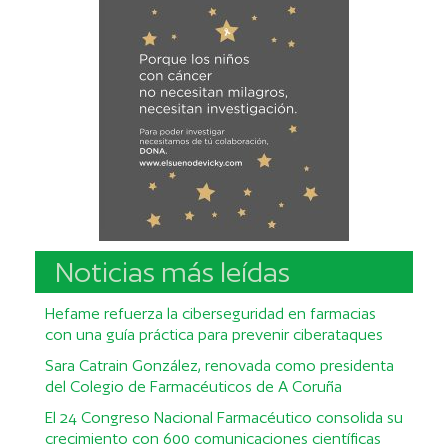
Noticias más leídas
Hefame refuerza la ciberseguridad en farmacias
con una guía práctica para prevenir ciberataques
Sara Catrain González, renovada como presidenta
del Colegio de Farmacéuticos de A Coruña
El 24 Congreso Nacional Farmacéutico consolida su
crecimiento con 600 comunicaciones científicas