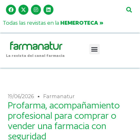
Todas las revistas en la
HEMEROTECA »
La revista del canal farmacia
19/06/2026
Farmanatur
Profarma, acompañamiento
profesional para comprar o
vender una farmacia con
seguridad