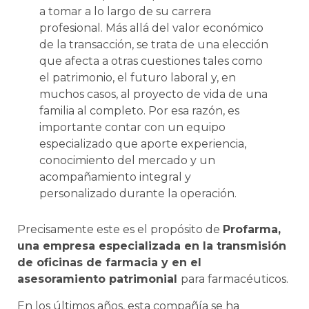
a tomar a lo largo de su carrera
profesional. Más allá del valor económico
de la transacción, se trata de una elección
que afecta a otras cuestiones tales como
el patrimonio, el futuro laboral y, en
muchos casos, al proyecto de vida de una
familia al completo. Por esa razón, es
importante contar con un equipo
especializado que aporte experiencia,
conocimiento del mercado y un
acompañamiento integral y
personalizado durante la operación.
Precisamente este es el propósito de
Profarma,
una empresa especializada en la transmisión
de oficinas de farmacia y en el
asesoramiento patrimonial
para farmacéuticos.
En los últimos años, esta compañía se ha