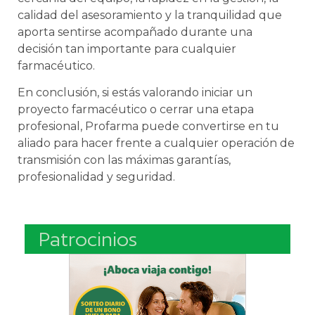
calidad del asesoramiento y la tranquilidad que
aporta sentirse acompañado durante una
decisión tan importante para cualquier
farmacéutico.
En conclusión, si estás valorando iniciar un
proyecto farmacéutico o cerrar una etapa
profesional, Profarma puede convertirse en tu
aliado para hacer frente a cualquier operación de
transmisión con las máximas garantías,
profesionalidad y seguridad.
Patrocinios