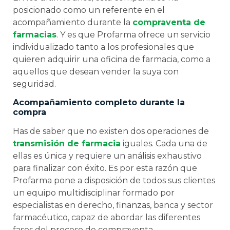
posicionado como un referente en el
acompañamiento durante la
compraventa de
farmacias
. Y es que Profarma ofrece un servicio
individualizado tanto a los profesionales que
quieren adquirir una oficina de farmacia, como a
aquellos que desean vender la suya con
seguridad.
Acompañamiento completo durante la
compra
Has de saber que no existen dos operaciones de
transmisión de farmacia
iguales. Cada una de
ellas es única y requiere un análisis exhaustivo
para finalizar con éxito. Es por esta razón que
Profarma pone a disposición de todos sus clientes
un equipo multidisciplinar formado por
especialistas en derecho, finanzas, banca y sector
farmacéutico, capaz de abordar las diferentes
fases del proceso de compraventa.