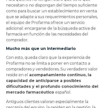
necesitan o no dispongan del tiempo suficiente
como para buscar un establecimiento en venta
que se adapte a sus requerimientos personales,
el equipo de Profarma ofrece un servicio
adicional: encargarse de la búsqueda activa de
farmacia en función de las necesidades del
comprador.
Mucho más que un intermediario
Con esto, queda claro que la experiencia de
Profarma no se limita a poner en contacto a
compradores y vendedores. Su verdadero valor
reside en el
acompañamiento continuo, la
capacidad de anticiparse a posibles
dificultades y el profundo conocimiento del
mercado farmacéutico
español.
Antiguos clientes valoran especialmente la
cercanía del equipo, la rapidez en la gestión, la