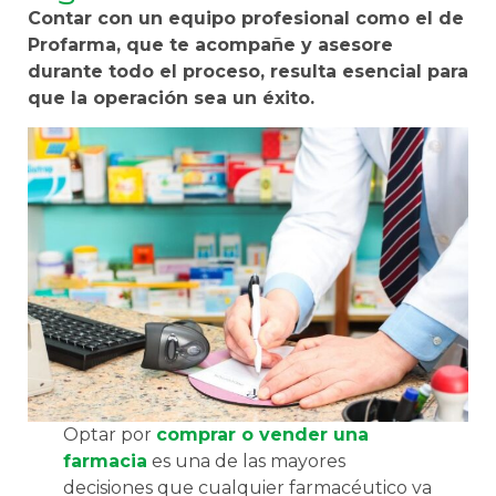
Contar con un equipo profesional como el de
Profarma, que te acompañe y asesore
durante todo el proceso, resulta esencial para
que la operación sea un éxito.
Optar por
comprar o vender una
farmacia
es una de las mayores
decisiones que cualquier farmacéutico va