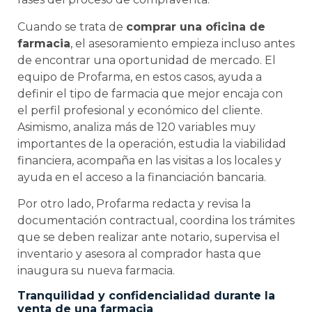
Cuando se trata de
comprar una oficina de
farmacia
, el asesoramiento empieza incluso antes
de encontrar una oportunidad de mercado. El
equipo de Profarma, en estos casos, ayuda a
definir el tipo de farmacia que mejor encaja con
el perfil profesional y económico del cliente.
Asimismo, analiza más de 120 variables muy
importantes de la operación, estudia la viabilidad
financiera, acompaña en las visitas a los locales y
ayuda en el acceso a la financiación bancaria.
Por otro lado, Profarma redacta y revisa la
documentación contractual, coordina los trámites
que se deben realizar ante notario, supervisa el
inventario y asesora al comprador hasta que
inaugura su nueva farmacia.
Tranquilidad y confidencialidad durante la
venta de una farmacia