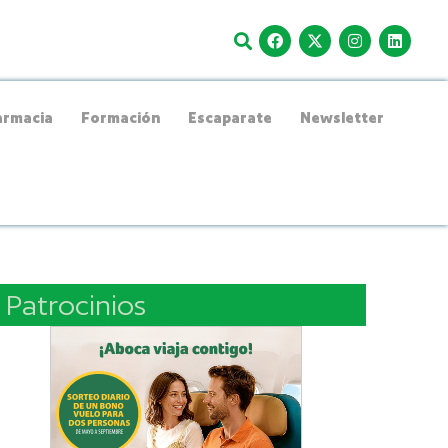
rmacia
Formación
Escaparate
Newsletter
Patrocinios