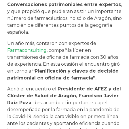
Conversaciones patrimoniales entre expertos
,
y que propició que pudieran asistir un importante
número de farmacéuticos, no sólo de Aragón, sino
también de diferentes puntos de la geografía
española.
Un año más, contaron con expertos de
Farmaconsulting
, compañía líder en
transmisiones de oficina de farmacia con 30 años
de experiencia. En esta ocasión el encuentro giró
en torno a
“Planificación y claves de decisión
patrimonial en oficina de farmacia”.
Abrió el encuentro el
Presidente de AFEZ y del
Clúster de Salud de Aragón, Francisco Javier
Ruiz Poza
, destacando el importante papel
desempeñado por la farmacia en la pandemia de
la Covid-19, siendo la cara visible en primera línea
ante los pacientes y aportando eficiencia cuando