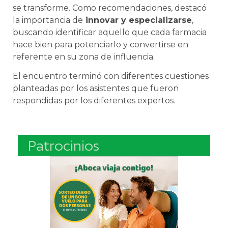
se transforme. Como recomendaciones,
destacó
la importancia de
innovar y especializarse
,
buscando identificar aquello que cada farmacia
hace bien para potenciarlo y convertirse en
referente en su zona de influencia.
El encuentro terminó con diferentes cuestiones
planteadas por los asistentes que fueron
respondidas por los diferentes expertos.
Patrocinios