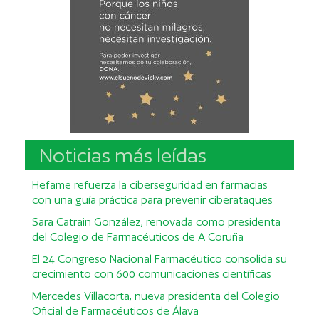
Noticias más leídas
Hefame refuerza la ciberseguridad en farmacias
con una guía práctica para prevenir ciberataques
Sara Catrain González, renovada como presidenta
del Colegio de Farmacéuticos de A Coruña
El 24 Congreso Nacional Farmacéutico consolida su
crecimiento con 600 comunicaciones científicas
Mercedes Villacorta, nueva presidenta del Colegio
Oficial de Farmacéuticos de Álava