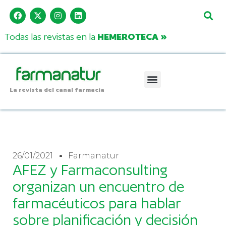
Todas las revistas en la
HEMEROTECA »
La revista del canal farmacia
26/01/2021
Farmanatur
AFEZ y Farmaconsulting
organizan un encuentro de
farmacéuticos para hablar
sobre planificación y decisión