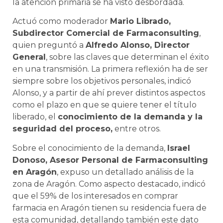
la atención primaria se ha visto desbordada.
Actuó como moderador
Mario Librado,
Subdirector Comercial de Farmaconsulting
,
quien preguntó a
Alfredo Alonso, Director
General
, sobre las claves que determinan el éxito
en una transmisión.
La primera reflexión ha de ser
siempre sobre los objetivos personales
, indicó
Alonso, y a partir de ahí prever distintos aspectos
como el plazo en que se quiere tener el título
liberado, el
conocimiento de la demanda y la
seguridad del proceso,
entre otros.
Sobre el conocimiento de la demanda,
Israel
Donoso, Asesor Personal de Farmaconsulting
en Aragón
, expuso un detallado análisis de la
zona de Aragón. Como aspecto destacado, indicó
que el 59% de los interesados en comprar
farmacia en Aragón tienen su residencia fuera de
esta comunidad, detallando también este dato