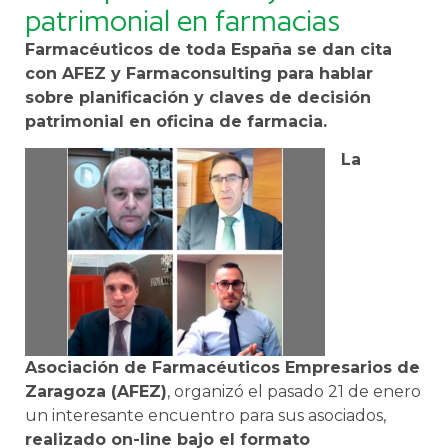
patrimonial en farmacias
Farmacéuticos de toda España se dan cita
con AFEZ y Farmaconsulting para hablar
sobre planificación y claves de decisión
patrimonial en oficina de farmacia.
La
Asociación de Farmacéuticos Empresarios de
Zaragoza (AFEZ)
, organizó el pasado 21 de enero
un interesante encuentro para sus asociados,
realizado on-line bajo el formato