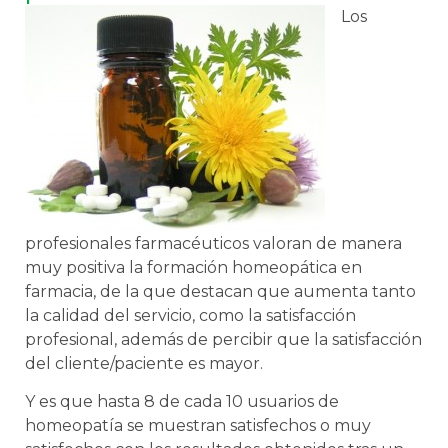
Los
profesionales farmacéuticos valoran de manera
muy positiva la formación homeopática en
farmacia, de la que destacan que aumenta tanto
la calidad del servicio, como la satisfacción
profesional, además de percibir que la satisfacción
del cliente/paciente es mayor.
Y es que hasta 8 de cada 10 usuarios de
homeopatía se muestran satisfechos o muy