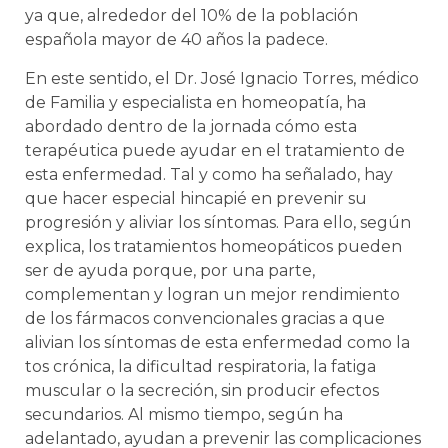
ya que, alrededor del 10% de la población
española mayor de 40 años la padece.
En este sentido, el Dr. José Ignacio Torres, médico
de Familia y especialista en homeopatía, ha
abordado dentro de la jornada cómo esta
terapéutica puede ayudar en el tratamiento de
esta enfermedad. Tal y como ha señalado, hay
que hacer especial hincapié en prevenir su
progresión y aliviar los síntomas. Para ello, según
explica, los tratamientos homeopáticos pueden
ser de ayuda porque, por una parte,
complementan y logran un mejor rendimiento
de los fármacos convencionales gracias a que
alivian los síntomas de esta enfermedad como la
tos crónica, la dificultad respiratoria, la fatiga
muscular o la secreción, sin producir efectos
secundarios. Al mismo tiempo, según ha
adelantado, ayudan a prevenir las complicaciones