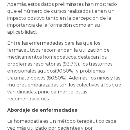
Además, estos datos preliminares han mostrado
que el número de cursos realizados tienen un
impacto positivo tanto en la percepción de la
importancia de la formación como en su
aplicabilidad.
Entre las enfermedades para las que los
farmacéuticos recomiendan la utilización de
medicamentos homeopáticos, destacan los
problemas respiratorias (93,7%), los trastornos
emocionales agudos(90,50%) y problemas
traumatológicos (80,50%). Además, los niños y las
mujeres embarazadas son los colectivos a los que
van dirigidas, principalmente, estas
recomendaciones.
Abordaje de enfermedades
La homeopatía es un método terapéutico cada
vez más utilizado por pacientes y por