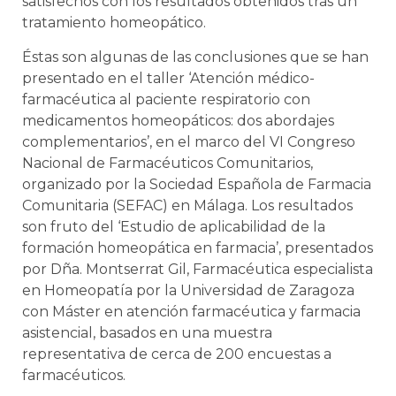
satisfechos con los resultados obtenidos tras un
tratamiento homeopático.
Éstas son algunas de las conclusiones que se han
presentado en el taller ‘Atención médico-
farmacéutica al paciente respiratorio con
medicamentos homeopáticos: dos abordajes
complementarios’, en el marco del VI Congreso
Nacional de Farmacéuticos Comunitarios,
organizado por la Sociedad Española de Farmacia
Comunitaria (SEFAC) en Málaga. Los resultados
son fruto del ‘Estudio de aplicabilidad de la
formación homeopática en farmacia’, presentados
por Dña. Montserrat Gil, Farmacéutica especialista
en Homeopatía por la Universidad de Zaragoza
con Máster en atención farmacéutica y farmacia
asistencial, basados en una muestra
representativa de cerca de 200 encuestas a
farmacéuticos.