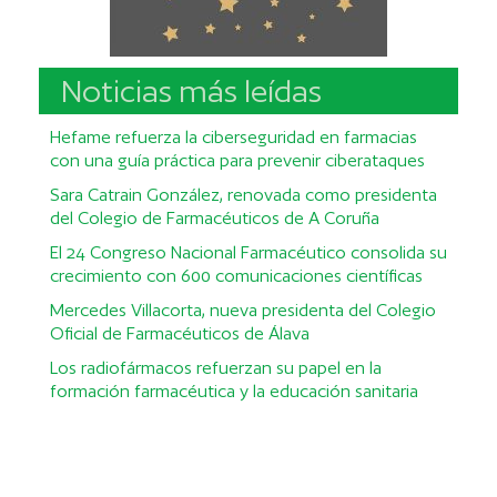
Noticias más leídas
Hefame refuerza la ciberseguridad en farmacias
con una guía práctica para prevenir ciberataques
Sara Catrain González, renovada como presidenta
del Colegio de Farmacéuticos de A Coruña
El 24 Congreso Nacional Farmacéutico consolida su
crecimiento con 600 comunicaciones científicas
Mercedes Villacorta, nueva presidenta del Colegio
Oficial de Farmacéuticos de Álava
Los radiofármacos refuerzan su papel en la
formación farmacéutica y la educación sanitaria