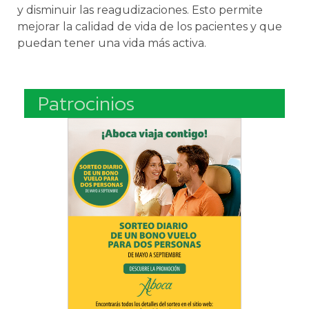
y disminuir las reagudizaciones. Esto permite
mejorar la calidad de vida de los pacientes y que
puedan tener una vida más activa.
Patrocinios