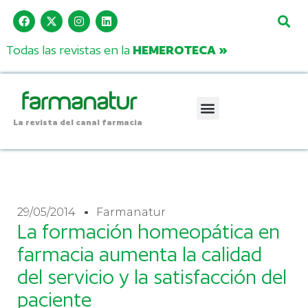
Todas las revistas en la
HEMEROTECA »
La revista del canal farmacia
29/05/2014
Farmanatur
La formación homeopática en
farmacia aumenta la calidad
del servicio y la satisfacción del
paciente