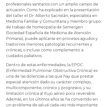
profesionales sanitarios con un amplio campo de
actuación. Como ha explicado en la presentación
del taller el Dr. Alberto Sacristán, especialista en
Medicina Familiar y Comunitaria y miembro grupo
de trabajo de homeopatía de Semergen
(Sociedad Española de Medicina de Atención
Primaria), puede aplicarse en procesos agudos y
trastornos menores, patologías recurrentes y
crónicas, o incluso como complemento a
cuidados paliativos.
Dentro de estas enfermedades, la EPOC
(Enfermedad Pulmonar Obstructiva Crónica) es
una de las dolencias a las que hay que prestar
especial atención dado su carácter complejo,
multicomponente, crónico y progresivo, y su
limitación crónica al flujo aéreo poco reversible.
Además, en los últimos años se ha convertido en
un problema de salud cada vez más importante