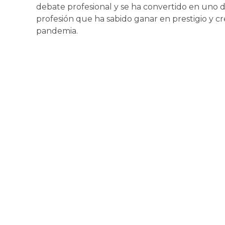
debate profesional y se ha convertido en uno 
profesión que ha sabido ganar en prestigio y cre
pandemia.