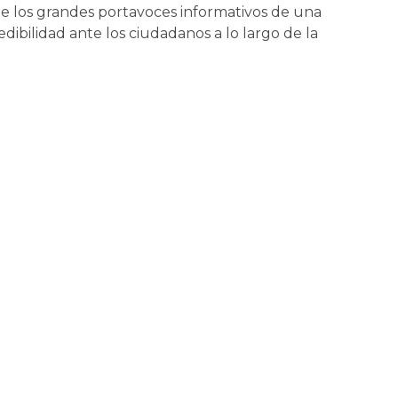
de los grandes portavoces informativos de una
dibilidad ante los ciudadanos a lo largo de la