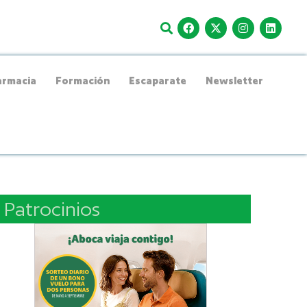
rmacia
Formación
Escaparate
Newsletter
Patrocinios