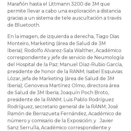
Marañón hasta el Littmann 3200 de 3M que
permite llevar a cabo una exploración a distancia
gracias a un sistema de tele auscultación a través
de Bluetooth.
En la imagen, de izquierda a derecha, Tiago Dias
Monteiro, Marketing (área de Salud de 3M
Iberia); Rodolfo Alvarez-Sala Walther, Académico
correspondiente y jefe de servicio de Neumología
del Hospital de la Paz; Manuel Díaz-Rubio García,
presidente de honor de la RANM; Isabel Esquivias
Lózar, jefa de Marketing (área de Salud de 3M
Iberia); Genoveva Martínez Olmo, directora área
de Salud de 3M Iberia; Joaquín Poch Broto,
presidente de la RANM; Luis Pablo Rodríguez
Rodríguez, secretario general de la RANM; José
Ramón de Berrazueta Fernández, Académico de
número y comisario de la Exposición; y Javier
Sanz Serrulla, Académico correspondiente y