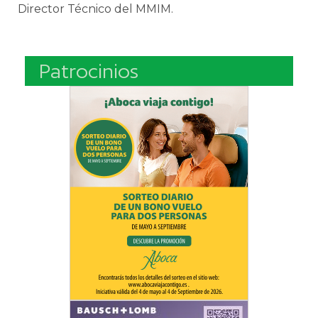
Director Técnico del MMIM.
Patrocinios