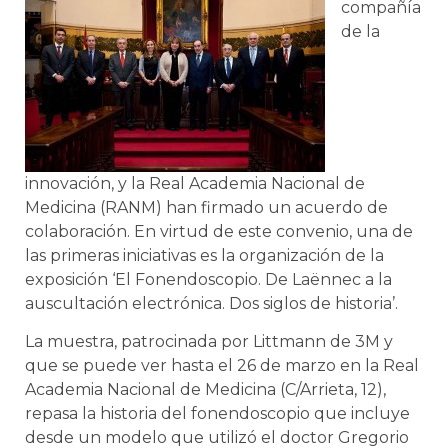
compañía
de la
innovación, y la Real Academia Nacional de
Medicina (RANM) han firmado un acuerdo de
colaboración. En virtud de este convenio, una de
las primeras iniciativas es la organización de la
exposición ‘El Fonendoscopio. De Laënnec a la
auscultación electrónica. Dos siglos de historia’.
La muestra, patrocinada por Littmann de 3M y
que se puede ver hasta el 26 de marzo en la Real
Academia Nacional de Medicina (C/Arrieta, 12),
repasa la historia del fonendoscopio que incluye
desde un modelo que utilizó el doctor Gregorio