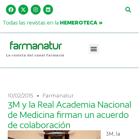
Todas las revistas en la
HEMEROTECA »
La revista del canal farmacia
10/02/2015
Farmanatur
3M y la Real Academia Nacional
de Medicina firman un acuerdo
de colaboración
3M, la