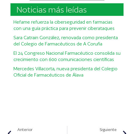
Noticias más leídas
Hefame refuerza la ciberseguridad en farmacias
con una guía práctica para prevenir ciberataques
Sara Catrain González, renovada como presidenta
del Colegio de Farmacéuticos de A Coruña
El 24 Congreso Nacional Farmacéutico consolida su
crecimiento con 600 comunicaciones científicas
Mercedes Villacorta, nueva presidenta del Colegio
Oficial de Farmacéuticos de Álava
Anterior
Siguiente