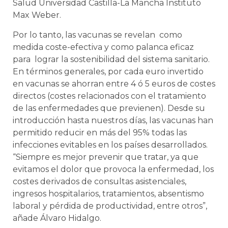
Salud Universidad Castilla-La Mancha Instituto
Max Weber
.
Por lo tanto, las vacunas se revelan como
medida coste-efectiva y como palanca eficaz
para lograr la sostenibilidad del sistema sanitario.
En términos generales, por cada euro invertido
en vacunas se ahorran entre 4 ó 5 euros de costes
directos (costes relacionados con el tratamiento
de las enfermedades que previenen). Desde su
introducción hasta nuestros días, las vacunas han
permitido reducir en más del 95% todas las
infecciones evitables en los países desarrollados.
“Siempre es mejor prevenir que tratar, ya que
evitamos el dolor que provoca la enfermedad, los
costes derivados de consultas asistenciales,
ingresos hospitalarios, tratamientos, absentismo
laboral y pérdida de productividad, entre otros”,
añade Álvaro Hidalgo.