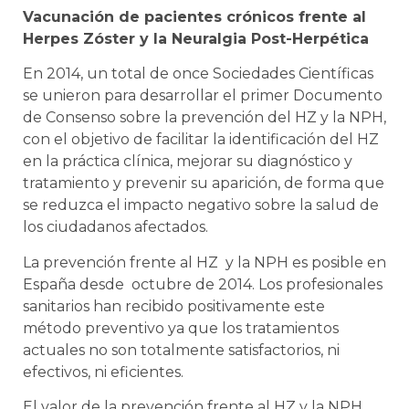
Vacunación de pacientes crónicos frente al
Herpes Zóster y la Neuralgia Post-Herpética
En 2014, un total de once Sociedades Científicas
se unieron para desarrollar el primer Documento
de Consenso sobre la prevención del HZ y la NPH,
con el objetivo de facilitar la identificación del HZ
en la práctica clínica, mejorar su diagnóstico y
tratamiento y prevenir su aparición, de forma que
se reduzca el impacto negativo sobre la salud de
los ciudadanos afectados.
La prevención frente al HZ y la NPH es posible en
España desde octubre de 2014. Los profesionales
sanitarios han recibido positivamente este
método preventivo ya que los tratamientos
actuales no son totalmente satisfactorios, ni
efectivos, ni eficientes.
El valor de la prevención frente al HZ y la NPH