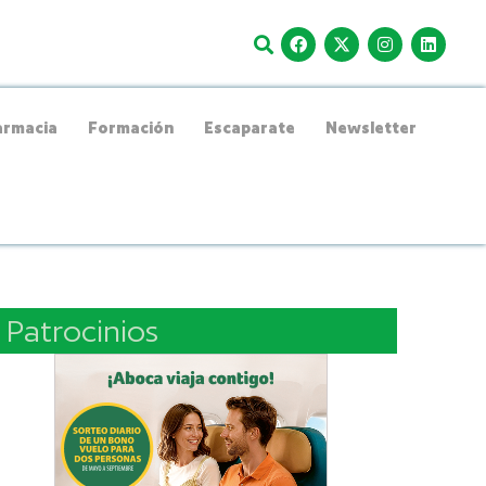
rmacia
Formación
Escaparate
Newsletter
Patrocinios