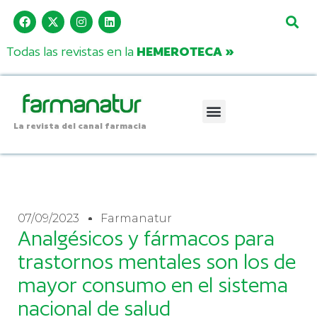
Todas las revistas en la
HEMEROTECA »
La revista del canal farmacia
07/09/2023
Farmanatur
Analgésicos y fármacos para
trastornos mentales son los de
mayor consumo en el sistema
nacional de salud