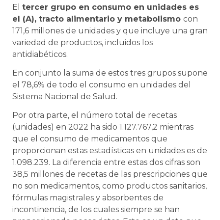
El
tercer grupo en consumo en unidades es
el (A), tracto alimentario y metabolismo
con
171,6 millones de unidades y que incluye una gran
variedad de productos, incluidos los
antidiabéticos.
En conjunto la suma de estos tres grupos supone
el 78,6% de todo el consumo en unidades del
Sistema Nacional de Salud.
Por otra parte, el número total de recetas
(unidades) en 2022 ha sido 1.127.767,2 mientras
que el consumo de medicamentos que
proporcionan estas estadísticas en unidades es de
1.098.239. La diferencia entre estas dos cifras son
38,5 millones de recetas de las prescripciones que
no son medicamentos, como productos sanitarios,
fórmulas magistrales y absorbentes de
incontinencia, de los cuales siempre se han