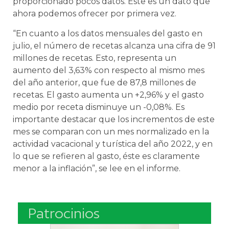
proporcionado pocos datos. Este es un dato que
ahora podemos ofrecer por primera vez.
“En cuanto a los datos mensuales del gasto en
julio, el número de recetas alcanza una cifra de 91
millones de recetas. Esto, representa un
aumento del 3,63% con respecto al mismo mes
del año anterior, que fue de 87,8 millones de
recetas. El gasto aumenta un +2,96% y el gasto
medio por receta disminuye un -0,08%. Es
importante destacar que los incrementos de este
mes se comparan con un mes normalizado en la
actividad vacacional y turística del año 2022, y en
lo que se refieren al gasto, éste es claramente
menor a la inflación”, se lee en el informe.
Patrocinios