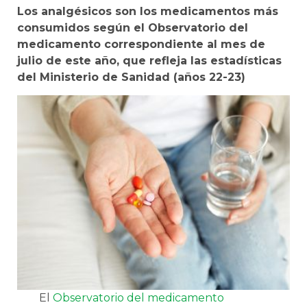
Los analgésicos son los medicamentos más
consumidos según el Observatorio del
medicamento correspondiente al mes de
julio de este año, que refleja las estadísticas
del Ministerio de Sanidad (años 22-23)
El
Observatorio del medicamento