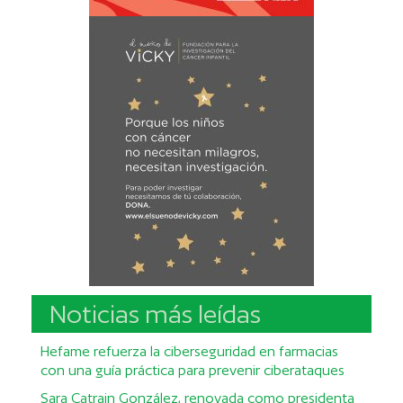
Noticias más leídas
Hefame refuerza la ciberseguridad en farmacias
con una guía práctica para prevenir ciberataques
Sara Catrain González, renovada como presidenta