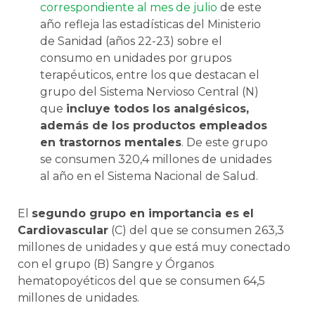
correspondiente al mes de julio
de este
año refleja las estadísticas del Ministerio
de Sanidad (años 22-23) sobre el
consumo en unidades por grupos
terapéuticos, entre los que destacan el
grupo del Sistema Nervioso Central (N)
que
incluye todos los analgésicos,
además de los productos empleados
en trastornos mentales
. De este grupo
se consumen 320,4 millones de unidades
al año en el Sistema Nacional de Salud.
El
segundo grupo en importancia es el
Cardiovascular
(C) del que se consumen 263,3
millones de unidades y que está muy conectado
con el grupo (B) Sangre y Órganos
hematopoyéticos del que se consumen 64,5
millones de unidades.