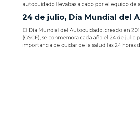
autocuidado llevabas a cabo por el equipo de 
24 de julio, Día Mundial del
El Día Mundial del Autocuidado, creado en 201
(GSCF), se conmemora cada año el 24 de julio pa
importancia de cuidar de la salud las 24 horas de