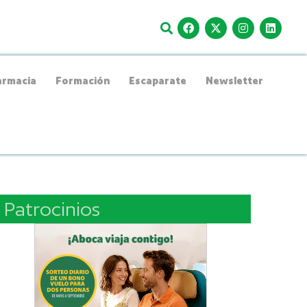
rmacia
Formación
Escaparate
Newsletter
Patrocinios