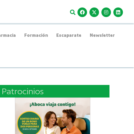
rmacia
Formación
Escaparate
Newsletter
Patrocinios