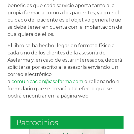
beneficios que cada servicio aporta tanto a la
propia farmacia como a los pacientes, ya que el
cuidado del paciente es el objetivo general que
se debe tener en cuenta con la implantación de
cualquiera de ellos.
El libro se ha hecho llegar en formato físico a
cada uno de los clientes de la asesoría de
Asefarma y, en caso de estar interesados, deberá
solicitarse por escrito a la asesoría enviando un
correo electrónico
a
comunicacion@asefarma.com
o rellenando el
formulario que se creará a tal efecto que se
podrá encontrar en la página web.
Patrocinios