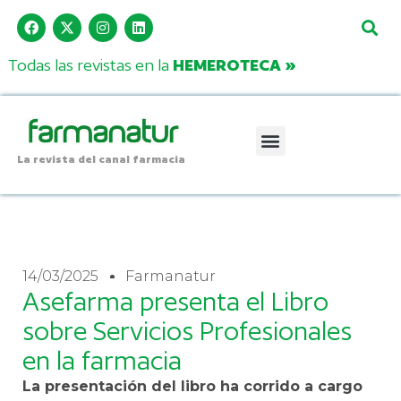
Todas las revistas en la
HEMEROTECA »
La revista del canal farmacia
14/03/2025
Farmanatur
Asefarma presenta el Libro
sobre Servicios Profesionales
en la farmacia
La presentación del libro ha corrido a cargo