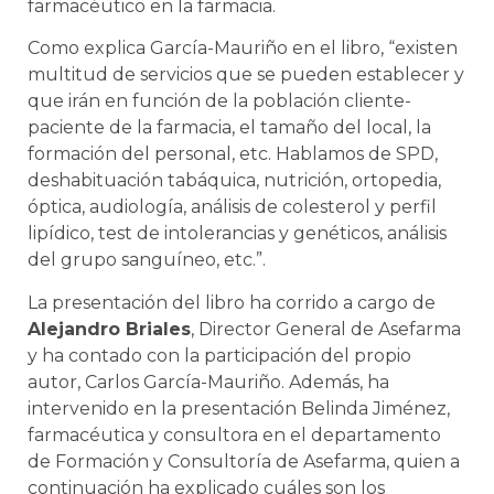
farmacéutico en la farmacia.
Como explica García-Mauriño en el libro, “existen
multitud de servicios que se pueden establecer y
que irán en función de la población cliente-
paciente de la farmacia, el tamaño del local, la
formación del personal, etc. Hablamos de SPD,
deshabituación tabáquica, nutrición, ortopedia,
óptica, audiología, análisis de colesterol y perfil
lipídico, test de intolerancias y genéticos, análisis
del grupo sanguíneo, etc.”.
La presentación del libro ha corrido a cargo de
Alejandro Briales
, Director General de Asefarma
y ha contado con la participación del propio
autor, Carlos García-Mauriño. Además, ha
intervenido en la presentación Belinda Jiménez,
farmacéutica y consultora en el departamento
de Formación y Consultoría de Asefarma, quien a
continuación ha explicado cuáles son los