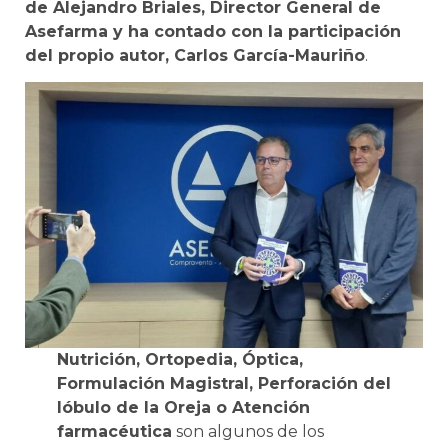
de Alejandro Briales, Director General de
Asefarma y ha contado con la participación
del propio autor, Carlos García-Mauriño
.
Nutrición, Ortopedia, Óptica,
Formulación Magistral, Perforación del
lóbulo de la Oreja o Atención
farmacéutica
son algunos de los