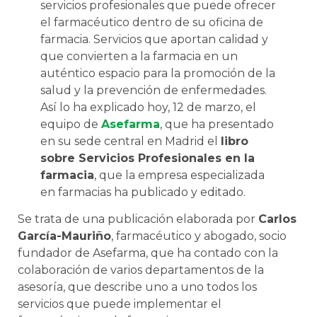
servicios profesionales que puede ofrecer
el farmacéutico dentro de su oficina de
farmacia. Servicios que aportan calidad y
que convierten a la farmacia en un
auténtico espacio para la promoción de la
salud y la prevención de enfermedades.
Así lo ha explicado hoy, 12 de marzo, el
equipo de
Asefarma
, que ha presentado
en su sede central en Madrid el
libro
sobre Servicios Profesionales en la
farmacia
, que la empresa especializada
en farmacias ha publicado y editado.
Se trata de una publicación elaborada por
Carlos
García-Mauriño
, farmacéutico y abogado, socio
fundador de Asefarma, que ha contado con la
colaboración de varios departamentos de la
asesoría, que describe uno a uno todos los
servicios que puede implementar el