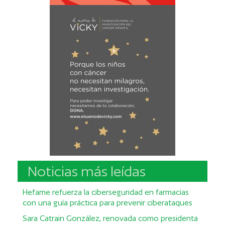
Noticias más leídas
Hefame refuerza la ciberseguridad en farmacias
con una guía práctica para prevenir ciberataques
Sara Catrain González, renovada como presidenta