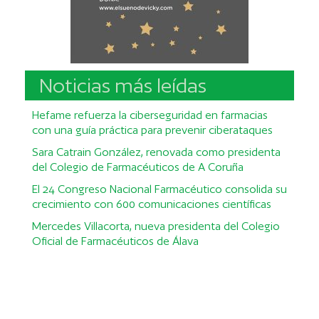
Noticias más leídas
Hefame refuerza la ciberseguridad en farmacias
con una guía práctica para prevenir ciberataques
Sara Catrain González, renovada como presidenta
del Colegio de Farmacéuticos de A Coruña
El 24 Congreso Nacional Farmacéutico consolida su
crecimiento con 600 comunicaciones científicas
Mercedes Villacorta, nueva presidenta del Colegio
Oficial de Farmacéuticos de Álava