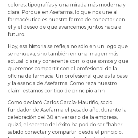
colores, tipografías y una mirada más moderna y
clara. Porque en Asefarma, lo que nos une al
farmacéutico es nuestra forma de conectar con
él y el deseo de que avancemos juntos hacia el
futuro.
Hoy, esa historia se refleja no sólo en un logo que
se renueva, sino también en una imagen más
actual, clara y coherente con lo que somos y que
queremos compartir con el profesional de la
oficina de farmacia. Un profesional que es la base
y la esencia de Asefarma. Como reza nuestro
claim: estamos contigo de principio a fin.
Como declaró Carlos García-Mauriño, socio
fundador de Asefarma el pasado año, durante la
celebración del 30 aniversario de la empresa,
quizá, el secreto del éxito ha podido ser “haber
sabido conectar y compartir, desde el principio,