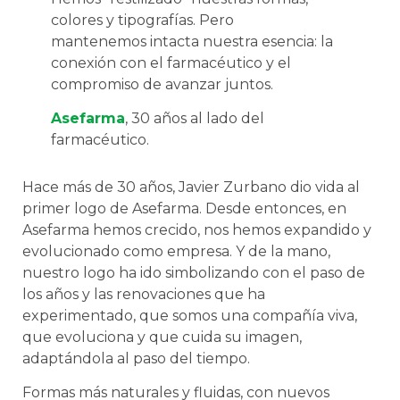
colores y tipografías. Pero
mantenemos intacta nuestra esencia: la
conexión con el farmacéutico y el
compromiso de avanzar juntos.
Asefarma
, 30 años al lado del
farmacéutico.
Hace más de 30 años, Javier Zurbano dio vida al
primer logo de Asefarma. Desde entonces, en
Asefarma hemos crecido, nos hemos expandido y
evolucionado como empresa. Y de la mano,
nuestro logo ha ido simbolizando con el paso de
los años y las renovaciones que ha
experimentado, que somos una compañía viva,
que evoluciona y que cuida su imagen,
adaptándola al paso del tiempo.
Formas más naturales y fluidas, con nuevos