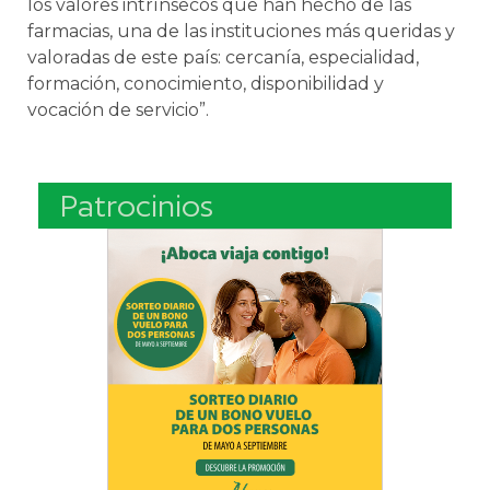
los valores intrínsecos que han hecho de las
farmacias, una de las instituciones más queridas y
valoradas de este país: cercanía, especialidad,
formación, conocimiento, disponibilidad y
vocación de servicio”.
Patrocinios