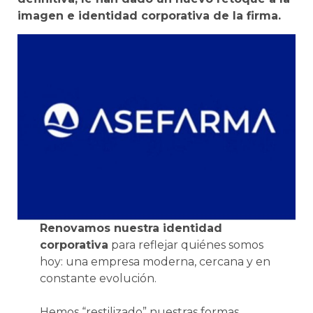
imagen e identidad corporativa de la firma.
Renovamos nuestra identidad
corporativa
para reflejar quiénes somos
hoy: una empresa moderna, cercana y en
constante evolución.
Hemos “restilizado” nuestras formas,