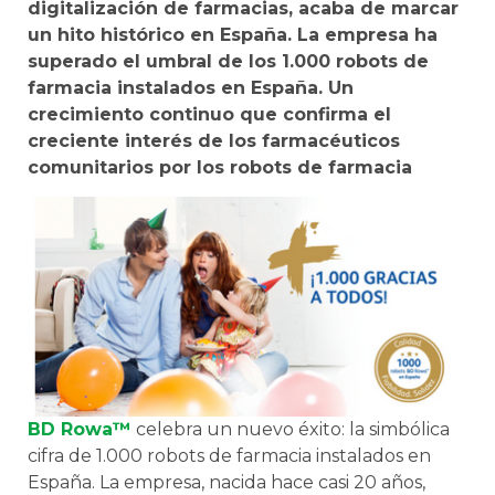
digitalización de farmacias, acaba de marcar
un hito histórico en España. La empresa ha
superado el umbral de los 1.000 robots de
farmacia instalados en España. Un
crecimiento continuo que confirma el
creciente interés de los farmacéuticos
comunitarios por los robots de farmacia
BD Rowa™
celebra un nuevo éxito: la simbólica
cifra de 1.000 robots de farmacia instalados en
España. La empresa, nacida hace casi 20 años,