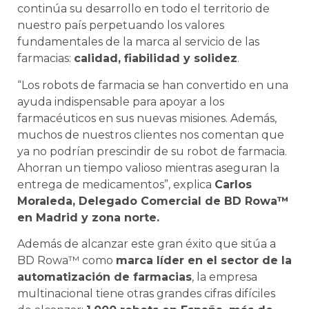
continúa su desarrollo en todo el territorio de
nuestro país perpetuando los valores
fundamentales de la marca al servicio de las
farmacias:
calidad, fiabilidad y solidez
.
“Los robots de farmacia se han convertido en una
ayuda indispensable para apoyar a los
farmacéuticos en sus nuevas misiones. Además,
muchos de nuestros clientes nos comentan que
ya no podrían prescindir de su robot de farmacia.
Ahorran un tiempo valioso mientras aseguran la
entrega de medicamentos”, explica
Carlos
Moraleda, Delegado Comercial de BD Rowa™
en Madrid y zona norte.
Además de alcanzar este gran éxito que sitúa a
BD Rowa™ como
marca líder en el sector de la
automatización de farmacias
, la empresa
multinacional tiene otras grandes cifras difíciles