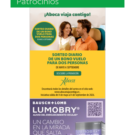
Patrocinios