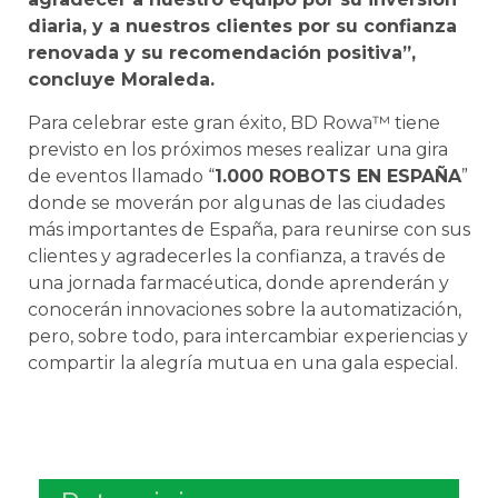
diaria, y a nuestros clientes por su confianza
renovada y su recomendación positiva”,
concluye Moraleda.
Para celebrar este gran éxito, BD Rowa™ tiene
previsto en los próximos meses realizar una gira
de eventos llamado “
1.000 ROBOTS EN ESPAÑA
”
donde se moverán por algunas de las ciudades
más importantes de España, para reunirse con sus
clientes y agradecerles la confianza, a través de
una jornada farmacéutica, donde aprenderán y
conocerán innovaciones sobre la automatización,
pero, sobre todo, para intercambiar experiencias y
compartir la alegría mutua en una gala especial.