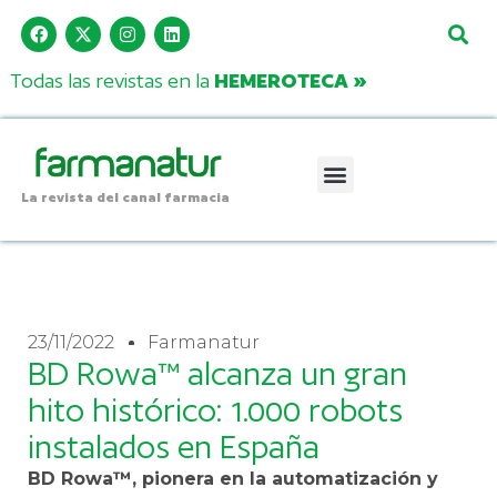
Todas las revistas en la
HEMEROTECA »
La revista del canal farmacia
23/11/2022
Farmanatur
BD Rowa™ alcanza un gran
hito histórico: 1.000 robots
instalados en España
BD Rowa™, pionera en la automatización y