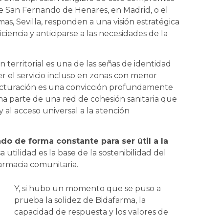
de San Fernando de Henares, en Madrid, o el
s, Sevilla, responden a una visión estratégica
iciencia y anticiparse a las necesidades de la
 territorial es una de las señas de identidad
 el servicio incluso en zonas con menor
cturación es una convicción profundamente
ma parte de una red de cohesión sanitaria que
 y al acceso universal a la atención
do de forma constante para ser útil a la
 utilidad es la base de la sostenibilidad del
armacia comunitaria.
Y, si hubo un momento que se puso a
prueba la solidez de Bidafarma, la
capacidad de respuesta y los valores de