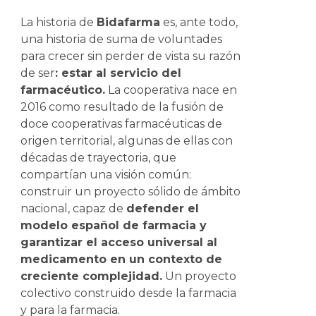
La historia de
Bidafarma
es, ante todo,
una historia de suma de voluntades
para crecer sin perder de vista su razón
de ser
: estar al servicio del
farmacéutico.
La cooperativa nace en
2016 como resultado de la fusión de
doce cooperativas farmacéuticas de
origen territorial, algunas de ellas con
décadas de trayectoria, que
compartían una visión común:
construir un proyecto sólido de ámbito
nacional, capaz de
defender el
modelo español de farmacia y
garantizar el acceso universal al
medicamento en un contexto de
creciente complejidad.
Un proyecto
colectivo construido desde la farmacia
y para la farmacia.