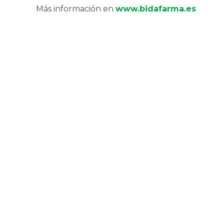
Más información en
www.bidafarma.es