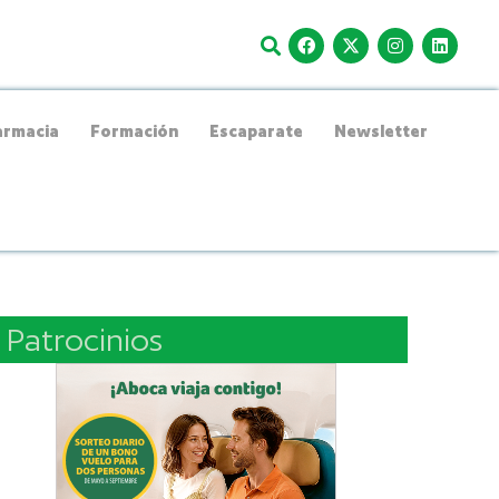
rmacia
Formación
Escaparate
Newsletter
Patrocinios