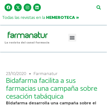
Todas las revistas en la
HEMEROTECA »
La revista del canal farmacia
23/10/2020
Farmanatur
Bidafarma facilita a sus
farmacias una campaña sobre
cesación tabáquica
Bidafarma desarrolla una campaña sobre el