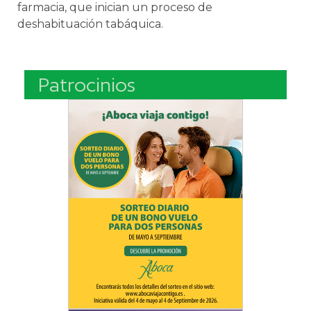
farmacia, que inician un proceso de
deshabituación tabáquica.
Patrocinios