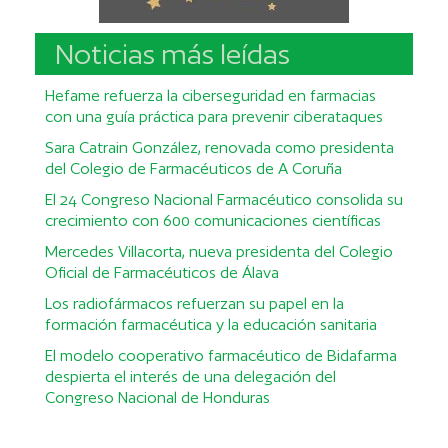
Noticias más leídas
Hefame refuerza la ciberseguridad en farmacias
con una guía práctica para prevenir ciberataques
Sara Catrain González, renovada como presidenta
del Colegio de Farmacéuticos de A Coruña
El 24 Congreso Nacional Farmacéutico consolida su
crecimiento con 600 comunicaciones científicas
Mercedes Villacorta, nueva presidenta del Colegio
Oficial de Farmacéuticos de Álava
Los radiofármacos refuerzan su papel en la
formación farmacéutica y la educación sanitaria
El modelo cooperativo farmacéutico de Bidafarma
despierta el interés de una delegación del
Congreso Nacional de Honduras