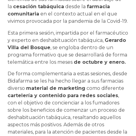
la
cesación tabáquica
desde la
farmacia
comunitaria
en el contexto actual en el que
vivimos provocada por la pandemia de la Covid-19.
Esta primera sesión, impartida por el farmacéutico
y experto en deshabituación tabáquica,
Gerardo
Villa del Bosque
, se engloba dentro de un
programa formativo que se desarrollará de forma
telemática entre los meses
de octubre y enero.
De forma complementaria a estas sesiones, desde
Bidafarma se les ha hecho llegar a sus farmacias
diverso
material de marketing
como diferente
cartelería y contenido para redes sociales
,
con el objetivo de concienciar a los fumadores
sobre los beneficios de comenzar un proceso de
deshabituación tabáquica, resaltando aquellos
aspectos más positivos. Además de otros
materiales, para la atención de pacientes desde la