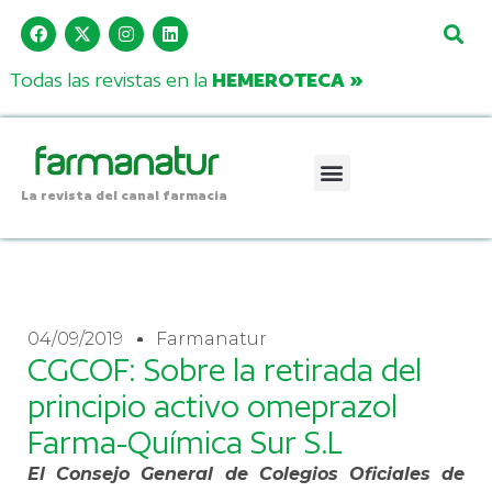
Todas las revistas en la
HEMEROTECA »
La revista del canal farmacia
04/09/2019
Farmanatur
CGCOF: Sobre la retirada del
principio activo omeprazol
Farma-Química Sur S.L
El Consejo General de Colegios Oficiales de