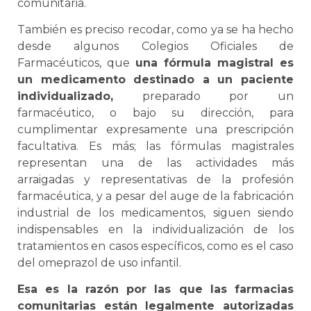
comunitaria.
También es preciso recodar, como ya se ha hecho
desde algunos Colegios Oficiales de
Farmacéuticos, que
una fórmula magistral es
un medicamento destinado a un paciente
individualizado,
preparado por un
farmacéutico, o bajo su dirección, para
cumplimentar expresamente una prescripción
facultativa. Es más; las fórmulas magistrales
representan una de las actividades más
arraigadas y representativas de la profesión
farmacéutica, y a pesar del auge de la fabricación
industrial de los medicamentos, siguen siendo
indispensables en la individualización de los
tratamientos en casos específicos, como es el caso
del omeprazol de uso infantil.
Esa es la razón por las que las farmacias
comunitarias están legalmente autorizadas