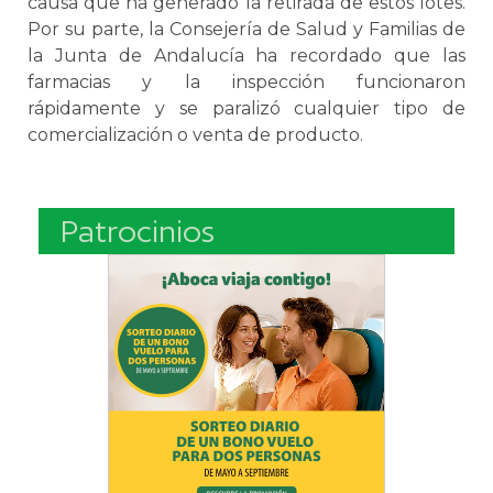
causa que ha generado la retirada de estos lotes.
Por su parte, la Consejería de Salud y Familias de
la Junta de Andalucía ha recordado que las
farmacias y la inspección funcionaron
rápidamente y se paralizó cualquier tipo de
comercialización o venta de producto.
Patrocinios