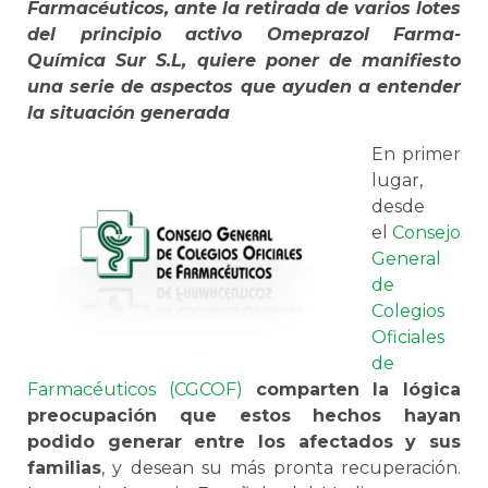
Farmacéuticos, ante la retirada de varios lotes
del principio activo Omeprazol Farma-
Química Sur S.L, quiere poner de manifiesto
una serie de aspectos que ayuden a entender
la situación generada
En primer
lugar,
desde
el
Consejo
General
de
Colegios
Oficiales
de
Farmacéuticos (CGCOF)
comparten la lógica
preocupación que estos hechos hayan
podido generar entre los afectados y sus
familias
, y desean su más pronta recuperación.