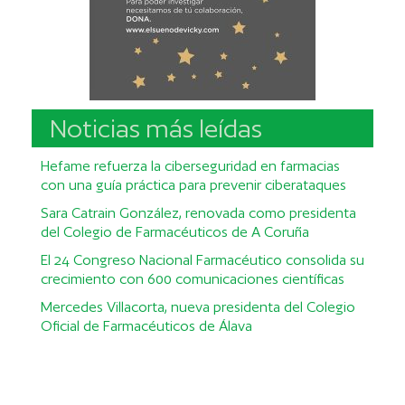
Noticias más leídas
Hefame refuerza la ciberseguridad en farmacias
con una guía práctica para prevenir ciberataques
Sara Catrain González, renovada como presidenta
del Colegio de Farmacéuticos de A Coruña
El 24 Congreso Nacional Farmacéutico consolida su
crecimiento con 600 comunicaciones científicas
Mercedes Villacorta, nueva presidenta del Colegio
Oficial de Farmacéuticos de Álava