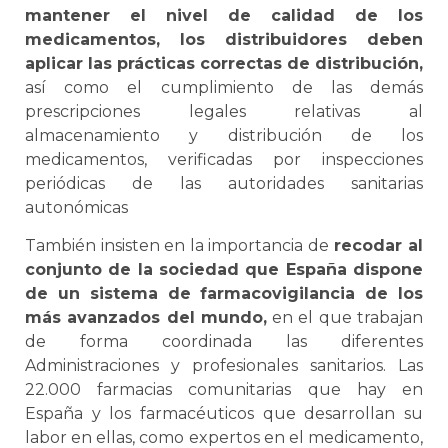
mantener el nivel de calidad de los
medicamentos, los distribuidores deben
aplicar las prácticas correctas de distribución,
así como el cumplimiento de las demás
prescripciones legales relativas al
almacenamiento y distribución de los
medicamentos, verificadas por inspecciones
periódicas de las autoridades sanitarias
autonómicas
También insisten en la importancia de
recodar al
conjunto de la sociedad que España dispone
de un sistema de farmacovigilancia de los
más avanzados del mundo,
en el que trabajan
de forma coordinada las diferentes
Administraciones y profesionales sanitarios. Las
22.000 farmacias comunitarias que hay en
España y los farmacéuticos que desarrollan su
labor en ellas, como expertos en el medicamento,