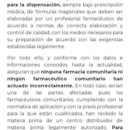
para la dispensación,
siempre bajo prescripción
médica, de fórmulas magistrales que deben ser
elaboradas por un profesional farmacéutico de
acuerdo a normas de correcta elaboración y
control de calidad, con los medios necesarios para
su preparación de acuerdo con las exigencias
establecidas legalmente.
Por todo ello, y conforme con los datos e
informaciones conocidos hasta la actualidad,
aseguran que
ninguna farmacia comunitaria ni
ningún farmacéutico comunitario han
actuado incorrectamente.
En todo caso, serían
una de las partes afectadas pues los
farmacéuticos comunitarios, cumpliendo con la
normativa de aplicación y con la praxis profesional
para la que están cualificados, han recibido la
materia prima de un centro distribuidor de
materia prima legalmente autorizado.
Para