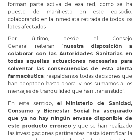
forman parte activa de esa red, como se ha
puesto de manifiesto en este episodio,
colaborando en la inmediata retirada de todos los
lotes afectados.
Por último, desde el Consejo
General reiteran “
nuestra disposición a
colaborar con las Autoridades Sanitarias en
todas aquellas actuaciones necesarias para
solventar las consecuencias de esta alerta
farmacéutica
; respaldamos todas decisiones que
han adoptado hasta ahora; y nos sumamos a los
mensajes de tranquilidad que han transmitido”.
En este sentido,
el Ministerio de Sanidad,
Consumo y Bienestar Social ha asegurado
que ya no hay ningún envase disponible de
este producto erróneo
y que se han realizado
las investigaciones pertinentes hasta identificar la