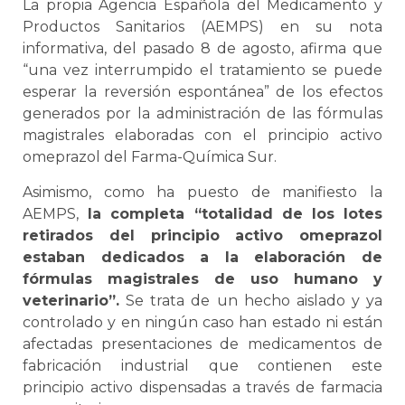
La propia Agencia Española del Medicamento y
Productos Sanitarios (AEMPS) en su nota
informativa, del pasado 8 de agosto, afirma que
“una vez interrumpido el tratamiento se puede
esperar la reversión espontánea” de los efectos
generados por la administración de las fórmulas
magistrales elaboradas con el principio activo
omeprazol del Farma-Química Sur.
Asimismo, como ha puesto de manifiesto la
AEMPS,
la completa “totalidad de los lotes
retirados del principio activo omeprazol
estaban dedicados a la elaboración de
fórmulas magistrales de uso humano y
veterinario”.
Se trata de un hecho aislado y ya
controlado y en ningún caso han estado ni están
afectadas presentaciones de medicamentos de
fabricación industrial que contienen este
principio activo dispensadas a través de farmacia