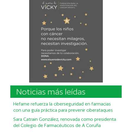
Noticias más leídas
Hefame refuerza la ciberseguridad en farmacias
con una guía práctica para prevenir ciberataques
Sara Catrain González, renovada como presidenta
del Colegio de Farmacéuticos de A Coruña