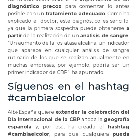
diagnóstico precoz
para comenzar lo antes
posible con un
tratamiento adecuado
. Como ha
explicado el doctor, este diagnóstico es sencillo,
ya que la primera sospecha puede obtenerse
a
partir
de la realización de un
análisis de sangre
.
“Un aumento de la fosfatasa alcalina, un indicador
que aparece en cualquier análisis de sangre
rutinario de los que se realizan anualmente en
muchas empresas, por ejemplo, podría ser un
primer indicador de CBP”, ha apuntado.
Síguenos en el hashtag
#cambiaelcolor
Albi-España quiere
extender la celebración del
Día Internacional de la CBP
a toda la
geografía
española
y, por eso, ha creado el
hashtag
#cambiaelcolor
, para que cualquiera
pueda