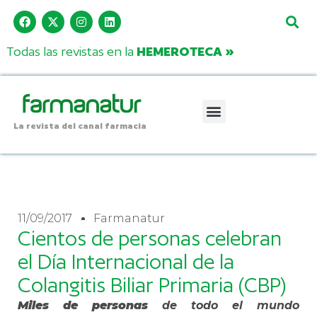
Todas las revistas en la
HEMEROTECA »
La revista del canal farmacia
11/09/2017
Farmanatur
Cientos de personas celebran
el Día Internacional de la
Colangitis Biliar Primaria (CBP)
Miles de personas
de todo el mundo