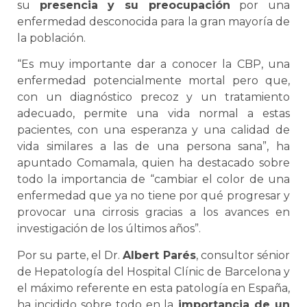
su
presencia y su preocupación
por una
enfermedad desconocida para la gran mayoría de
la población.
“Es muy importante dar a conocer la CBP, una
enfermedad potencialmente mortal pero que,
con un diagnóstico precoz y un tratamiento
adecuado, permite una vida normal a estas
pacientes, con una esperanza y una calidad de
vida similares a las de una persona sana”, ha
apuntado Comamala, quien ha destacado sobre
todo la importancia de “cambiar el color de una
enfermedad que ya no tiene por qué progresar y
provocar una cirrosis gracias a los avances en
investigación de los últimos años”.
Por su parte, el Dr.
Albert Parés
, consultor sénior
de Hepatología del Hospital Clínic de Barcelona y
el máximo referente en esta patología en España,
ha incidido sobre todo en la
importancia de un