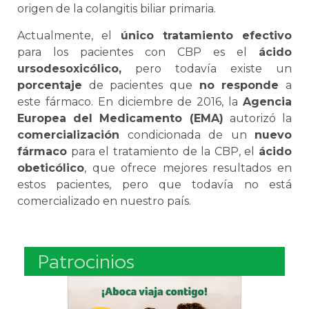
origen de la colangitis biliar primaria.
Actualmente, el
único tratamiento efectivo
para los pacientes con CBP es el
ácido
ursodesoxicólico,
pero todavía existe un
porcentaje
de pacientes que
no responde
a
este fármaco. En diciembre de 2016, la
Agencia
Europea del Medicamento (EMA)
autorizó la
comercialización
condicionada de un
nuevo
fármaco
para el tratamiento de la CBP, el
ácido
obeticólico
, que ofrece mejores resultados en
estos pacientes, pero que todavía no está
comercializado en nuestro país.
Patrocinios