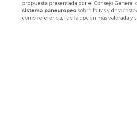
propuesta presentada por el Consejo General 
sistema paneuropeo
sobre faltas y desabas
como referencia, fue la opción más valorada y s