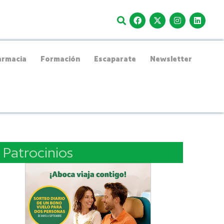
rmacia
Formación
Escaparate
Newsletter
Patrocinios