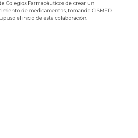
de Colegios Farmacéuticos de crear un
tecimiento de medicamentos, tomando CISMED
upuso el inicio de esta colaboración.