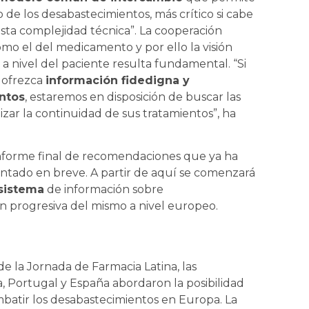
 de los desabastecimientos, más crítico si cabe
sta complejidad técnica”. La cooperación
mo el del medicamento y por ello la visión
 nivel del paciente resulta fundamental. “Si
 ofrezca
información fidedigna y
ntos
, estaremos en disposición de buscar las
izar la continuidad de sus tratamientos”, ha
nforme final de recomendaciones que ya ha
entado en breve. A partir de aquí se comenzará
sistema
de información sobre
n progresiva del mismo a nivel europeo.
e la Jornada de Farmacia Latina, las
a, Portugal y España abordaron la posibilidad
batir los desabastecimientos en Europa. La