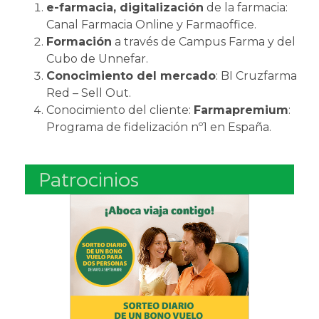
e-farmacia, digitalización
de la farmacia:
Canal Farmacia Online y Farmaoffice.
Formación
a través de Campus Farma y del
Cubo de Unnefar.
Conocimiento del mercado
: BI Cruzfarma
Red – Sell Out.
Conocimiento del cliente:
Farmapremium
:
Programa de fidelización nº1 en España.
Patrocinios