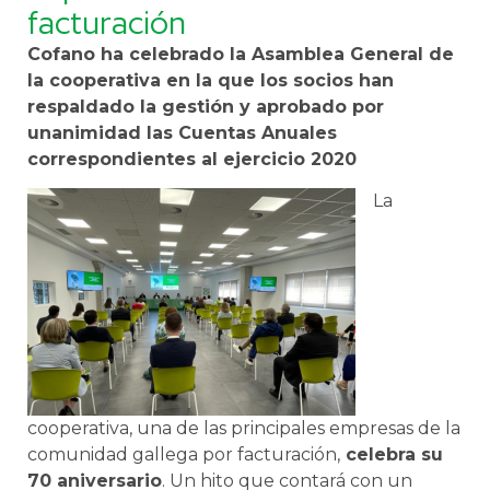
facturación
Cofano ha celebrado la Asamblea General de
la cooperativa en la que los socios han
respaldado la gestión y aprobado por
unanimidad las Cuentas Anuales
correspondientes al ejercicio 2020
La
cooperativa, una de las principales empresas de la
comunidad gallega por facturación,
celebra su
70 aniversario
. Un hito que contará con un