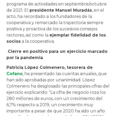
programa de actividades en septiembre/octubre
de 2021. El
presidente Manuel Muradás
, en el
acto, ha recordado a los fundadores de la
cooperativa y remarcado la trayectoria siempre
positiva y proactiva de los sucesivos consejos
rectores, así como la
ejemplar fidelidad de los
socios
a la cooperativa.
Cierre en positivo para un ejercicio marcado
por la pandemia
Patricia López Colmenero, tesorera de
Cofano
, ha presentado las cuentas anuales, que
han sido aprobadas por unanimidad. López
Colmenero ha desglosado las principales cifras del
ejercicio explicando: “La cifra de negocio roza los
280 millones de euros, con un crecimiento del
6,7% respecto a 2019, un crecimiento muy
importante a pesar de que 2020 ha sido un año