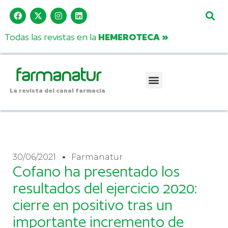
Todas las revistas en la
HEMEROTECA »
La revista del canal farmacia
30/06/2021
Farmanatur
Cofano ha presentado los
resultados del ejercicio 2020:
cierre en positivo tras un
importante incremento de