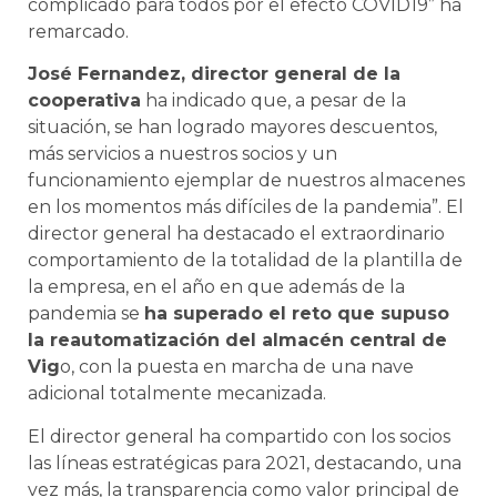
complicado para todos por el efecto COVID19” ha
remarcado.
José Fernandez, director general de la
cooperativa
ha indicado que, a pesar de la
situación, se han logrado mayores descuentos,
más servicios a nuestros socios y un
funcionamiento ejemplar de nuestros almacenes
en los momentos más difíciles de la pandemia”. El
director general ha destacado el extraordinario
comportamiento de la totalidad de la plantilla de
la empresa, en el año en que además de la
pandemia se
ha superado el reto que supuso
la reautomatización del almacén central de
Vig
o, con la puesta en marcha de una nave
adicional totalmente mecanizada.
El director general ha compartido con los socios
las líneas estratégicas para 2021, destacando, una
vez más, la transparencia como valor principal de