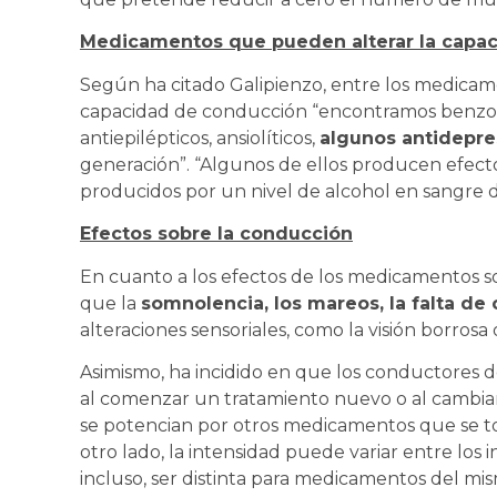
Medicamentos que pueden alterar la capac
Según ha citado Galipienzo, entre los medicam
capacidad de conducción “encontramos benzodi
antiepilépticos, ansiolíticos,
algunos antidepre
generación”. “Algunos de ellos producen efect
producidos por un nivel de alcohol en sangre 
Efectos sobre la conducción
En cuanto a los efectos de los medicamentos s
que la
somnolencia, los mareos, la falta de
alteraciones sensoriales, como la visión borrosa
Asimismo, ha incidido en que los conductores d
al comenzar un tratamiento nuevo o al cambia
se potencian por otros medicamentos que se to
otro lado, la intensidad puede variar entre los 
incluso, ser distinta para medicamentos del mis