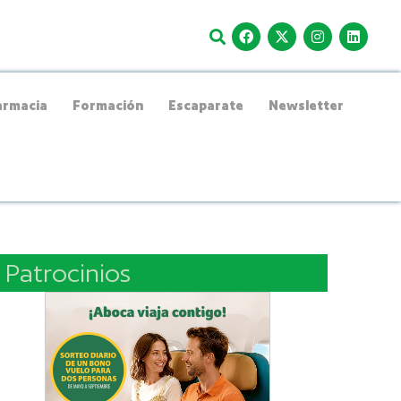
rmacia
Formación
Escaparate
Newsletter
Patrocinios