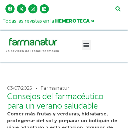
Todas las revistas en la
HEMEROTECA »
La revista del canal farmacia
03/07/2025
Farmanatur
Consejos del farmacéutico
para un verano saludable
Comer más frutas y verduras, hidratarse,
protegerse del sol y preparar un botiquín de
viaje adaptado a esta estación, algunos de