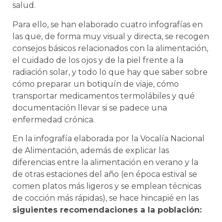
salud.
Para ello, se han elaborado cuatro infografías en
las que, de forma muy visual y directa, se recogen
consejos básicos relacionados con la alimentación,
el cuidado de los ojos y de la piel frente a la
radiación solar, y todo lo que hay que saber sobre
cómo preparar un botiquín de viaje, cómo
transportar medicamentos termolábiles y qué
documentación llevar si se padece una
enfermedad crónica.
En la infografía elaborada por la Vocalía Nacional
de Alimentación, además de explicar las
diferencias entre la alimentación en verano y la
de otras estaciones del año (en época estival se
comen platos más ligeros y se emplean técnicas
de cocción más rápidas), se hace hincapié en las
siguientes recomendaciones a la población: