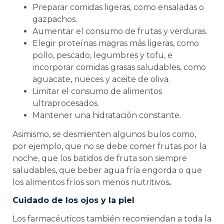
Preparar comidas ligeras, como ensaladas o
gazpachos.
Aumentar el consumo de frutas y verduras.
Elegir proteínas magras más ligeras, como
pollo, pescado, legumbres y tofu, e
incorporar comidas grasas saludables, como
aguacate, nueces y aceite de oliva.
Limitar el consumo de alimentos
ultraprocesados.
Mantener una hidratación constante.
Asimismo, se desmienten algunos bulos como,
por ejemplo, que no se debe comer frutas por la
noche, que los batidos de fruta son siempre
saludables, que beber agua fría engorda o que
los alimentos fríos son menos nutritivos
.
Cuidado de los ojos y la piel
Los farmacéuticos también recomiendan a toda la