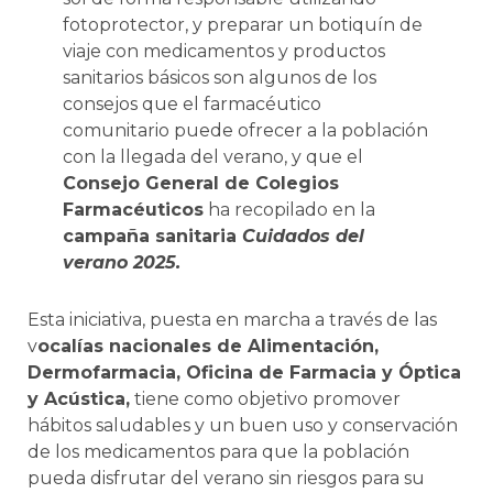
fotoprotector, y preparar un botiquín de
viaje con medicamentos y productos
sanitarios básicos son algunos de los
consejos que el farmacéutico
comunitario puede ofrecer a la población
con la llegada del verano, y que el
Consejo General de Colegios
Farmacéuticos
ha recopilado en la
campaña sanitaria
Cuidados del
verano 2025.
Esta iniciativa, puesta en marcha a través de las
v
ocalías nacionales de Alimentación,
Dermofarmacia, Oficina de Farmacia y Óptica
y Acústica,
tiene como objetivo promover
hábitos saludables y un buen uso y conservación
de los medicamentos para que la población
pueda disfrutar del verano sin riesgos para su