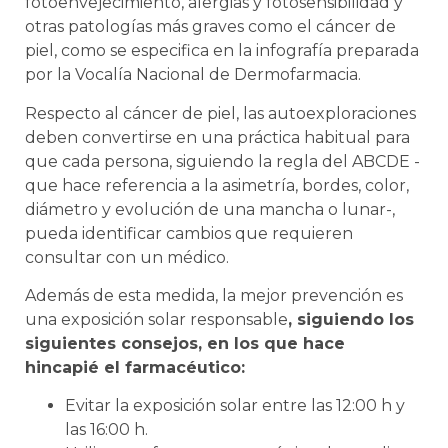
fotoenvejecimiento, alergias y fotosensibilidad y
otras patologías más graves como el cáncer de
piel, como se especifica en la infografía preparada
por la Vocalía Nacional de Dermofarmacia.
Respecto al cáncer de piel, las autoexploraciones
deben convertirse en una práctica habitual para
que cada persona, siguiendo la regla del ABCDE -
que hace referencia a la asimetría, bordes, color,
diámetro y evolución de una mancha o lunar-,
pueda identificar cambios que requieren
consultar con un médico.
Además de esta medida, la mejor prevención es
una exposición solar responsable
, siguiendo los
siguientes consejos, en los que hace
hincapié el farmacéutico:
Evitar la exposición solar entre las 12:00 h y
las 16:00 h.