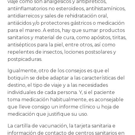
viaje como son analgésicos y antipiréticos,
antiinflamatorios no esteroideos, antihistamínicos,
antidiarreicos y sales de rehidratación oral,
antiácidos y/o protectores gástricos o medicación
para el mareo. A estos, hay que sumar productos
sanitarios y material de cura, como apósitos, tiritas,
antisépticos para la piel, entre otros, así como
repelentes de insectos, lociones postsolares y
postpicaduras.
Igualmente, otro de los consejos es que el
botiquín se debe adaptar a las características del
destino, el tipo de viaje y a las necesidades
individuales de cada persona. Y, si el paciente
toma medicación habitualmente, es aconsejable
que lleve consigo un informe clínico u hoja de
medicación que justifique su uso.
La cartilla de vacunación, la tarjeta sanitaria e
información de contacto de centros sanitarios en