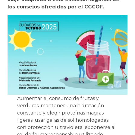
los consejos ofrecidos por el CGCOF.
Aumentar el consumo de frutas y
verduras; mantener una hidratación
constante y elegir proteínas magras
ligeras; usar gafas de sol homologadas
con protección ultravioleta; exponerse al
sol de forma responsable utilizando