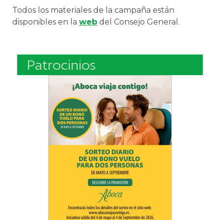
Todos los materiales de la campaña están
disponibles en la
web
del Consejo General.
Patrocinios