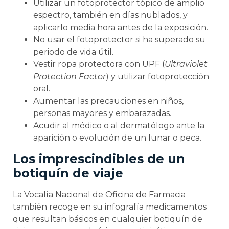
Utilizar un fotoprotector tópico de amplio
espectro, también en días nublados, y
aplicarlo media hora antes de la exposición.
No usar el fotoprotector si ha superado su
periodo de vida útil.
Vestir ropa protectora con UPF (
Ultraviolet
Protection Factor
) y utilizar fotoprotección
oral.
Aumentar las precauciones en niños,
personas mayores y embarazadas.
Acudir al médico o al dermatólogo ante la
aparición o evolución de un lunar o peca.
Los imprescindibles de un
botiquín de viaje
La Vocalía Nacional de Oficina de Farmacia
también recoge en su infografía medicamentos
que resultan básicos en cualquier botiquín de