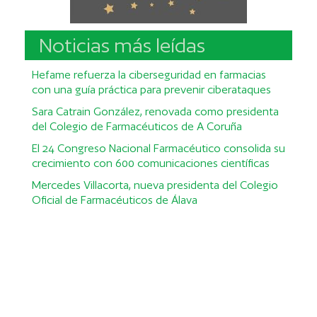
Noticias más leídas
Hefame refuerza la ciberseguridad en farmacias
con una guía práctica para prevenir ciberataques
Sara Catrain González, renovada como presidenta
del Colegio de Farmacéuticos de A Coruña
El 24 Congreso Nacional Farmacéutico consolida su
crecimiento con 600 comunicaciones científicas
Mercedes Villacorta, nueva presidenta del Colegio
Oficial de Farmacéuticos de Álava