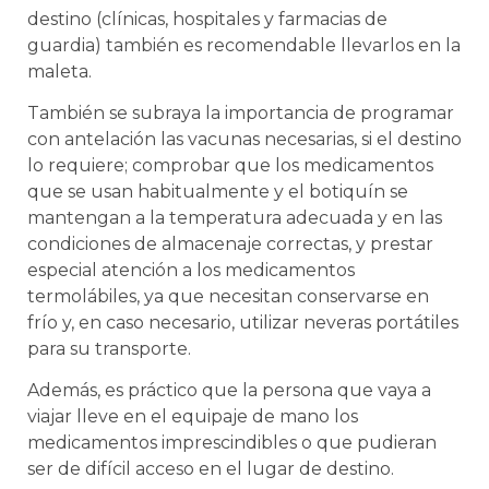
destino (clínicas, hospitales y farmacias de
guardia) también es recomendable llevarlos en la
maleta.
También se subraya la importancia de programar
con antelación las vacunas necesarias, si el destino
lo requiere; comprobar que los medicamentos
que se usan habitualmente y el botiquín se
mantengan a la temperatura adecuada y en las
condiciones de almacenaje correctas, y prestar
especial atención a los medicamentos
termolábiles, ya que necesitan conservarse en
frío y, en caso necesario, utilizar neveras portátiles
para su transporte.
Además, es práctico que la persona que vaya a
viajar lleve en el equipaje de mano los
medicamentos imprescindibles o que pudieran
ser de difícil acceso en el lugar de destino.