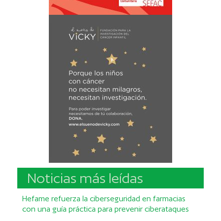
Noticias más leídas
Hefame refuerza la ciberseguridad en farmacias
con una guía práctica para prevenir ciberataques