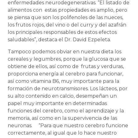
enfermedades neurodegenerativas. “El listado de
alimentos con estas propiedades es amplio, pero
se piensa que son los polifenoles de las nueces,
los frutos rojos, del vino o del curry y del azafrán
los principales responsables de estos efectos
saludables”, destaca el Dr. David Ezpeleta.
Tampoco podemos obviar en nuestra dieta los
cereales y legumbres, porque la glucosa que se
obtiene de ellos, así como de frutas y verduras,
proporciona energía al cerebro para funcionar,
así como vitamina B6, muy importante para la
formación de neurotransmisores. Los lácteos, por
su alto contenido en calcio, desempeñan un
papel muy importante en determinadas
funciones del cerebro, como el aprendizaje y la
memoria, así como en la supervivencia de las
neuronas. “Para que nuestro cerebro funcione
correctamente, al igual que lo hace nuestro