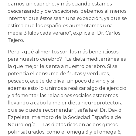
darnos un capricho, y más cuando estamos
descansando y de vacaciones, debemos al menos
intentar que éstos sean una excepción, ya que se
estima que los españoles aumentamos una
media 3 kilos cada verano”, explica el Dr. Carlos
Tejero.
Pero, ¿qué alimentos son los más beneficiosos
para nuestro cerebro? “La dieta mediterránea es
la que mejor le sienta a nuestro cerebro. Si se
potencia el consumo de frutas y verduras,
pescado, aceite de oliva, un poco de vino y si
además esto lo unimos a realizar algo de ejercicio
y a fomentar las relaciones sociales estaremos
llevando a cabo la mejor dieta neuroprotectora
que se puede recomendar”, señala el Dr. David
Ezpeleta, miembro de la Sociedad Española de
Neurología. Las dietas ricas en ácidos grasos
poliinsaturados, como el omega 3 y el omega 6,