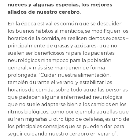
nueces y algunas especias, los mejores
aliados de nuestro cerebro.
En la época estival es común que se descuiden
los buenos hábitos alimenticios, se modifiquen los
horarios de la comida, se realicen ciertos excesos –
principalmente de grasas y azúcares- que no
suelen ser beneficiosos ni para los pacientes
neurológicos ni tampoco para la población
general, y más si se mantienen de forma
prolongada. “Cuidar nuestra alimentación,
también durante el verano, y estabilizar los
horarios de comida, sobre todo aquellas personas
que padecen alguna enfermedad neurológica
que no suele adaptarse bien a los cambios en los
ritmos biológicos, como por ejemplo aquellas que
sufren migrañas u otro tipo de cefaleas, es uno de
los principales consejos que se pueden dar para
seguir cuidando nuestro cerebro en verano”,