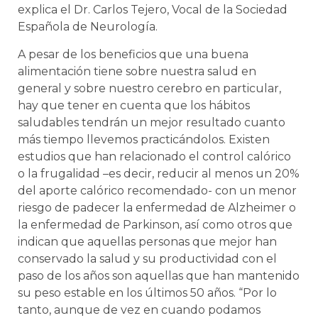
explica el Dr. Carlos Tejero, Vocal de la Sociedad
Española de Neurología.
A pesar de los beneficios que una buena
alimentación tiene sobre nuestra salud en
general y sobre nuestro cerebro en particular,
hay que tener en cuenta que los hábitos
saludables tendrán un mejor resultado cuanto
más tiempo llevemos practicándolos. Existen
estudios que han relacionado el control calórico
o la frugalidad –es decir, reducir al menos un 20%
del aporte calórico recomendado- con un menor
riesgo de padecer la enfermedad de Alzheimer o
la enfermedad de Parkinson, así como otros que
indican que aquellas personas que mejor han
conservado la salud y su productividad con el
paso de los años son aquellas que han mantenido
su peso estable en los últimos 50 años. “Por lo
tanto, aunque de vez en cuando podamos