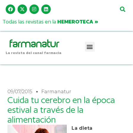
Todas las revistas en la
HEMEROTECA »
La revista del canal farmacia
09/07/2015
Farmanatur
Cuida tu cerebro en la época
estival a través de la
alimentación
La dieta