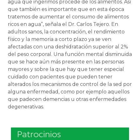
agua que ingerimos procede de los alimentos. Así
que también es importante que en esta época
tratemos de aumentar el consumo de alimentos
ricos en agua”, señala el Dr. Carlos Tejero. En
adultos sanos, la concentración, el rendimiento
físico y la memoria a corto plazo ya se ven
afectadas con una deshidratación superior al 2%
del peso corporal. Una función mental disminuida
que se hace aún más presente en las personas
mayores y sobre la que hay que tener especial
cuidado con pacientes que pueden tener
alterados los mecanismos de control de la sed por
alguna enfermedad, como por ejemplo aquellos
que padecen demencias u otras enfermedades
degenerativas.
Patrocinios