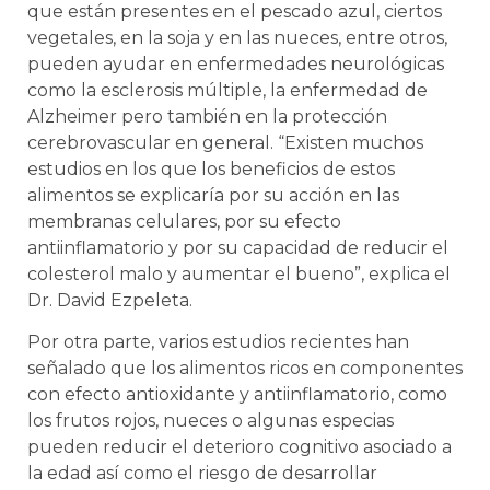
que están presentes en el pescado azul, ciertos
vegetales, en la soja y en las nueces, entre otros,
pueden ayudar en enfermedades neurológicas
como la esclerosis múltiple, la enfermedad de
Alzheimer pero también en la protección
cerebrovascular en general. “Existen muchos
estudios en los que los beneficios de estos
alimentos se explicaría por su acción en las
membranas celulares, por su efecto
antiinflamatorio y por su capacidad de reducir el
colesterol malo y aumentar el bueno”, explica el
Dr. David Ezpeleta.
Por otra parte, varios estudios recientes han
señalado que los alimentos ricos en componentes
con efecto antioxidante y antiinflamatorio, como
los frutos rojos, nueces o algunas especias
pueden reducir el deterioro cognitivo asociado a
la edad así como el riesgo de desarrollar