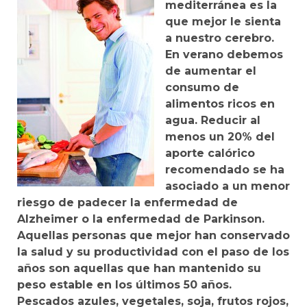
mediterránea es la
que mejor le sienta
a nuestro cerebro.
En verano debemos
de aumentar el
consumo de
alimentos ricos en
agua. Reducir al
menos un 20% del
aporte calórico
recomendado se ha
asociado a un menor
riesgo de padecer la enfermedad de
Alzheimer o la enfermedad de Parkinson.
Aquellas personas que mejor han conservado
la salud y su productividad con el paso de los
años son aquellas que han mantenido su
peso estable en los últimos 50 años.
Pescados azules, vegetales, soja, frutos rojos,