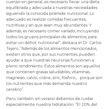
cuerpo en general, es necesario llevar una dieta
equilibrada y adecuada a nuestras necesidades
siguiendo la conocida pirámide nutricional. Lo
adecuado es realizar comidas frecuentes,
nutritivas y sin que sean muy abundantes. Y
además, es necesario comer variado, incluyendo
todos los grupos principales de alimentos, para
evitar un déficit nutricional”, destaca el Dr. Carlos
Tejero. “Además de los alimentos mencionados,
existen otros que, por sus nutrientes, pueden
ayudar a que nuestras neuronas funcionen a
pleno rendimiento. Estos alimentos son aquellos
que contienen grasas saludables, vitaminas,
magnesio, calcio, cobre, zinc, fósforo,… porque son
los nutrientes que más demanda nuestro
cerebro”.
Pero, también, en verano debemos de cuidar
especialmente nuestra hidratación. “El 20% del