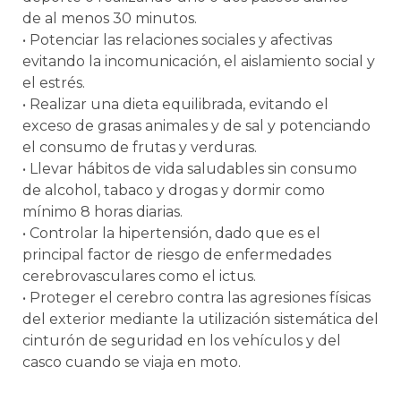
de al menos 30 minutos.
• Potenciar las relaciones sociales y afectivas
evitando la incomunicación, el aislamiento social y
el estrés.
• Realizar una dieta equilibrada, evitando el
exceso de grasas animales y de sal y potenciando
el consumo de frutas y verduras.
• Llevar hábitos de vida saludables sin consumo
de alcohol, tabaco y drogas y dormir como
mínimo 8 horas diarias.
• Controlar la hipertensión, dado que es el
principal factor de riesgo de enfermedades
cerebrovasculares como el ictus.
• Proteger el cerebro contra las agresiones físicas
del exterior mediante la utilización sistemática del
cinturón de seguridad en los vehículos y del
casco cuando se viaja en moto.