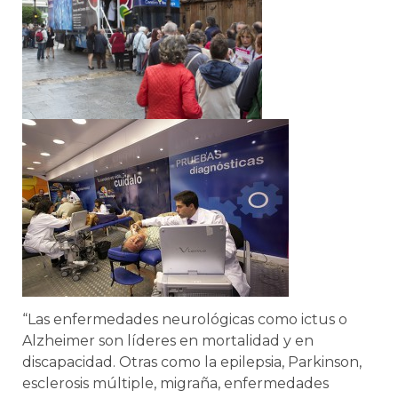
“Las enfermedades neurológicas como ictus o
Alzheimer son líderes en mortalidad y en
discapacidad. Otras como la epilepsia, Parkinson,
esclerosis múltiple, migraña, enfermedades