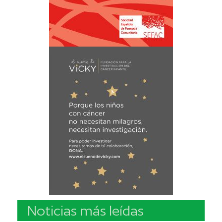
Noticias más leídas