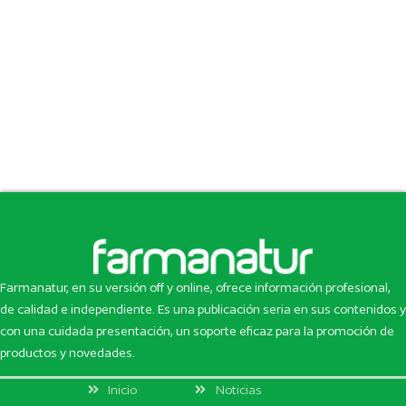
Farmanatur, en su versión off y online, ofrece información profesional,
de calidad e independiente. Es una publicación seria en sus contenidos y
con una cuidada presentación, un soporte eficaz para la promoción de
productos y novedades.
Inicio
Noticias