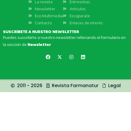
La revista
Entrevistas
Newsletter
Artículos
Eco Multimedia
Escaparate
Contacto
Enlaces de interés
SUSCRÍBETE A NUESTRO NEWSLETTER
Puedes suscribirte a nuestro newsletter rellenando el formulario en
la sección de
Newsletter
2011 - 2026
Revista Farmanatur
Legal