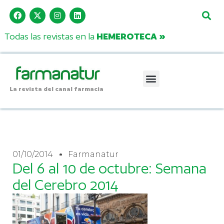
Todas las revistas en la
HEMEROTECA »
La revista del canal farmacia
01/10/2014
Farmanatur
Del 6 al 10 de octubre: Semana
del Cerebro 2014