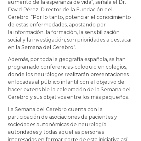
aumento de la esperanza de vida”, señala el Dr.
David Pérez, Director de la Fundación del
Cerebro. “Por lo tanto, potenciar el conocimiento
de estas enfermedades, apostando por
la información, la formación, la sensibilización
social y la investigación, son prioridades a destacar
en la Semana del Cerebro”.
Además, por toda la geografía española, se han
programado conferencias-coloquio en colegios,
donde los neurólogos realizarán presentaciones
enfocadas al público infantil con el objetivo de
hacer extensible la celebración de la Semana del
Cerebro y sus objetivos entre los más pequeños.
La Semana del Cerebro cuenta con la
participación de asociaciones de pacientes y
sociedades autonómicas de neurología,
autoridades y todas aquellas personas
interesadas en formar parte de esta iniciativa así