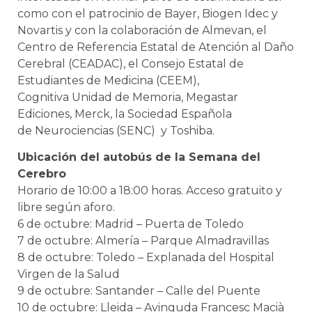
como con el patrocinio de Bayer, Biogen Idec y
Novartis y con la colaboración de Almevan, el
Centro de Referencia Estatal de Atención al Daño
Cerebral (CEADAC), el Consejo Estatal de
Estudiantes de Medicina (CEEM),
Cognitiva Unidad de Memoria, Megastar
Ediciones, Merck, la Sociedad Española
de Neurociencias (SENC) y Toshiba.
Ubicación del autobús de la Semana del
Cerebro
Horario de 10:00 a 18:00 horas. Acceso gratuito y
libre según aforo.
6 de octubre: Madrid – Puerta de Toledo
7 de octubre: Almería – Parque Almadravillas
8 de octubre: Toledo – Explanada del Hospital
Virgen de la Salud
9 de octubre: Santander – Calle del Puente
10 de octubre: Lleida – Avinguda Francesc Macià