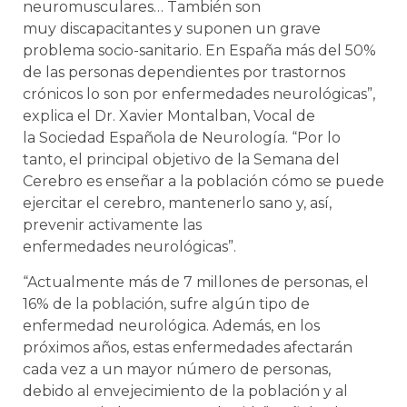
neuromusculares… También son
muy discapacitantes y suponen un grave
problema socio-sanitario. En España más del 50%
de las personas dependientes por trastornos
crónicos lo son por enfermedades neurológicas”,
explica el Dr. Xavier Montalban, Vocal de
la Sociedad Española de Neurología. “Por lo
tanto, el principal objetivo de la Semana del
Cerebro es enseñar a la población cómo se puede
ejercitar el cerebro, mantenerlo sano y, así,
prevenir activamente las
enfermedades neurológicas”.
“Actualmente más de 7 millones de personas, el
16% de la población, sufre algún tipo de
enfermedad neurológica. Además, en los
próximos años, estas enfermedades afectarán
cada vez a un mayor número de personas,
debido al envejecimiento de la población y al