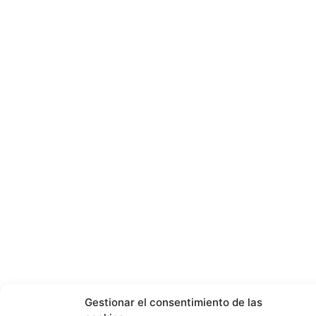
Gestionar el consentimiento de las