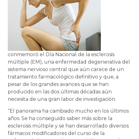
conmemoró el Día Nacional de la esclerosis
múltiple (EM), una enfermedad degenerativa del
sistema nervioso central que aún carece de un
tratamiento farmacológico definitivo y que, a
pesar de los grandes avances que se han
producido en las dos últimas décadas aún
necesita de una gran labor de investigación.
“El panorama ha cambiado mucho en los últimos
años. Se ha conseguido saber más sobre la
esclerosis múltiple y se han desarrollado diversos
fármacos modificadores del curso de la