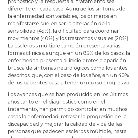
pronóstico y la respuesta al tratamiento sea
diferente en cada caso. Aunque los síntomas de
la enfermedad son variables, los primeros en
manifestarse suelen ser la alteración de la
sensibilidad (45%), la dificultad para coordinar
movimientos (40%) y los trastornos visuales (20%).
La esclerosis múltiple también presenta varias
formas clínicas, aunque en un 85% de los casos, la
enfermedad presenta al inicio brotes o aparición
brusca de síntomas neurológicos como los antes
descritos, que, con el paso de los años, en un 40%
de los pacientes pasa a tener un curso progresivo.
Los avances que se han producido en los últimos
años tanto en el diagnostico como en el
tratamiento, han permitido controlar en muchos
casos la enfermedad, retrasar la progresión de la
discapacidad y mejorar la calidad de vida de las
personas que padecen esclerosis múltiple, hasta