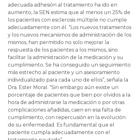
adecuada adhesión al tratamiento ha ido en
aumento, la SEN estima que al menos un 25% de
los pacientes con esclerosis múltiple no cumple
adecuadamente con él. “Los nuevos tratamientos
y los nuevos mecanismos de administración de los
mismos, han permitido no solo mejorar la
respuesta de los pacientes a los mismos, sino
facilitar la administración de la medicación y su
cumplimiento. Se ha conseguido un seguimiento
más estrecho al paciente y un asesoramiento
individualizado para cada uno de ellos”, señala la
Dra. Ester Moral. “Sin embargo aún existe un
porcentaje de pacientes que bien por olvidos a la
hora de administrarse la medicación o por otras
complicaciones añadidas, caen en esa falta de
cumplimiento, con repercusión en la evolución
de su enfermedad. Es fundamental que el
paciente cumpla adecuadamente con el
tratamiento pautado”.