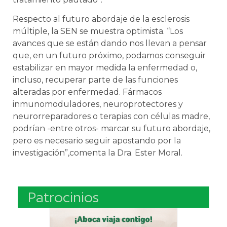
Respecto al futuro abordaje de la esclerosis
múltiple, la SEN se muestra optimista. “Los
avances que se están dando nos llevan a pensar
que, en un futuro próximo, podamos conseguir
estabilizar en mayor medida la enfermedad o,
incluso, recuperar parte de las funciones
alteradas por enfermedad. Fármacos
inmunomoduladores, neuroprotectores y
neurorreparadores o terapias con células madre,
podrían -entre otros- marcar su futuro abordaje,
pero es necesario seguir apostando por la
investigación”,comenta la Dra. Ester Moral.
Patrocinios