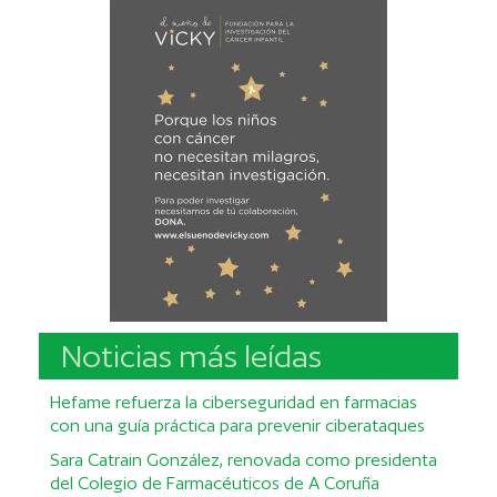
Noticias más leídas
Hefame refuerza la ciberseguridad en farmacias
con una guía práctica para prevenir ciberataques
Sara Catrain González, renovada como presidenta
del Colegio de Farmacéuticos de A Coruña