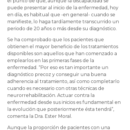
el punto de que, aunque la discapacidad se
puede presentar al inicio de la enfermedad, hoy
en día, es habitual que -en general- cuando se
manifieste, lo haga tardíamente transcurrido un
periodo de 20 años o más desde su diagnóstico.
Se ha comprobado que los pacientes que
obtienen el mayor beneficio de los tratamientos
disponibles son aquellos que han comenzado a
emplearlos en las primeras fases de la
enfermedad. “Por eso es tan importante un
diagnóstico precoz y conseguir una buena
adherencia al tratamiento, así como completarlo
cuando es necesario con otras técnicas de
neurorrehabilitación. Actuar contra la
enfermedad desde sus inicios es fundamental en
la evolución que posteriormente ésta tendrá”,
comenta la Dra. Ester Moral.
Aunque la proporción de pacientes con una