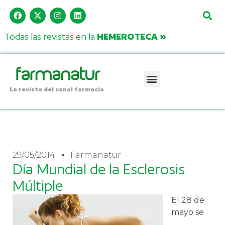
Todas las revistas en la
HEMEROTECA »
La revista del canal farmacia
29/05/2014
Farmanatur
Día Mundial de la Esclerosis
Múltiple
El 28 de
mayo se