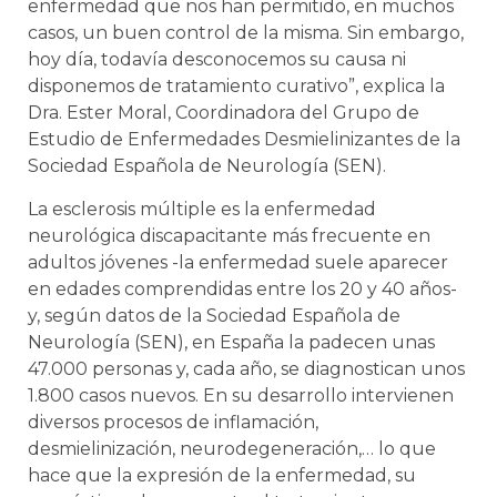
enfermedad que nos han permitido, en muchos
casos, un buen control de la misma. Sin embargo,
hoy día, todavía desconocemos su causa ni
disponemos de tratamiento curativo”, explica la
Dra. Ester Moral, Coordinadora del Grupo de
Estudio de Enfermedades Desmielinizantes de la
Sociedad Española de Neurología (SEN).
La esclerosis múltiple es la enfermedad
neurológica discapacitante más frecuente en
adultos jóvenes -la enfermedad suele aparecer
en edades comprendidas entre los 20 y 40 años-
y, según datos de la Sociedad Española de
Neurología (SEN), en España la padecen unas
47.000 personas y, cada año, se diagnostican unos
1.800 casos nuevos. En su desarrollo intervienen
diversos procesos de inflamación,
desmielinización, neurodegeneración,… lo que
hace que la expresión de la enfermedad, su