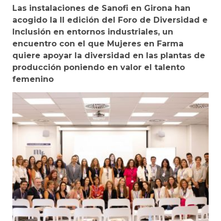
Las instalaciones de Sanofi en Girona han
acogido la II edición del Foro de Diversidad e
Inclusión en entornos industriales, un
encuentro con el que Mujeres en Farma
quiere apoyar la diversidad en las plantas de
producción poniendo en valor el talento
femenino