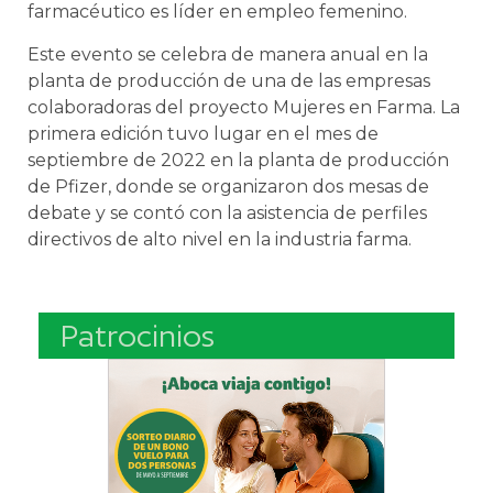
farmacéutico es líder en empleo femenino.
Este evento se celebra de manera anual en la
planta de producción de una de las empresas
colaboradoras del proyecto Mujeres en Farma. La
primera edición tuvo lugar en el mes de
septiembre de 2022 en la planta de producción
de Pfizer, donde se organizaron dos mesas de
debate y se contó con la asistencia de perfiles
directivos de alto nivel en la industria farma.
Patrocinios