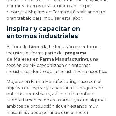
por muy buenas cifras, queda camino por
recorrer y Mujeres en Farma está realizando un
gran trabajo para impulsar esta labor.
Inspirar y capacitar en
entornos industriales
El Foro de Diversidad e Inclusión en entornos
industriales forma parte del
programa
de Mujeres en Farma Manufacturing
, una
sección de MF especializada en entornos
industriales dentro de la Industria Farmacéutica.
Mujeres en Farma Manufacturing nace con el
objetivo de inspirar y capacitar a las mujeres en
entornos industriales, así como fomentar el
talento femenino en estas áreas, ya que algunos
ámbitos de producción siguen estando muy
masculinizados a pesar de que el sector