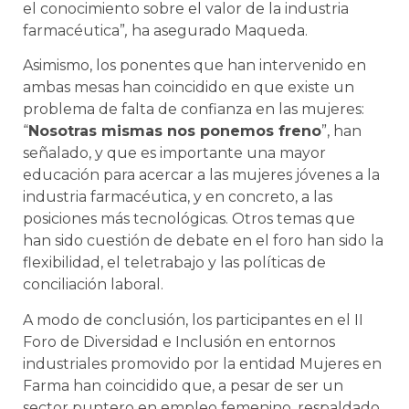
el conocimiento sobre el valor de la industria
farmacéutica”
,
ha asegurado Maqueda.
Asimismo, los ponentes que han intervenido en
ambas mesas han coincidido en que existe un
problema de falta de confianza en las mujeres:
“
Nosotras mismas nos ponemos freno
”, han
señalado, y que es importante una mayor
educación para acercar a las mujeres jóvenes a la
industria farmacéutica, y en concreto, a las
posiciones más tecnológicas. Otros temas que
han sido cuestión de debate en el foro han sido la
flexibilidad, el teletrabajo y las políticas de
conciliación laboral.
A modo de conclusión, los participantes en el II
Foro de Diversidad e Inclusión en entornos
industriales promovido por la entidad Mujeres en
Farma han coincidido que, a pesar de ser un
sector puntero en empleo femenino, respaldado