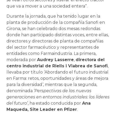
que va a mover a una sociedad entera”.
Durante la jornada, que ha tenido lugar en la
planta de producción de la compañía Sanofi en
Girona, se han celebrado dos mesas redondas
donde han participado distintas voces, entre ellas,
directores y directoras de planta de compañías
del sector farmacéutico y representantes de
entidades como Farmaindustria. La primera,
moderada por
Audrey Lasserre
,
directora del
centro industrial de Riells i Viabrea de Sanofi
,
llevaba por título
‘
Abordando el futuro industrial
en Farma: retos, oportunidades y áreas de mejora
para la diversidad
’
, mientras que la segunda,
denominada
‘Perspectivas de las nuevas
generaciones en entornos industriales: los líderes
del futuro’
, ha estado conducida por
Ana
Maqueda, Site Leader en Pfizer
.