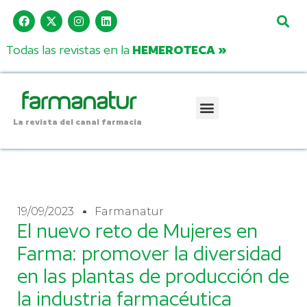
Todas las revistas en la
HEMEROTECA »
La revista del canal farmacia
19/09/2023
Farmanatur
El nuevo reto de Mujeres en
Farma: promover la diversidad
en las plantas de producción de
la industria farmacéutica