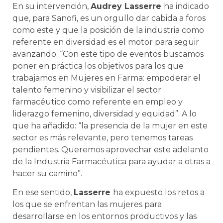
En su intervención,
Audrey Lasserre
ha indicado
que, para Sanofi, es un orgullo dar cabida a foros
como este y que la posición de la industria como
referente en diversidad es el motor para seguir
avanzando. “Con este tipo de eventos buscamos
poner en práctica los objetivos para los que
trabajamos en Mujeres en Farma: empoderar el
talento femenino y visibilizar el sector
farmacéutico como referente en empleo y
liderazgo femenino, diversidad y equidad”. A lo
que ha añadido: “la presencia de la mujer en este
sector es más relevante, pero tenemos tareas
pendientes. Queremos aprovechar este adelanto
de la Industria Farmacéutica para ayudar a otras a
hacer su camino”.
En ese sentido,
Lasserre
ha expuesto los retos a
los que se enfrentan las mujeres para
desarrollarse en los entornos productivos y las