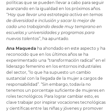
políticas que se pueden llevar a cabo para seguir
avanzando en la igualdad en los próximos años.
“
Hay que llevar una estrategia activa en temas
de diversidad e inclusión y sacar lo mejor de
cada uno trabajando desde muy temprano en
escuelas y universidades y programas para
nuevos talentos
”, ha apuntado.
Ana Maqueda
ha ahondado en este aspecto y ha
reconocido que en los últimos años se ha
experimentado una
“
transformación radical
”
en el
liderazgo femenino en los entornos industriales
del sector, “lo que ha supuesto un cambio
sustancial con la llegada de la mujer a cargos de
responsabilidad”. “Sin embargo, todavía no
tenemos un porcentaje suficiente de mujeres en
roles tecnológicos. Para lograr cambiar esto, es
clave trabajar por inspirar vocaciones tecnológicas
y científicas entre las niñas y jóvenes y promover