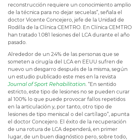
reconstrucción requiere un conocimiento amplio
de la técnica para no dejar secuelas”, señala el
doctor Vicente Concejero, jefe de la Unidad de
Rodilla de la Clínica CEMTRO. En Clínica CEMTRO
han tratado 1.081 lesiones del LCA durante el año
pasado.
Alrededor de un 24% de las personas que se
someten a cirugía del LCA en EEUU sufren de
nuevo un desgarro después de la misma, según
un estudio publicado este mes en la revista
Journal of Sport Rehabilitation
.
“En sentido
estricto, este tipo de lesiones no se pueden curar
al 100% lo que puede provocar fallos repetidos
en la articulación y, por tanto, otro tipo de
lesiones de tipo meniscal o del cartílago”, apunta
el doctor Concejero. El éxito de la recuperación
de una rotura de LCA dependerá, en primer
lugar, de un buen diagnóstico pero, sobre todo,