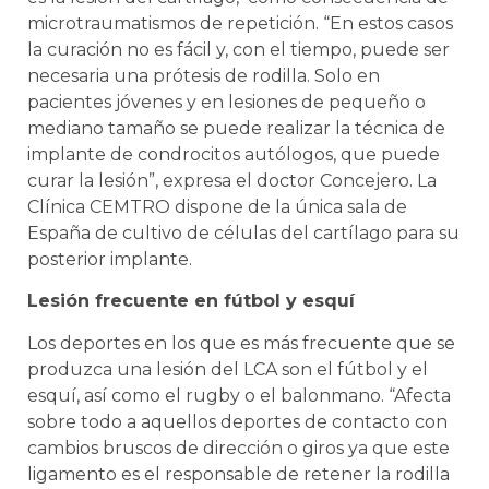
microtraumatismos de repetición. “En estos casos
la curación no es fácil y, con el tiempo, puede ser
necesaria una prótesis de rodilla. Solo en
pacientes jóvenes y en lesiones de pequeño o
mediano tamaño se puede realizar la técnica de
implante de condrocitos autólogos, que puede
curar la lesión”, expresa el doctor Concejero. La
Clínica CEMTRO dispone de la única sala de
España de cultivo de células del cartílago para su
posterior implante.
Lesión frecuente en fútbol y esquí
Los deportes en los que es más frecuente que se
produzca una lesión del LCA son el fútbol y el
esquí, así como el rugby o el balonmano. “Afecta
sobre todo a aquellos deportes de contacto con
cambios bruscos de dirección o giros ya que este
ligamento es el responsable de retener la rodilla