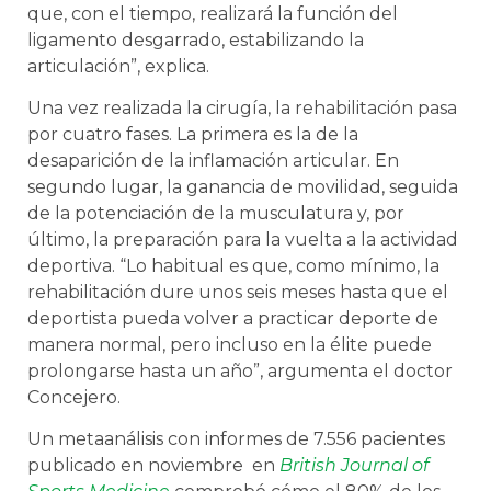
que, con el tiempo, realizará la función del
ligamento desgarrado, estabilizando la
articulación”, explica.
Una vez realizada la cirugía, la rehabilitación pasa
por cuatro fases. La primera es la de la
desaparición de la inflamación articular. En
segundo lugar, la ganancia de movilidad, seguida
de la potenciación de la musculatura y, por
último, la preparación para la vuelta a la actividad
deportiva. “Lo habitual es que, como mínimo, la
rehabilitación dure unos seis meses hasta que el
deportista pueda volver a practicar deporte de
manera normal, pero incluso en la élite puede
prolongarse hasta un año”, argumenta el doctor
Concejero.
Un metaanálisis con informes de 7.556 pacientes
publicado en noviembre en
British Journal of