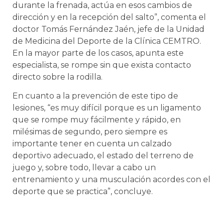
durante la frenada, actúa en esos cambios de
dirección y en la recepción del salto”, comenta el
doctor Tomás Fernández Jaén, jefe de la Unidad
de Medicina del Deporte de la Clínica CEMTRO.
En la mayor parte de los casos, apunta este
especialista, se rompe sin que exista contacto
directo sobre la rodilla.
En cuanto a la prevención de este tipo de
lesiones, “es muy difícil porque es un ligamento
que se rompe muy fácilmente y rápido, en
milésimas de segundo, pero siempre es
importante tener en cuenta un calzado
deportivo adecuado, el estado del terreno de
juego y, sobre todo, llevar a cabo un
entrenamiento y una musculación acordes con el
deporte que se practica”, concluye.