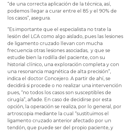
“de una correcta aplicación de la técnica, así,
podemos llegar a curar entre el 85 y el 90% de
los casos”, asegura.
“Es importante que el especialista no trate la
lesión del LCA como algo aislado, pues las lesiones
de ligamento cruzado llevan con mucha
frecuencia otras lesiones asociadas, y que se
estudie bien la rodilla del paciente, con su
historial clínico, una exploración completa y con
una resonancia magnética de alta precisión”,
indica el doctor Concejero. A partir de ahí, se
decidirá si procede o no realizar una intervención
pues, “no todos los casos son susceptibles de
cirugía”, añade. En caso de decidirse por esta
opción, la operación se realiza, por lo general, por
artroscopia mediante la cual “sustituimos el
ligamento cruzado anterior afectado por un
tendón, que puede ser del propio paciente, y