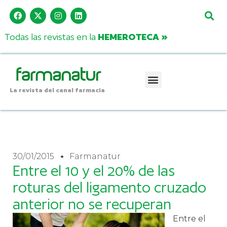
Todas las revistas en la
HEMEROTECA »
La revista del canal farmacia
30/01/2015
Farmanatur
Entre el 10 y el 20% de las
roturas del ligamento cruzado
anterior no se recuperan
Entre el