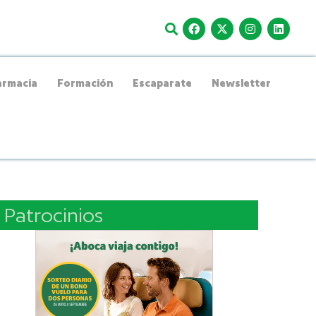
rmacia
Formación
Escaparate
Newsletter
Patrocinios