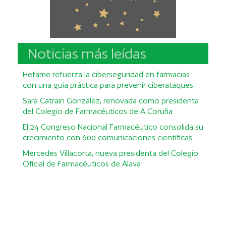
Noticias más leídas
Hefame refuerza la ciberseguridad en farmacias
con una guía práctica para prevenir ciberataques
Sara Catrain González, renovada como presidenta
del Colegio de Farmacéuticos de A Coruña
El 24 Congreso Nacional Farmacéutico consolida su
crecimiento con 600 comunicaciones científicas
Mercedes Villacorta, nueva presidenta del Colegio
Oficial de Farmacéuticos de Álava