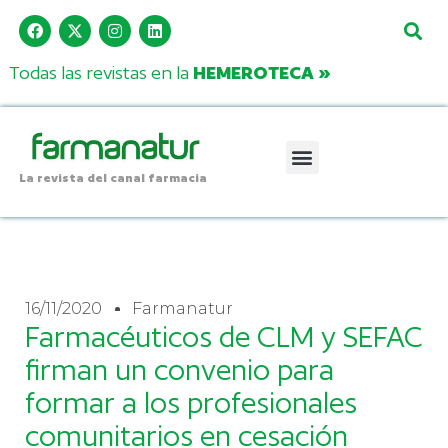
Todas las revistas en la
HEMEROTECA »
La revista del canal farmacia
16/11/2020
Farmanatur
Farmacéuticos de CLM y SEFAC
firman un convenio para
formar a los profesionales
comunitarios en cesación