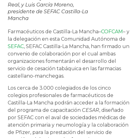
Real, y Luis García Moreno,
presidente de SEFAC Castilla-La
Mancha
Farmacéuticos de Castilla-La Mancha–
COFCAM
– y
la delegación en esta Comunidad Autónoma de
SEFAC
, SEFAC Castilla-La Mancha, han firmado un
convenio de colaboración por el cual ambas
organizaciones fomentarán el desarrollo del
servicio de cesación tabáquica en las farmacias
castellano-manchegas.
Los cerca de 3.000 colegiados de los cinco
colegios profesionales de farmacéuticos de
Castilla-La Mancha podrán acceder a la formación
del programa de capacitación
CESAR
, diseñado
por SEFAC con el aval de sociedades médicas de
atención primaria y neumología y la colaboración
de Pfizer, para la prestación del servicio de