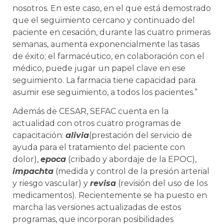
nosotros. En este caso, en el que está demostrado
que el seguimiento cercano y continuado del
paciente en cesación, durante las cuatro primeras
semanas, aumenta exponencialmente las tasas
de éxito; el farmacéutico, en colaboración con el
médico, puede jugar un papel clave en ese
seguimiento. La farmacia tiene capacidad para
asumir ese seguimiento, a todos los pacientes.”
Además de CESAR, SEFAC cuenta en la
actualidad con otros cuatro programas de
capacitación:
alivia
(prestación del servicio de
ayuda para el tratamiento del paciente con
dolor),
epoca
(cribado y abordaje de la EPOC),
impachta
(medida y control de la presión arterial
y riesgo vascular) y
revisa
(revisión del uso de los
medicamentos). Recientemente se ha puesto en
marcha las versiones actualizadas de estos
programas, que incorporan posibilidades