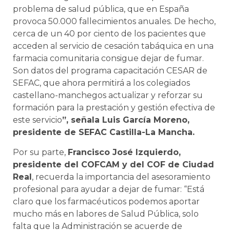
problema de salud pública, que en España
provoca 50.000 fallecimientos anuales. De hecho,
cerca de un 40 por ciento de los pacientes que
acceden al servicio de cesación tabáquica en una
farmacia comunitaria consigue dejar de fumar.
Son datos del programa capacitación CESAR de
SEFAC, que ahora permitirá a los colegiados
castellano-manchegos actualizar y reforzar su
formación para la prestación y gestión efectiva de
este servicio
”, señala Luis García Moreno,
presidente de SEFAC Castilla-La Mancha
.
Por su parte,
Francisco José Izquierdo,
presidente del COFCAM y del COF de Ciudad
Real
, recuerda la importancia del asesoramiento
profesional para ayudar a dejar de fumar: “Está
claro que los farmacéuticos podemos aportar
mucho más en labores de Salud Pública, solo
falta que la Administración se acuerde de