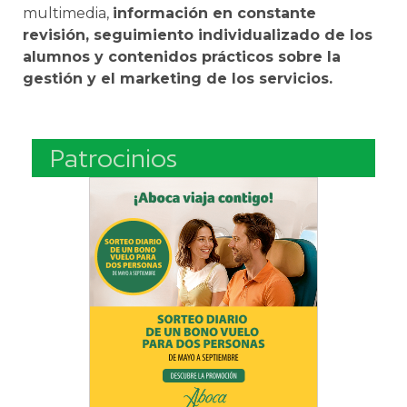
multimedia,
información en constante
revisión, seguimiento individualizado de los
alumnos y contenidos prácticos sobre la
gestión y el marketing de los servicios.
Patrocinios