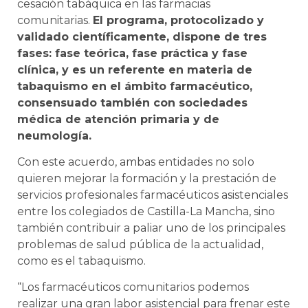
cesación tabáquica en las farmacias
comunitarias.
El programa, protocolizado y
validado científicamente, dispone de tres
fases: fase teórica, fase práctica y fase
clínica, y es un referente en materia de
tabaquismo en el ámbito farmacéutico,
consensuado también con sociedades
médica de atención primaria y de
neumología.
Con este acuerdo, ambas entidades no solo
quieren mejorar la formación y la prestación de
servicios profesionales farmacéuticos asistenciales
entre los colegiados de Castilla-La Mancha, sino
también contribuir a paliar uno de los principales
problemas de salud pública de la actualidad,
como es el tabaquismo.
“Los farmacéuticos comunitarios podemos
realizar una gran labor asistencial para frenar este