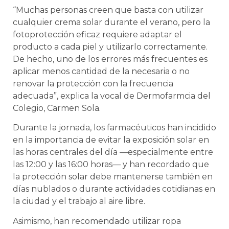
“Muchas personas creen que basta con utilizar
cualquier crema solar durante el verano, pero la
fotoprotección eficaz requiere adaptar el
producto a cada piel y utilizarlo correctamente.
De hecho, uno de los errores más frecuentes es
aplicar menos cantidad de la necesaria o no
renovar la protección con la frecuencia
adecuada”, explica la vocal de Dermofarmcia del
Colegio, Carmen Sola.
Durante la jornada, los farmacéuticos han incidido
en la importancia de evitar la exposición solar en
las horas centrales del día —especialmente entre
las 12:00 y las 16:00 horas— y han recordado que
la protección solar debe mantenerse también en
días nublados o durante actividades cotidianas en
la ciudad y el trabajo al aire libre.
Asimismo, han recomendado utilizar ropa