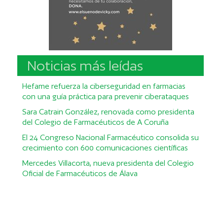
Noticias más leídas
Hefame refuerza la ciberseguridad en farmacias
con una guía práctica para prevenir ciberataques
Sara Catrain González, renovada como presidenta
del Colegio de Farmacéuticos de A Coruña
El 24 Congreso Nacional Farmacéutico consolida su
crecimiento con 600 comunicaciones científicas
Mercedes Villacorta, nueva presidenta del Colegio
Oficial de Farmacéuticos de Álava