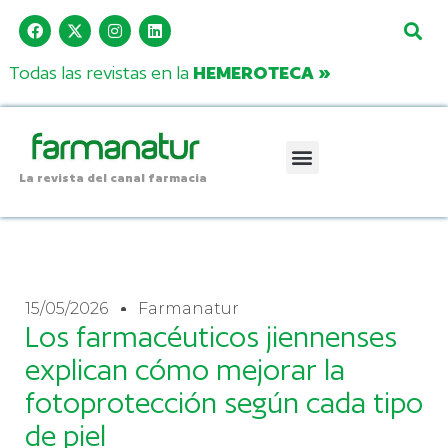
Todas las revistas en la
HEMEROTECA »
La revista del canal farmacia
15/05/2026
Farmanatur
Los farmacéuticos jiennenses
explican cómo mejorar la
fotoprotección según cada tipo
de piel