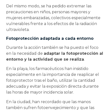
Del mismo modo, se ha pedido extremar las
precauciones en niños, personas mayores y
mujeres embarazadas, colectivos especialmente
vulnerables frente a los efectos de la radiación
ultravioleta.
Fotoprotección adaptada a cada entorno
Durante la acción también se ha puesto el foco
en la necesidad de
adaptar la fotoprotección al
entorno y la actividad que se realiza
.
En la playa, los farmacéuticos han insistido
especialmente en la importancia de reaplicar el
fotoprotector tras el baño, utilizar la cantidad
adecuada y evitar la exposición directa durante
las horas de mayor incidencia solar.
En la ciudad, han recordado que las manos
también sufren fotoenvejecimiento y que las