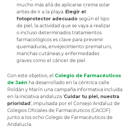
mucho más allá de aplicarse crema solar
antes de ir a la playa.
Elegir el
fotoprotector adecuado
según el tipo
de piel, la actividad que se vaya a realizar
o incluso determinados tratamientos
farmacológicos es clave para prevenir
quemaduras, envejecimiento prematuro,
manchas cutáneas y enfermedades
graves como el cáncer de piel.
Con este objetivo, el
Colegio de Farmacéuticos
de Jaén
ha desarrollado en la céntrica calle
Roldán y Marín una campaña informativa incluida
en la iniciativa andaluza ‘
Cuidar tu piel, nuestra
prioridad
’, impulsada por el Consejo Andaluz de
Colegios Oficiales de Farmacéuticos (CACOF)
junto a los ocho Colegio de Farmacéuticos de
Andalucía.