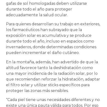
gafas de sol homologadas deben utilizarse
durante todo el año para proteger
adecuadamente la salud ocular.
Para quienes desarrollan su trabajo en exteriores,
los farmacéuticos han subrayado que la
exposición solar es acumulativa y se produce
durante todo el año, incluso en espacios como
invernaderos, donde determinadas condiciones
pueden incrementar el daño cutáneo.
En la montaña, además, han advertido de que la
altitud favorece tanto la deshidratación como
una mayor incidencia de la radiación solar, por lo
que recomiendan reforzar la hidratación, adaptar
el filtro solar y utilizar sticks específicos para
proteger las zonas más sensibles.
“Cada piel tiene unas necesidades diferentes y no
existe una única pauta válida para todos. Por eso