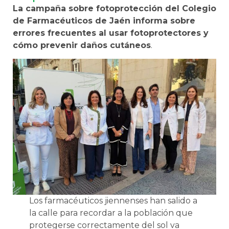
La campaña sobre fotoprotección del Colegio
de Farmacéuticos de Jaén informa sobre
errores frecuentes al usar fotoprotectores y
cómo prevenir daños cutáneos
.
Los farmacéuticos jiennenses han salido a
la calle para recordar a la población que
protegerse correctamente del sol va