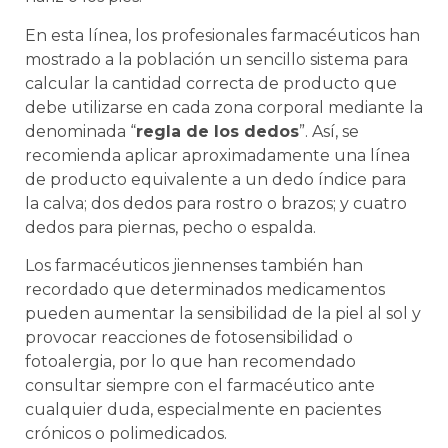
En esta línea, los profesionales farmacéuticos han
mostrado a la población un sencillo sistema para
calcular la cantidad correcta de producto que
debe utilizarse en cada zona corporal mediante la
denominada “
regla de los dedos
”. Así, se
recomienda aplicar aproximadamente una línea
de producto equivalente a un dedo índice para
la calva; dos dedos para rostro o brazos; y cuatro
dedos para piernas, pecho o espalda.
Los farmacéuticos jiennenses también han
recordado que determinados medicamentos
pueden aumentar la sensibilidad de la piel al sol y
provocar reacciones de fotosensibilidad o
fotoalergia, por lo que han recomendado
consultar siempre con el farmacéutico ante
cualquier duda, especialmente en pacientes
crónicos o polimedicados.