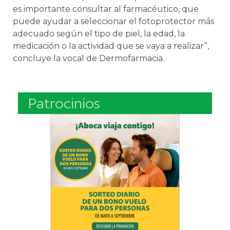
es importante consultar al farmacéutico, que
puede ayudar a seleccionar el fotoprotector más
adecuado según el tipo de piel, la edad, la
medicación o la actividad que se vaya a realizar”,
concluye la vocal de Dermofarmacia.
Patrocinios