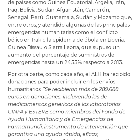
de países como Guinea Ecuatorial, Argelia, Irán,
Iraq, Bolivia, Sudán, Afganistán, Camerún,
Senegal, Perú, Guatemala, Sudán y Mozambique,
entre otros, y atendido algunas de las principales
emergencias humanitarias como el conflicto
bélico en Irak o la epidemia de ébola en Liberia,
Guinea Bissau o Sierra Leona, que supuso un
aumento del porcentaje de suministros de
emergencias hasta un 24,53% respecto a 2013.
Por otra parte, como cada año, el ALH ha recibido
donaciones para poder incluir en los envíos
humanitarios.
“Se recibieron más de 289.688
euros en donaciones, incluyendo las de
medicamentos genéricos de los laboratorios
CINFA y ESTEVE como miembros del Fondo de
Ayuda Humanitaria y de Emergencias de
Farmamundi, instrumento de intervención que
garantiza una ayuda rápida, eficaz,