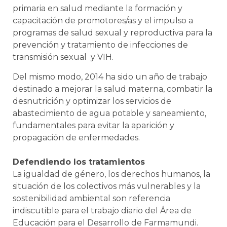
primaria en salud mediante la formación y
capacitación de promotores/as y el impulso a
programas de salud sexual y reproductiva para la
prevención y tratamiento de infecciones de
transmisión sexual y VIH.
Del mismo modo, 2014 ha sido un año de trabajo
destinado a mejorar la salud materna, combatir la
desnutrición y optimizar los servicios de
abastecimiento de agua potable y saneamiento,
fundamentales para evitar la aparición y
propagación de enfermedades.
Defendiendo los tratamientos
La igualdad de género, los derechos humanos, la
situación de los colectivos más vulnerables y la
sostenibilidad ambiental son referencia
indiscutible para el trabajo diario del Área de
Educación para el Desarrollo de Farmamundi.