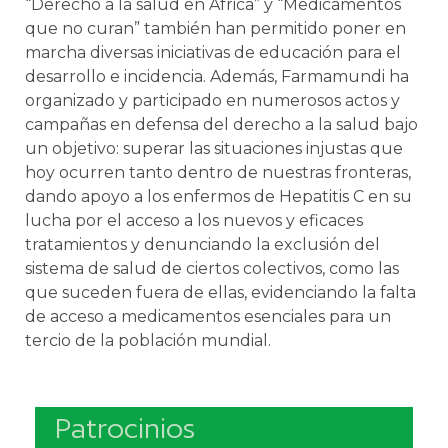
“Derecho a la salud en África” y “Medicamentos
que no curan” también han permitido poner en
marcha diversas iniciativas de educación para el
desarrollo e incidencia. Además, Farmamundi ha
organizado y participado en numerosos actos y
campañas en defensa del derecho a la salud bajo
un objetivo: superar las situaciones injustas que
hoy ocurren tanto dentro de nuestras fronteras,
dando apoyo a los enfermos de Hepatitis C en su
lucha por el acceso a los nuevos y eficaces
tratamientos y denunciando la exclusión del
sistema de salud de ciertos colectivos, como las
que suceden fuera de ellas, evidenciando la falta
de acceso a medicamentos esenciales para un
tercio de la población mundial.
Patrocinios