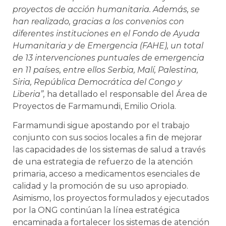
proyectos de acción humanitaria. Además, se
han realizado, gracias a los convenios con
diferentes instituciones en el Fondo de Ayuda
Humanitaria y de Emergencia (FAHE), un total
de 13 intervenciones puntuales de emergencia
en 11 países, entre ellos Serbia, Malí, Palestina,
Siria, República Democrática del Congo y
Liberia”,
ha detallado el responsable del Área de
Proyectos de Farmamundi, Emilio Oriola.
Farmamundi sigue apostando por el trabajo
conjunto con sus socios locales a fin de mejorar
las capacidades de los sistemas de salud a través
de una estrategia de refuerzo de la atención
primaria, acceso a medicamentos esenciales de
calidad y la promoción de su uso apropiado.
Asimismo, los proyectos formulados y ejecutados
por la ONG continúan la línea estratégica
encaminada a fortalecer los sistemas de atención