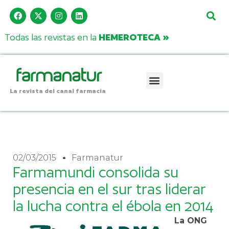
Todas las revistas en la
HEMEROTECA »
La revista del canal farmacia
02/03/2015
Farmanatur
Farmamundi consolida su
presencia en el sur tras liderar
la lucha contra el ébola en 2014
La ONG