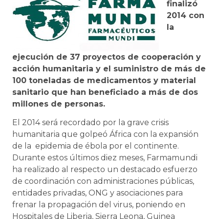
finalizó
2014 con
la
ejecución de 37 proyectos de cooperación y
acción humanitaria y el suministro de más de
100 toneladas de medicamentos y material
sanitario que han beneficiado a más de dos
millones de personas.
El 2014 será recordado por la grave crisis
humanitaria que golpeó África con la expansión
de la epidemia de ébola por el continente.
Durante estos últimos diez meses, Farmamundi
ha realizado al respecto un destacado esfuerzo
de coordinación con administraciones públicas,
entidades privadas, ONG y asociaciones para
frenar la propagación del virus, poniendo en
Hospitales de Liberia, Sierra Leona, Guinea