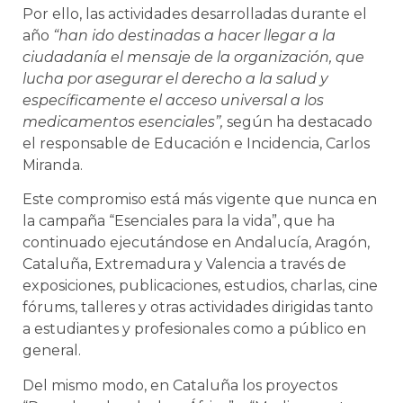
Por ello, las actividades desarrolladas durante el
año
“han ido destinadas a hacer llegar a la
ciudadanía el mensaje de la organización, que
lucha por asegurar el derecho a la salud y
específicamente el acceso universal a los
medicamentos esenciales”,
según ha destacado
el responsable de Educación e Incidencia, Carlos
Miranda.
Este compromiso está más vigente que nunca en
la campaña “Esenciales para la vida”, que ha
continuado ejecutándose en Andalucía, Aragón,
Cataluña, Extremadura y Valencia a través de
exposiciones, publicaciones, estudios, charlas, cine
fórums, talleres y otras actividades dirigidas tanto
a estudiantes y profesionales como a público en
general.
Del mismo modo, en Cataluña los proyectos