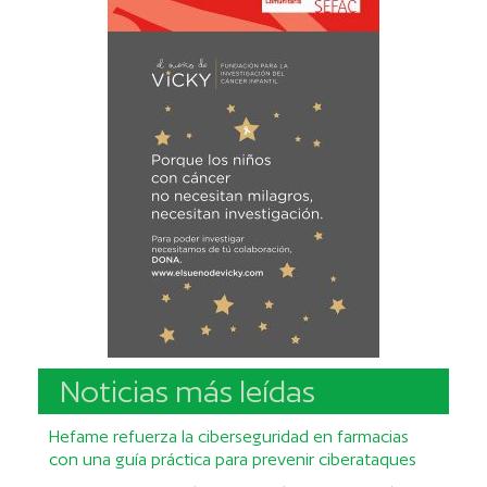
Noticias más leídas
Hefame refuerza la ciberseguridad en farmacias
con una guía práctica para prevenir ciberataques