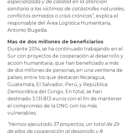
especializada y de calidad en la atención
sanitaria a las víctimas de catástrofes naturales,
conflictos armados o crisis crónicas”
, explica el
responsable del Área Logística Humanitaria,
Antonio Bugeda.
Mas de dos millones de beneficiarios
Durante 2014, se ha continuado trabajando en el
Sur con proyectos de cooperación al desarrollo y
acción humanitaria, que han beneficiado a más
de dos millones de personas, en una veintena de
países, entre los que destacan Nicaragua,
Guatemala, El Salvador, Perú, y República
Democrática del Congo. En total, se han
destinado 3.131.813 euros con el fin de mantener
el compromiso de la ONG con los más
vulnerables.
“Hemos ejecutado 37 proyectos, un total de 29
de ellos de cooperación al desarrollo y 8