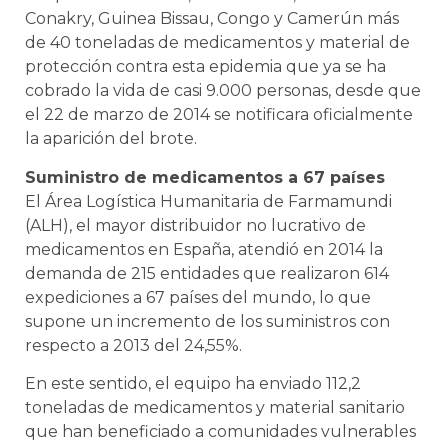
Conakry, Guinea Bissau, Congo y Camerún más
de 40 toneladas de medicamentos y material de
protección contra esta epidemia que ya se ha
cobrado la vida de casi 9.000 personas, desde que
el 22 de marzo de 2014 se notificara oficialmente
la aparición del brote.
Suministro de medicamentos a 67 países
El Área Logística Humanitaria de Farmamundi
(ALH), el mayor distribuidor no lucrativo de
medicamentos en España, atendió en 2014 la
demanda de 215 entidades que realizaron 614
expediciones a 67 países del mundo, lo que
supone un incremento de los suministros con
respecto a 2013 del 24,55%.
En este sentido, el equipo ha enviado 112,2
toneladas de medicamentos y material sanitario
que han beneficiado a comunidades vulnerables