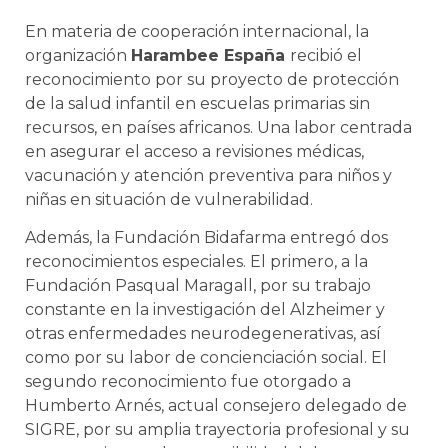
En materia de cooperación internacional, la
organización
Harambee España
recibió el
reconocimiento por su proyecto de protección
de la salud infantil en escuelas primarias sin
recursos, en países africanos. Una labor centrada
en asegurar el acceso a revisiones médicas,
vacunación y atención preventiva para niños y
niñas en situación de vulnerabilidad.
Además, la Fundación Bidafarma entregó dos
reconocimientos especiales. El primero, a la
Fundación Pasqual Maragall, por su trabajo
constante en la investigación del Alzheimer y
otras enfermedades neurodegenerativas, así
como por su labor de concienciación social. El
segundo reconocimiento fue otorgado a
Humberto Arnés, actual consejero delegado de
SIGRE, por su amplia trayectoria profesional y su