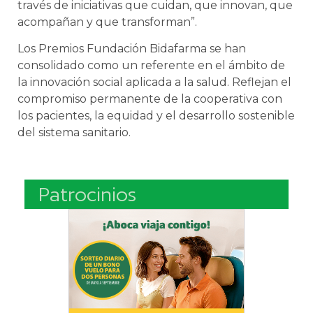
través de iniciativas que cuidan, que innovan, que
acompañan y que transforman”.
Los Premios Fundación Bidafarma se han
consolidado como un referente en el ámbito de
la innovación social aplicada a la salud. Reflejan el
compromiso permanente de la cooperativa con
los pacientes, la equidad y el desarrollo sostenible
del sistema sanitario.
Patrocinios