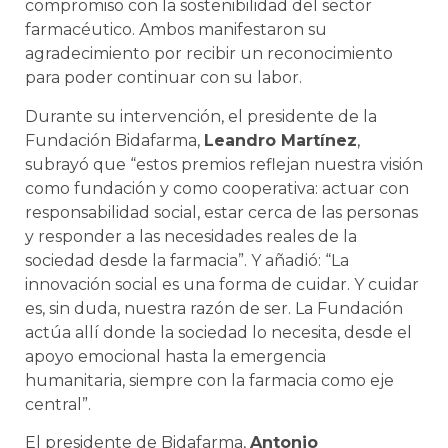
compromiso con la sostenibilidad del sector
farmacéutico. Ambos manifestaron su
agradecimiento por recibir un reconocimiento
para poder continuar con su labor.
Durante su intervención, el presidente de la
Fundación Bidafarma,
Leandro Martínez
,
subrayó que “estos premios reflejan nuestra visión
como fundación y como cooperativa: actuar con
responsabilidad social, estar cerca de las personas
y responder a las necesidades reales de la
sociedad desde la farmacia”. Y añadió: “La
innovación social es una forma de cuidar. Y cuidar
es, sin duda, nuestra razón de ser. La Fundación
actúa allí donde la sociedad lo necesita, desde el
apoyo emocional hasta la emergencia
humanitaria, siempre con la farmacia como eje
central”.
El presidente de Bidafarma,
Antonio