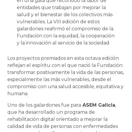
en una gala que reconoció la labor de
entidades que trabajan por mejorar la
salud y el bienestar de los colectivos más
vulnerables. La VIII edición de estos
galardones reafirmó el compromiso de la
Fundación con la equidad, la cooperación
y la innovación al servicio de la sociedad.
Los proyectos premiados en esta octava edición
reflejan el espíritu con el que nació la Fundación:
transformar positivamente la vida de las personas,
especialmente las más vulnerables, desde el
compromiso con una salud accesible, equitativa y
humana.
Uno de los galardones fue para
ASEM Galicia
,
que ha desarrollado un programa de
rehabilitación digital orientado a mejorar la
calidad de vida de personas con enfermedades