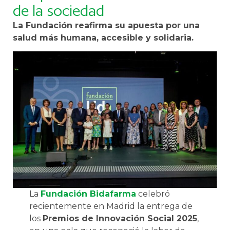
de la sociedad
La Fundación reafirma su apuesta por una
salud más humana, accesible y solidaria.
La
Fundación Bidafarma
celebró
recientemente en Madrid la entrega de
los
Premios de Innovación Social 2025
,