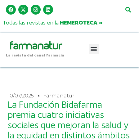
Todas las revistas en la
HEMEROTECA »
La revista del canal farmacia
10/07/2025
Farmanatur
La Fundación Bidafarma
premia cuatro iniciativas
sociales que mejoran la salud y
la equidad en distintos ámbitos