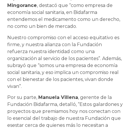
Mingorance
, destacó que “como empresa de
economía social sanitaria, en Bidafarma
entendemos el medicamento como un derecho,
no como un bien de mercado.
Nuestro compromiso con el acceso equitativo es
firme, y nuestra alianza con la Fundación
refuerza nuestra identidad como una
organización al servicio de los pacientes”. Además,
subrayó que “somos una empresa de economía
social sanitaria, y eso implica un compromiso real
con el bienestar de los pacientes, vivan donde
vivan”.
Por su parte,
Manuela Villena
, gerente de la
Fundación Bidafarma, detalló, “Estos galardones y
proyectos que premiamos hoy nos conectan con
lo esencial del trabajo de nuestra Fundación que
esestar cerca de quienes más lo necesitan a