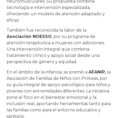
neuromusculares. Su propuesta combina
tecnología e intervención especializada,
ofreciendo un modelo de atención adaptado y
eficaz.
También fue reconocida la labor de la
Asociación NOESSO
, por su programa de
atención terapéutica a mujeres con adicciones.
Una intervención integral que combina
tratamiento clínico y apoyo social desde una
perspectiva de género y equidad.
En el ámbito de la infancia, se premió a
AFANIP,
la
Asociación de Familias de Niños con Prótesis, por
su guía integral de apoyo psicológico para niños y
jóvenes con extremidades diferentes. La iniciativa
pone el foco en el bienestar emocional y la
inclusión real, aportando herramientas tanto para
las familias como para el entorno educativo y
sanitario.