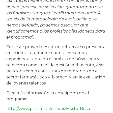
iniciativas resulta crítico dotar de objetividad y
rigor al proceso de selección, garantizando que
los finalistas tengan el perfil más adecuado. A
través de la metodología de evaluación que
hemos definido, podemos asegurar que
identificaremos a los profesionales idóneos para
el programa”.
Con este proyecto Hudson refuerza su presencia
en la industria, donde cuenta con amplia
experiencia tanto en el ámbito de búsqueda y
selección como en el de gestión del talento, y se
posiciona como consultora de referencia en el
sector farmacéutico y ‘biotech’ y en la evaluación
de jóvenes talentos.
Para más información en inscripción en el
programa:
http://www.pharmatalents.es/MasterBeca