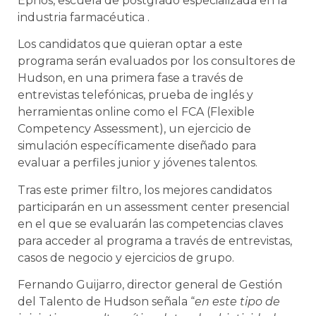
Ephos, escuela de postgrado especializada en la
industria farmacéutica .
Los candidatos que quieran optar a este
programa serán evaluados por los consultores de
Hudson, en una primera fase a través de
entrevistas telefónicas, prueba de inglés y
herramientas online como el FCA (Flexible
Competency Assessment), un ejercicio de
simulación específicamente diseñado para
evaluar a perfiles junior y jóvenes talentos.
Tras este primer filtro, los mejores candidatos
participarán en un assessment center presencial
en el que se evaluarán las competencias claves
para acceder al programa a través de entrevistas,
casos de negocio y ejercicios de grupo.
Fernando Guijarro, director general de Gestión
del Talento de Hudson señala “
en este tipo de