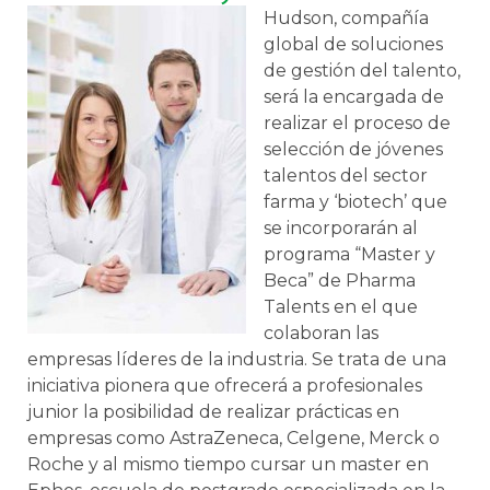
Hudson, compañía
global de soluciones
de gestión del talento,
será la encargada de
realizar el proceso de
selección de jóvenes
talentos del sector
farma y ‘biotech’ que
se incorporarán al
programa “Master y
Beca” de Pharma
Talents en el que
colaboran las
empresas líderes de la industria. Se trata de una
iniciativa pionera que ofrecerá a profesionales
junior la posibilidad de realizar prácticas en
empresas como AstraZeneca, Celgene, Merck o
Roche y al mismo tiempo cursar un master en