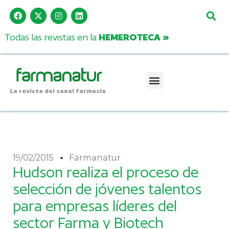
Todas las revistas en la
HEMEROTECA »
La revista del canal farmacia
19/02/2015
Farmanatur
Hudson realiza el proceso de
selección de jóvenes talentos
para empresas líderes del
sector Farma y Biotech