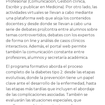
Profesional (Comunicación, Gestión clínica,
Escribir y publicar en Medicina). Por otro lado, las
actividades virtuales se llevan a cabo mediante
una plataforma web que aloja los contenidos
docentes y desde donde se llevan a cabo una
serie de debates pro/contra entre alumnos sobre
temas controvertidos, debates con los expertos
de forma on line y análisis de casos clínicos
interactivos. Además, el portal web permite
también la comunicación constante entre
profesores, alumnos y secretaría académica.
El programa formativo aborda el proceso
completo de la diabetes tipo 2: desde las etapas
evolutivas, donde la prevención tiene un papel
clave ante el desarrollo de la enfermedad, hasta
las etapas más tardías que incluyen el abordaje
de las complicaciones asociadas. También se
evaluarán las situaciones especiales, que