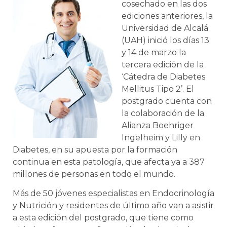
cosechado en las dos
ediciones anteriores, la
Universidad de Alcalá
(UAH) inició los días 13
y 14 de marzo la
tercera edición de la
‘Cátedra de Diabetes
Mellitus Tipo 2’. El
postgrado cuenta con
la colaboración de la
Alianza Boehriger
Ingelheim y Lilly en
Diabetes, en su apuesta por la formación
continua en esta patología, que afecta ya a 387
millones de personas en todo el mundo.
Más de 50 jóvenes especialistas en Endocrinología
y Nutrición y residentes de último año van a asistir
a esta edición del postgrado, que tiene como