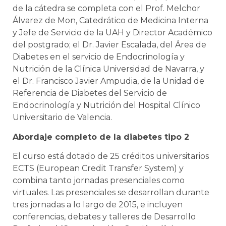
de la cátedra se completa con el Prof. Melchor
Álvarez de Mon, Catedrático de Medicina Interna
y Jefe de Servicio de la UAH y Director Académico
del postgrado; el Dr. Javier Escalada, del Área de
Diabetes en el servicio de Endocrinología y
Nutrición de la Clínica Universidad de Navarra, y
el Dr. Francisco Javier Ampudia, de la Unidad de
Referencia de Diabetes del Servicio de
Endocrinología y Nutrición del Hospital Clínico
Universitario de Valencia.
Abordaje completo de la diabetes tipo 2
El curso está dotado de 25 créditos universitarios
ECTS (European Credit Transfer System) y
combina tanto jornadas presenciales como
virtuales. Las presenciales se desarrollan durante
tres jornadas a lo largo de 2015, e incluyen
conferencias, debates y talleres de Desarrollo