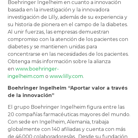
Boehringer Ingelheim en cuanto a innovación
basada en la investigación y la innovadora
investigación de Lilly, además de su experiencia y
su historia de pionera en el campo de la diabetes.
Al unir fuerzas, las empresas demuestran
compromiso con la atención de los pacientes con
diabetes y se mantienen unidas para
concentrarse en las necesidades de los pacientes.
Obtenga más información sobre la alianza
en
www.boehringer-
ingelheim.com
o
www.lilly.com
.
Boehringer Ingelheim “Aportar valor a través
de la innovación”
El grupo Boehringer Ingelheim figura entre las
20 compañías farmacéuticas mayores del mundo.
Con sede en Ingelheim, Alemania, trabaja
globalmente con 140 afiliadas y cuenta con más
de 46.000 colaboradores/as. Desde su fundación