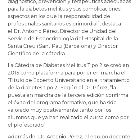
diagnóstico, prevención y terapéuticas adecuadas
para la diabetes mellitus y sus complicaciones,
aspectos en los que la responsabilidad de
profesionales sanitarios es primordial”, destaca
el Dr. Antonio Pérez, Director de Unidad del
Servicio de Endocrinología del Hospital de la
Santa Creu i Sant Pau (Barcelona) y Director
Científico de la cátedra.
La Cátedra de Diabetes Mellitus Tipo 2 se creó en
2013 como plataforma para poner en marcha el
‘Título de Experto Universitario en el tratamiento
de la diabetes tipo 2’. Según el Dr. Pérez, “la
puesta en marcha de la tercera edición confirma
el éxito del programa formativo, que ha sido
valorado muy positivamente tanto por los
alumnos que ya han realizado el curso como por
el profesorado”.
Además del Dr. Antonio Pérez, el equipo docente