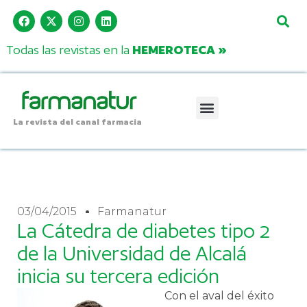
Todas las revistas en la
HEMEROTECA »
La revista del canal farmacia
03/04/2015
Farmanatur
La Cátedra de diabetes tipo 2
de la Universidad de Alcalá
inicia su tercera edición
Con el aval del éxito