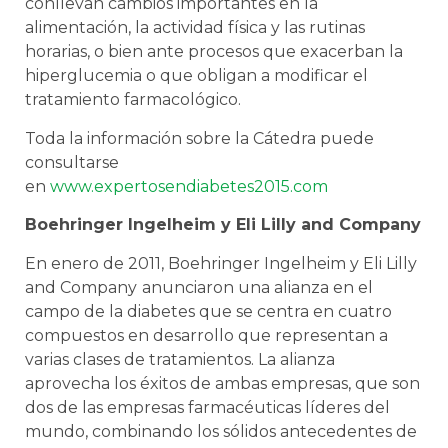
conllevan cambios importantes en la
alimentación, la actividad física y las rutinas
horarias, o bien ante procesos que exacerban la
hiperglucemia o que obligan a modificar el
tratamiento farmacológico.
Toda la información sobre la Cátedra puede
consultarse
en
www.expertosendiabetes2015.com
Boehringer Ingelheim y Eli Lilly and Company
En enero de 2011, Boehringer Ingelheim y Eli Lilly
and Company
anunciaron una alianza en el
campo de la diabetes que se centra en cuatro
compuestos en desarrollo que representan a
varias clases de tratamientos. La alianza
aprovecha los éxitos de ambas empresas, que son
dos de las empresas farmacéuticas líderes del
mundo, combinando los sólidos antecedentes de