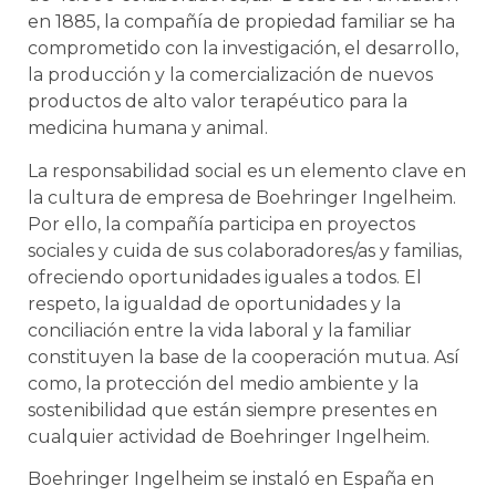
en 1885, la compañía de propiedad familiar se ha
comprometido con la investigación, el desarrollo,
la producción y la comercialización de nuevos
productos de alto valor terapéutico para la
medicina humana y animal.
La responsabilidad social es un elemento clave en
la cultura de empresa de Boehringer Ingelheim.
Por ello, la compañía participa en proyectos
sociales y cuida de sus colaboradores/as y familias,
ofreciendo oportunidades iguales a todos. El
respeto, la igualdad de oportunidades y la
conciliación entre la vida laboral y la familiar
constituyen la base de la cooperación mutua. Así
como, la protección del medio ambiente y la
sostenibilidad que están siempre presentes en
cualquier actividad de Boehringer Ingelheim.
Boehringer Ingelheim se instaló en España en