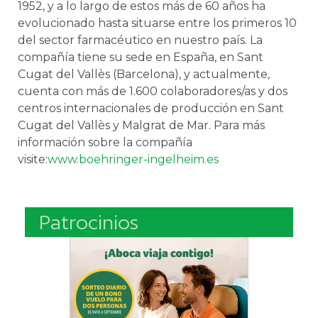
1952, y a lo largo de estos más de 60 años ha
evolucionado hasta situarse entre los primeros 10
del sector farmacéutico en nuestro país. La
compañía tiene su sede en España, en Sant
Cugat del Vallès (Barcelona), y actualmente,
cuenta con más de 1.600 colaboradores/as y dos
centros internacionales de producción en Sant
Cugat del Vallès y Malgrat de Mar. Para más
información sobre la compañía
visite:
www.boehringer-ingelheim.es
Patrocinios