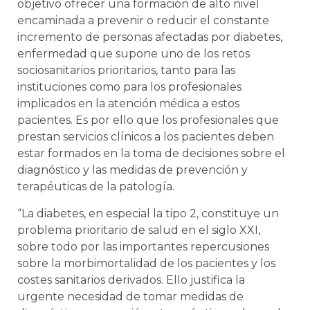
objetivo ofrecer una formación de alto nivel
encaminada a prevenir o reducir el constante
incremento de personas afectadas por diabetes,
enfermedad que supone uno de los retos
sociosanitarios prioritarios, tanto para las
instituciones como para los profesionales
implicados en la atención médica a estos
pacientes. Es por ello que los profesionales que
prestan servicios clínicos a los pacientes deben
estar formados en la toma de decisiones sobre el
diagnóstico y las medidas de prevención y
terapéuticas de la patología.
“La diabetes, en especial la tipo 2, constituye un
problema prioritario de salud en el siglo XXI,
sobre todo por las importantes repercusiones
sobre la morbimortalidad de los pacientes y los
costes sanitarios derivados. Ello justifica la
urgente necesidad de tomar medidas de