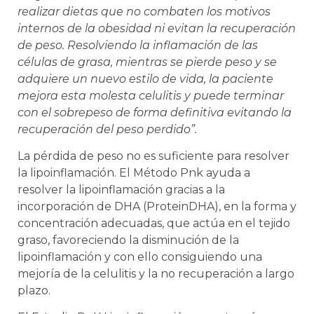
realizar dietas que no combaten los motivos
internos de la obesidad ni evitan la recuperación
de peso. Resolviendo la inflamación de las
células de grasa, mientras se pierde peso y se
adquiere un nuevo estilo de vida, la paciente
mejora esta molesta celulitis y puede terminar
con el sobrepeso de forma definitiva evitando la
recuperación del peso perdido”.
La pérdida de peso no es suficiente para resolver
la lipoinflamación. El Método Pnk ayuda a
resolver la lipoinflamación gracias a la
incorporación de DHA (ProteinDHA), en la forma y
concentración adecuadas, que actúa en el tejido
graso, favoreciendo la disminución de la
lipoinflamación y con ello consiguiendo una
mejoría de la celulitis y la no recuperación a largo
plazo.