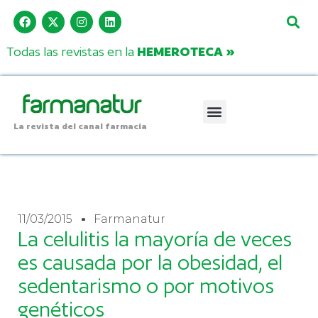
Todas las revistas en la
HEMEROTECA »
La revista del canal farmacia
11/03/2015
Farmanatur
La celulitis la mayoría de veces
es causada por la obesidad, el
sedentarismo o por motivos
genéticos