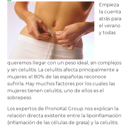
Empieza
la cuenta
atrás para
el verano
y todas
queremos llegar con un peso ideal, sin complejos
y sin celulitis. La celulitis afecta principalmente a
mujeres: el 80% de las españolas reconoce
sufrirla. Hay muchos factores por los cuales las
mujeres tienen celulitis, uno de ellos es el
sobrepeso.
Los expertos de PronoKal Group nos explican la
relación directa existente entre la lipoinflamación
(inflamación de las células de grasa) y la celulitis.