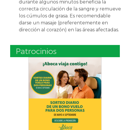
durante algunos minutos beneficia la
correcta circulación de la sangre y remueve
los cúmulos de grasa. Es recomendable
darse un masaje (preferentemente en
dirección al corazón) en las áreas afectadas.
Patrocinios