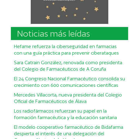
Noticias más leídas
Hefame refuerza la ciberseguridad en farmacias
con una guía práctica para prevenir ciberataques
Sara Catrain González, renovada como presidenta
del Colegio de Farmacéuticos de A Coruña
El 24 Congreso Nacional Farmacéutico consolida su
crecimiento con 600 comunicaciones científicas
Mercedes Villacorta, nueva presidenta del Colegio
Oficial de Farmacéuticos de Álava
Los radiofármacos refuerzan su papel en la
formación farmacéutica y la educación sanitaria
El modelo cooperativo farmacéutico de Bidafarma
despierta el interés de una delegación del