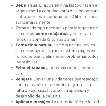
Bebe agua
. El agua elimina las toxinas en el
organismo. La cantidad varía de una persona
a otra, pero es recomendable 2 litros diarios
aproximadamente.
Toma el tiempo necesario para la ingesta de
alimentos,
come relajado/a
y no te saltes
ninguna comida (5 tomas diarias).
Toma fibra natural
. La fibra natural en los
alimentos ayuda a que tu sistema digestivo
funcione bien y elimine sin problemas todos
los residuos.
Evita el tabaco
y otras adicciones, como el
café.
Relájate
. Llevar una vida tensa (estresada) y
con malos hábitos alimenticios junto a la
falta de ejercicio favorece la aparición y
desarrollo de la celulitis.
Aplícate masajes
. La estimulación de la piel