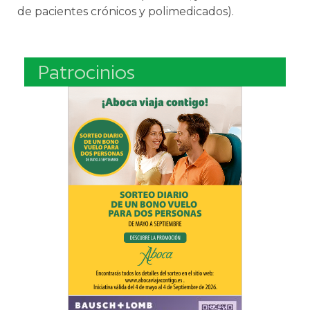
de pacientes crónicos y polimedicados).
Patrocinios