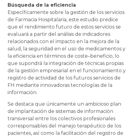
Búsqueda de la eficiencia
Específicamente sobre la gestión de los servicios
de Farmacia Hospitalaria, este estudio predice
que el rendimiento futuro de estos servicios se
evaluará a partir del análisis de indicadores
relacionados con el impacto en la mejora de la
salud, la seguridad en el uso de medicamentos y
la eficiencia en términos de coste–beneficio, lo
que supondrá la integración de técnicas propias
de la gestión empresarial en el funcionamiento y
registro de actividad de los futuros servicios de
FH mediante innovadoras tecnologías de la
información.
Se destaca que únicamente un ambicioso plan
de implantación de sistemas de información
transversal entre los colectivos profesionales
corresponsables del manejo terapéutico de los
pacientes, así como la facilitación del registro de