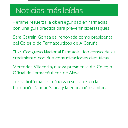
Noticias más leídas
Hefame refuerza la ciberseguridad en farmacias
con una guía práctica para prevenir ciberataques
Sara Catrain González, renovada como presidenta
del Colegio de Farmacéuticos de A Coruña
El 24 Congreso Nacional Farmacéutico consolida su
crecimiento con 600 comunicaciones científicas
Mercedes Villacorta, nueva presidenta del Colegio
Oficial de Farmacéuticos de Álava
Los radiofármacos refuerzan su papel en la
formación farmacéutica y la educación sanitaria