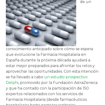
de un
conocimiento anticipado sobre cómo se espera
que evolucione la Farmacia Hospitalaria en
España durante la próxima década ayudará a
estar mejor preparados para afrontar los retos y
aprovechar las oportunidades. Con esta intención
se ha llevado a cabo
un estudio prospectivo
Delphi
, promovido por la Fundación AstraZeneca
y que ha contado con la participación de 150
expertos relacionados con los servicios de
Farmacia Hospitalaria (desde farmacéuticos