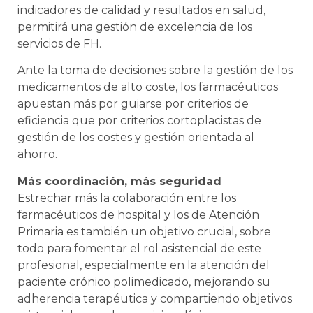
indicadores de calidad y resultados en salud,
permitirá una gestión de excelencia de los
servicios de FH.
Ante la toma de decisiones sobre la gestión de los
medicamentos de alto coste, los farmacéuticos
apuestan más por guiarse por criterios de
eficiencia que por criterios cortoplacistas de
gestión de los costes y gestión orientada al
ahorro.
Más coordinación, más seguridad
Estrechar más la colaboración entre los
farmacéuticos de hospital y los de Atención
Primaria es también un objetivo crucial, sobre
todo para fomentar el rol asistencial de este
profesional, especialmente en la atención del
paciente crónico polimedicado, mejorando su
adherencia terapéutica y compartiendo objetivos