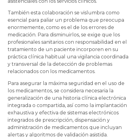
asistenciales con los servicios clínicos.
También esta colaboración se vislumbra como
esencial para paliar un problema que preocupa
enormemente, como es el de los errores de
medicación. Para disminuirlos, se exige que los
profesionales sanitarios con responsabilidad en el
tratamiento de un paciente incorporen en su
práctica clínica habitual una vigilancia coordinada
y transversal de la detección de problemas
relacionados con los medicamentos.
Para asegurar la máxima seguridad en el uso de
los medicamentos, se considera necesaria la
generalización de una historia clínica electrónica
integrada o compartida, así como la implantación
exhaustiva y efectiva de sistemas electrónicos
integrados de prescripción, dispensación y
administración de medicamentos que incluyan
alertas y algoritmos de validación asistida.