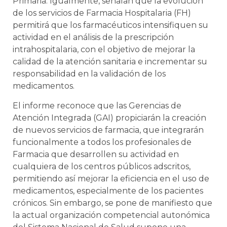
Primaria. Igualmente, señalan que la evolución
de los servicios de Farmacia Hospitalaria (FH)
permitirá que los farmacéuticos intensifiquen su
actividad en el análisis de la prescripción
intrahospitalaria, con el objetivo de mejorar la
calidad de la atención sanitaria e incrementar su
responsabilidad en la validación de los
medicamentos.
El informe reconoce que las Gerencias de
Atención Integrada (GAI) propiciarán la creación
de nuevos servicios de farmacia, que integrarán
funcionalmente a todos los profesionales de
Farmacia que desarrollen su actividad en
cualquiera de los centros públicos adscritos,
permitiendo así mejorar la eficiencia en el uso de
medicamentos, especialmente de los pacientes
crónicos. Sin embargo, se pone de manifiesto que
la actual organización competencial autonómica