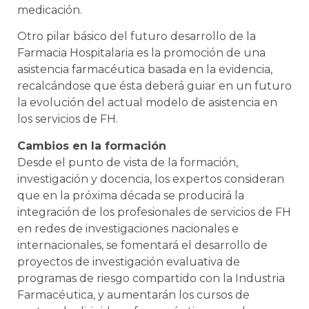
medicación.
Otro pilar básico del futuro desarrollo de la
Farmacia Hospitalaria es la promoción de una
asistencia farmacéutica basada en la evidencia,
recalcándose que ésta deberá guiar en un futuro
la evolución del actual modelo de asistencia en
los servicios de FH.
Cambios en la formación
Desde el punto de vista de la formación,
investigación y docencia, los expertos consideran
que en la próxima década se producirá la
integración de los profesionales de servicios de FH
en redes de investigaciones nacionales e
internacionales, se fomentará el desarrollo de
proyectos de investigación evaluativa de
programas de riesgo compartido con la Industria
Farmacéutica, y aumentarán los cursos de