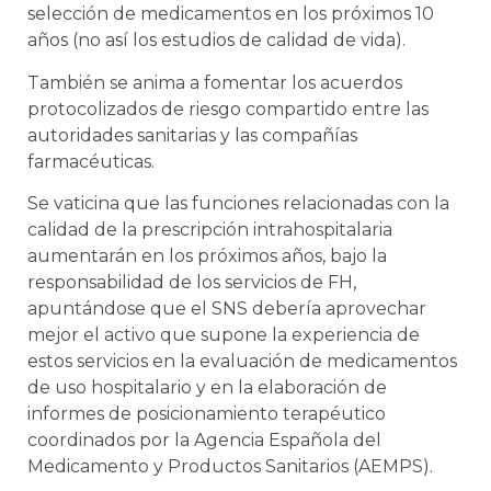
selección de medicamentos en los próximos 10
años (no así los estudios de calidad de vida).
También se anima a fomentar los acuerdos
protocolizados de riesgo compartido entre las
autoridades sanitarias y las compañías
farmacéuticas.
Se vaticina que las funciones relacionadas con la
calidad de la prescripción intrahospitalaria
aumentarán en los próximos años, bajo la
responsabilidad de los servicios de FH,
apuntándose que el SNS debería aprovechar
mejor el activo que supone la experiencia de
estos servicios en la evaluación de medicamentos
de uso hospitalario y en la elaboración de
informes de posicionamiento terapéutico
coordinados por la Agencia Española del
Medicamento y Productos Sanitarios (AEMPS).