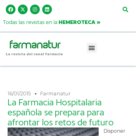
Todas las revistas en la
HEMEROTECA »
La revista del canal farmacia
16/01/2015
Farmanatur
La Farmacia Hospitalaria
española se prepara para
afrontar los retos de futuro
Disponer