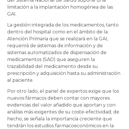
del Sistema Nacional de Salud supone una
limitación a la implantación homogénea de las
GAI.
La gestión integrada de los medicamentos, tanto
dentro del hospital como en el ámbito de la
Atención Primaria que se realizará en la GAI,
requerirá de sistemas de información y de
sistemas automatizados de dispensación de
medicamentos (SAD) que aseguren la
trazabilidad del medicamento desde su
prescripción y adquisición hasta su administración
al paciente.
Por otro lado, el panel de expertos exige que los
nuevos fármacos deben contar con mayores
evidencias del valor añadido que aportan y con
análisis más exigentes de su coste-efectividad; de
hecho, se señala la importancia creciente que
tendrán los estudios farmacoeconómicos en la