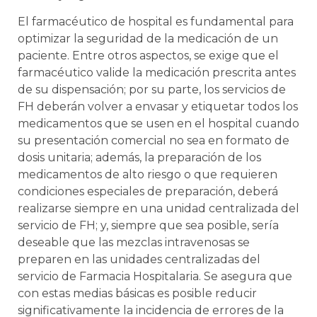
El farmacéutico de hospital es fundamental para
optimizar la seguridad de la medicación de un
paciente. Entre otros aspectos, se exige que el
farmacéutico valide la medicación prescrita antes
de su dispensación; por su parte, los servicios de
FH deberán volver a envasar y etiquetar todos los
medicamentos que se usen en el hospital cuando
su presentación comercial no sea en formato de
dosis unitaria; además, la preparación de los
medicamentos de alto riesgo o que requieren
condiciones especiales de preparación, deberá
realizarse siempre en una unidad centralizada del
servicio de FH; y, siempre que sea posible, sería
deseable que las mezclas intravenosas se
preparen en las unidades centralizadas del
servicio de Farmacia Hospitalaria. Se asegura que
con estas medias básicas es posible reducir
significativamente la incidencia de errores de la