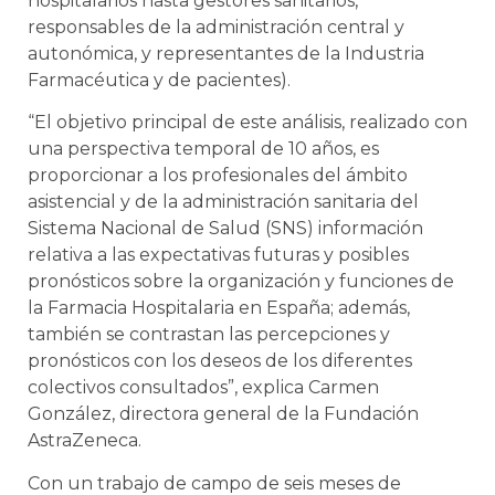
hospitalarios hasta gestores sanitarios,
responsables de la administración central y
autonómica, y representantes de la Industria
Farmacéutica y de pacientes).
“El objetivo principal de este análisis, realizado con
una perspectiva temporal de 10 años, es
proporcionar a los profesionales del ámbito
asistencial y de la administración sanitaria del
Sistema Nacional de Salud (SNS) información
relativa a las expectativas futuras y posibles
pronósticos sobre la organización y funciones de
la Farmacia Hospitalaria en España; además,
también se contrastan las percepciones y
pronósticos con los deseos de los diferentes
colectivos consultados”, explica Carmen
González, directora general de la Fundación
AstraZeneca.
Con un trabajo de campo de seis meses de