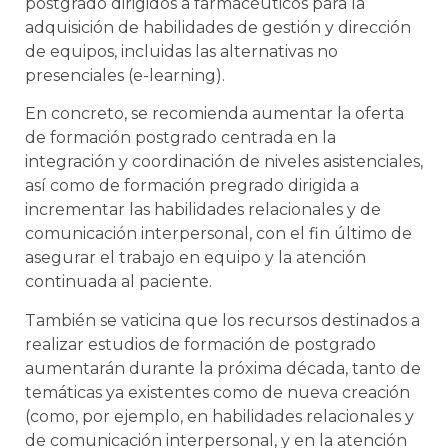
postgrado dirigidos a farmacéuticos para la
adquisición de habilidades de gestión y dirección
de equipos, incluidas las alternativas no
presenciales (e-learning).
En concreto, se recomienda aumentar la oferta
de formación postgrado centrada en la
integración y coordinación de niveles asistenciales,
así como de formación pregrado dirigida a
incrementar las habilidades relacionales y de
comunicación interpersonal, con el fin último de
asegurar el trabajo en equipo y la atención
continuada al paciente.
También se vaticina que los recursos destinados a
realizar estudios de formación de postgrado
aumentarán durante la próxima década, tanto de
temáticas ya existentes como de nueva creación
(como, por ejemplo, en habilidades relacionales y
de comunicación interpersonal, y en la atención