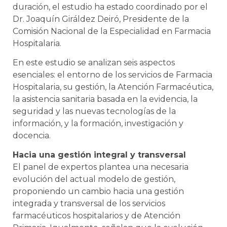
duración, el estudio ha estado coordinado por el
Dr. Joaquín Giráldez Deiró, Presidente de la
Comisión Nacional de la Especialidad en Farmacia
Hospitalaria.
En este estudio se analizan seis aspectos
esenciales: el entorno de los servicios de Farmacia
Hospitalaria, su gestión, la Atención Farmacéutica,
la asistencia sanitaria basada en la evidencia, la
seguridad y las nuevas tecnologías de la
información, y la formación, investigación y
docencia.
Hacia una gestión integral y transversal
El panel de expertos plantea una necesaria
evolución del actual modelo de gestión,
proponiendo un cambio hacia una gestión
integrada y transversal de los servicios
farmacéuticos hospitalarios y de Atención