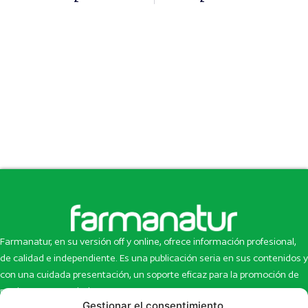
Farmanatur, en su versión off y online, ofrece información profesional,
de calidad e independiente. Es una publicación seria en sus contenidos y
con una cuidada presentación, un soporte eficaz para la promoción de
productos y novedades.
Gestionar el consentimiento