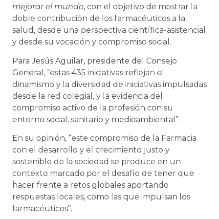
mejorar el mundo
, con el objetivo de mostrar la
doble contribución de los farmacéuticos a la
salud, desde una perspectiva científica-asistencial
y desde su vocación y compromiso social.
Para Jesús Aguilar, presidente del Consejo
General, “estas 435 iniciativas reflejan el
dinamismo y la diversidad de iniciativas impulsadas
desde la red colegial, y la evidencia del
compromiso activo de la profesión con su
entorno social, sanitario y medioambiental”.
En su opinión, “este compromiso de la Farmacia
con el desarrollo y el crecimiento justo y
sostenible de la sociedad se produce en un
contexto marcado por el desafío de tener que
hacer frente a retos globales aportando
respuestas locales, como las que impulsan los
farmacéuticos”.