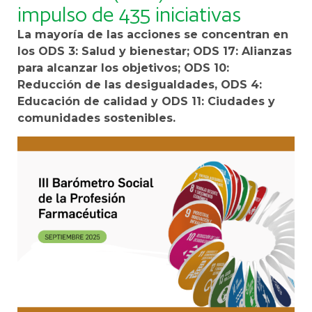
impulso de 435 iniciativas
La mayoría de las acciones se concentran en
los ODS 3: Salud y bienestar; ODS 17: Alianzas
para alcanzar los objetivos; ODS 10:
Reducción de las desigualdades, ODS 4:
Educación de calidad y ODS 11: Ciudades y
comunidades sostenibles.