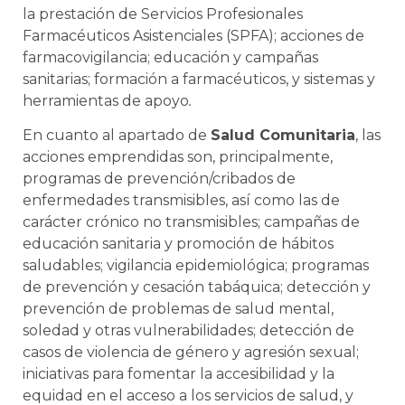
la prestación de Servicios Profesionales
Farmacéuticos Asistenciales (SPFA); acciones de
farmacovigilancia; educación y campañas
sanitarias; formación a farmacéuticos, y sistemas y
herramientas de apoyo
.
En cuanto al apartado de
Salud Comunitaria
, las
acciones emprendidas son, principalmente,
programas de prevención/cribados de
enfermedades transmisibles, así como las de
carácter crónico no transmisibles; campañas de
educación sanitaria y promoción de hábitos
saludables; vigilancia epidemiológica; programas
de prevención y cesación tabáquica; detección y
prevención de problemas de salud mental,
soledad y otras vulnerabilidades; detección de
casos de violencia de género y agresión sexual;
iniciativas para fomentar la accesibilidad y la
equidad en el acceso a los servicios de salud, y