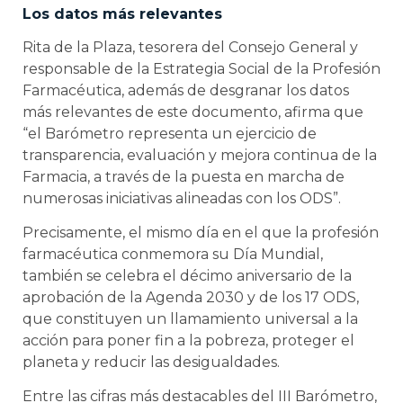
Los datos más relevantes
Rita de la Plaza, tesorera del Consejo General y
responsable de la Estrategia Social de la Profesión
Farmacéutica, además de desgranar los datos
más relevantes de este documento, afirma que
“el Barómetro representa un ejercicio de
transparencia, evaluación y mejora continua de la
Farmacia, a través de la puesta en marcha de
numerosas iniciativas alineadas con los ODS”.
Precisamente, el mismo día en el que la profesión
farmacéutica conmemora su Día Mundial,
también se celebra el décimo aniversario de la
aprobación de la Agenda 2030 y de los 17 ODS,
que constituyen un llamamiento universal a la
acción para poner fin a la pobreza, proteger el
planeta y reducir las desigualdades.
Entre las cifras más destacables del III Barómetro,