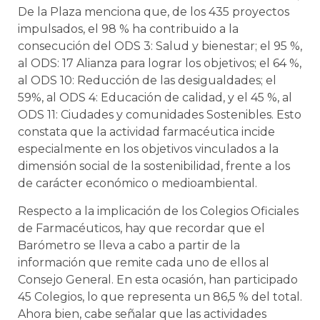
De la Plaza menciona que, de los 435 proyectos
impulsados, el 98 % ha contribuido a la
consecución del ODS 3: Salud y bienestar; el 95 %,
al ODS: 17 Alianza para lograr los objetivos; el 64 %,
al ODS 10: Reducción de las desigualdades; el
59%, al ODS 4: Educación de calidad, y el 45 %, al
ODS 11: Ciudades y comunidades Sostenibles. Esto
constata que la actividad farmacéutica incide
especialmente en los objetivos vinculados a la
dimensión social de la sostenibilidad, frente a los
de carácter económico o medioambiental.
Respecto a la implicación de los Colegios Oficiales
de Farmacéuticos, hay que recordar que el
Barómetro se lleva a cabo a partir de la
información que remite cada uno de ellos al
Consejo General. En esta ocasión, han participado
45 Colegios, lo que representa un 86,5 % del total.
Ahora bien, cabe señalar que las actividades