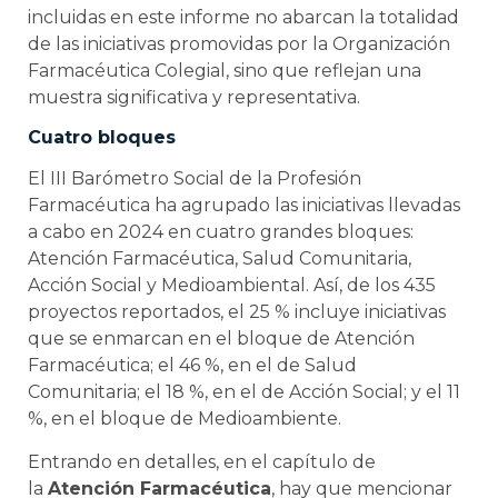
incluidas en este informe no abarcan la totalidad
de las iniciativas promovidas por la Organización
Farmacéutica Colegial, sino que reflejan una
muestra significativa y representativa.
Cuatro bloques
El III Barómetro Social de la Profesión
Farmacéutica ha agrupado las iniciativas llevadas
a cabo en 2024 en cuatro grandes bloques:
Atención Farmacéutica, Salud Comunitaria,
Acción Social y Medioambiental. Así, de los 435
proyectos reportados, el 25 % incluye iniciativas
que se enmarcan en el bloque de Atención
Farmacéutica; el 46 %, en el de Salud
Comunitaria; el 18 %, en el de Acción Social; y el 11
%, en el bloque de Medioambiente.
Entrando en detalles, en el capítulo de
la
Atención Farmacéutica
, hay que mencionar