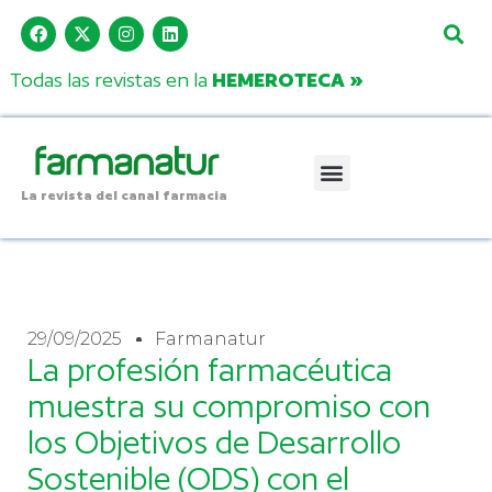
Todas las revistas en la
HEMEROTECA »
La revista del canal farmacia
29/09/2025
Farmanatur
La profesión farmacéutica
muestra su compromiso con
los Objetivos de Desarrollo
Sostenible (ODS) con el