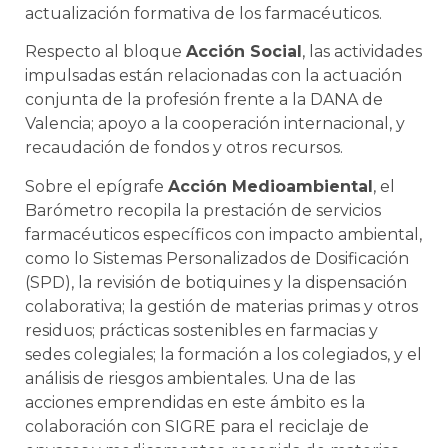
actualización formativa de los farmacéuticos.
Respecto al bloque
Acción Social
, las actividades
impulsadas están relacionadas con la actuación
conjunta de la profesión frente a la DANA de
Valencia; apoyo a la cooperación internacional, y
recaudación de fondos y otros recursos.
Sobre el epígrafe
Acción Medioambiental
, el
Barómetro recopila la prestación de servicios
farmacéuticos específicos con impacto ambiental,
como lo Sistemas Personalizados de Dosificación
(SPD), la revisión de botiquines y la dispensación
colaborativa; la gestión de materias primas y otros
residuos; prácticas sostenibles en farmacias y
sedes colegiales; la formación a los colegiados, y el
análisis de riesgos ambientales. Una de las
acciones emprendidas en este ámbito es la
colaboración con SIGRE para el reciclaje de